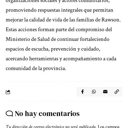
organizaciones sociales y actores comunitarios,
promoviendo respuestas integrales que permitan
mejorar la calidad de vida de las familias de Rawson.
Estas acciones forman parte del compromiso del
Ministerio de Salud de continuar fortaleciendo
espacios de escucha, prevención y cuidado,
acercando herramientas y acompañamiento a cada
comunidad de la provincia.
No hay comentarios
Tu dirección de correo electrónico no será publicada.
Los campos