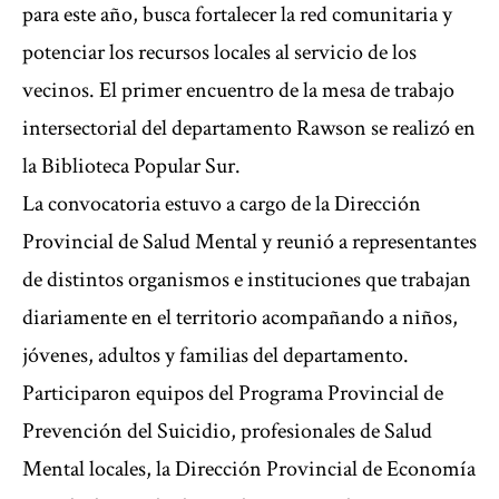
para este año, busca fortalecer la red comunitaria y
potenciar los recursos locales al servicio de los
vecinos. El primer encuentro de la mesa de trabajo
intersectorial del departamento Rawson se realizó en
la Biblioteca Popular Sur.
La convocatoria estuvo a cargo de la Dirección
Provincial de Salud Mental y reunió a representantes
de distintos organismos e instituciones que trabajan
diariamente en el territorio acompañando a niños,
jóvenes, adultos y familias del departamento.
Participaron equipos del Programa Provincial de
Prevención del Suicidio, profesionales de Salud
Mental locales, la Dirección Provincial de Economía