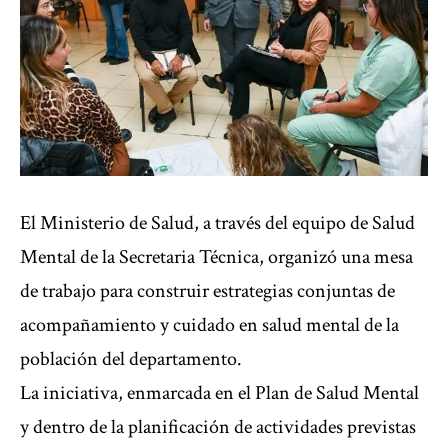
El Ministerio de Salud, a través del equipo de Salud
Mental de la Secretaria Técnica, organizó una mesa
de trabajo para construir estrategias conjuntas de
acompañamiento y cuidado en salud mental de la
población del departamento.
La iniciativa, enmarcada en el Plan de Salud Mental
y dentro de la planificación de actividades previstas