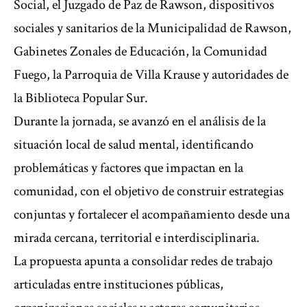
Social, el Juzgado de Paz de Rawson, dispositivos
sociales y sanitarios de la Municipalidad de Rawson,
Gabinetes Zonales de Educación, la Comunidad
Fuego, la Parroquia de Villa Krause y autoridades de
la Biblioteca Popular Sur.
Durante la jornada, se avanzó en el análisis de la
situación local de salud mental, identificando
problemáticas y factores que impactan en la
comunidad, con el objetivo de construir estrategias
conjuntas y fortalecer el acompañamiento desde una
mirada cercana, territorial e interdisciplinaria.
La propuesta apunta a consolidar redes de trabajo
articuladas entre instituciones públicas,