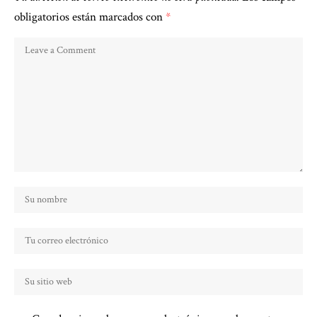
obligatorios están marcados con
*