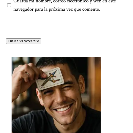
Guarda mi nombre, correo electrónico y web en este
navegador para la próxima vez que comente.