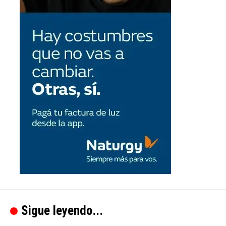
Sigue leyendo...