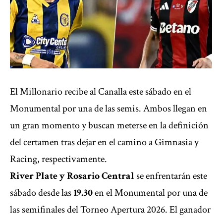
El Millonario recibe al Canalla este sábado en el
Monumental por una de las semis. Ambos llegan en
un gran momento y buscan meterse en la definición
del certamen tras dejar en el camino a Gimnasia y
Racing, respectivamente.
River Plate y Rosario Central
se enfrentarán este
sábado desde las
19.30
en el Monumental por una de
las semifinales del Torneo Apertura 2026. El ganador