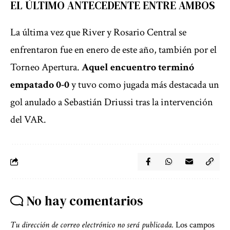
EL ÚLTIMO ANTECEDENTE ENTRE AMBOS
La última vez que River y Rosario Central se
enfrentaron fue en enero de este año, también por el
Torneo Apertura.
Aquel encuentro terminó
empatado 0-0
y tuvo como jugada más destacada un
gol anulado a Sebastián Driussi tras la intervención
del VAR.
No hay comentarios
Tu dirección de correo electrónico no será publicada.
Los campos