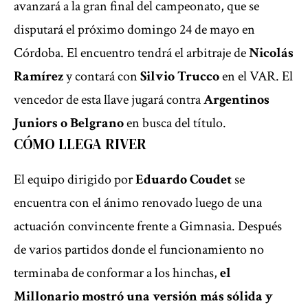
avanzará a la gran final del campeonato, que se
disputará el próximo domingo 24 de mayo en
Córdoba. El encuentro tendrá el arbitraje de
Nicolás
Ramírez
y contará con
Silvio Trucco
en el VAR. El
vencedor de esta llave jugará contra
Argentinos
Juniors o Belgrano
en busca del título.
CÓMO LLEGA RIVER
El equipo dirigido por
Eduardo Coudet
se
encuentra con el ánimo renovado luego de una
actuación convincente frente a Gimnasia. Después
de varios partidos donde el funcionamiento no
terminaba de conformar a los hinchas,
el
Millonario mostró una versión más sólida y