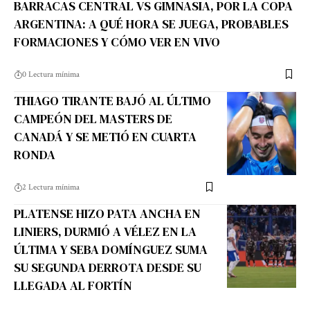
BARRACAS CENTRAL VS GIMNASIA, POR LA COPA
ARGENTINA: A QUÉ HORA SE JUEGA, PROBABLES
FORMACIONES Y CÓMO VER EN VIVO
0 Lectura mínima
THIAGO TIRANTE BAJÓ AL ÚLTIMO
CAMPEÓN DEL MASTERS DE
CANADÁ Y SE METIÓ EN CUARTA
RONDA
2 Lectura mínima
PLATENSE HIZO PATA ANCHA EN
LINIERS, DURMIÓ A VÉLEZ EN LA
ÚLTIMA Y SEBA DOMÍNGUEZ SUMA
SU SEGUNDA DERROTA DESDE SU
LLEGADA AL FORTÍN