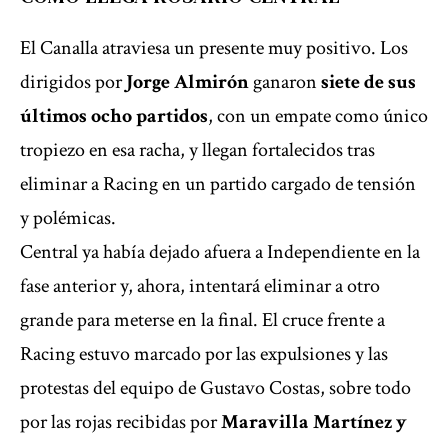
El Canalla atraviesa un presente muy positivo. Los
dirigidos por
Jorge Almirón
ganaron
siete de sus
últimos ocho partidos
, con un empate como único
tropiezo en esa racha, y llegan fortalecidos tras
eliminar a Racing en un partido cargado de tensión
y polémicas.
Central ya había dejado afuera a Independiente en la
fase anterior y, ahora, intentará eliminar a otro
grande para meterse en la final. El cruce frente a
Racing estuvo marcado por las expulsiones y las
protestas del equipo de Gustavo Costas, sobre todo
por las rojas recibidas por
Maravilla Martínez y