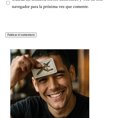
navegador para la próxima vez que comente.