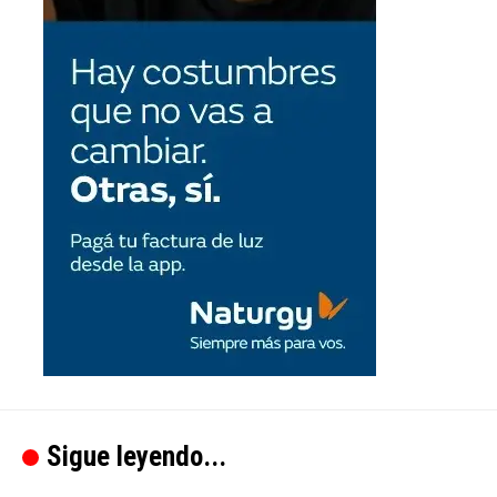
Sigue leyendo...