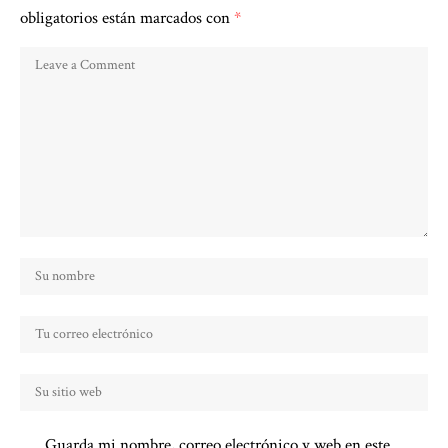
obligatorios están marcados con
*
Guarda mi nombre, correo electrónico y web en este