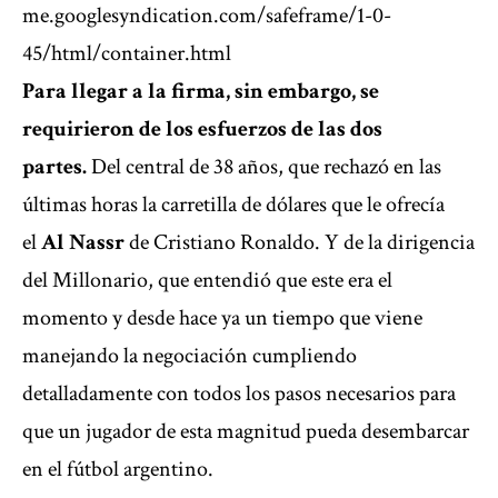
me.googlesyndication.com/safeframe/1-0-
45/html/container.html
Para llegar a la firma, sin embargo, se
requirieron de los esfuerzos de las dos
partes.
Del central de 38 años, que rechazó en las
últimas horas la carretilla de dólares que le ofrecía
el
Al Nassr
de Cristiano Ronaldo. Y de la dirigencia
del Millonario, que entendió que este era el
momento y desde hace ya un tiempo que viene
manejando la negociación cumpliendo
detalladamente con todos los pasos necesarios para
que un jugador de esta magnitud pueda desembarcar
en el fútbol argentino.