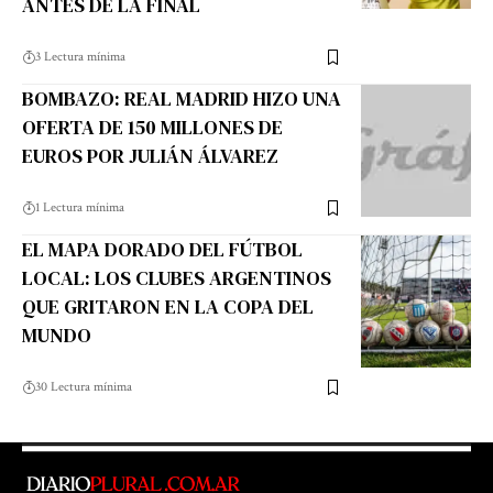
ANTES DE LA FINAL
3 Lectura mínima
BOMBAZO: REAL MADRID HIZO UNA
OFERTA DE 150 MILLONES DE
EUROS POR JULIÁN ÁLVAREZ
1 Lectura mínima
EL MAPA DORADO DEL FÚTBOL
LOCAL: LOS CLUBES ARGENTINOS
QUE GRITARON EN LA COPA DEL
MUNDO
30 Lectura mínima