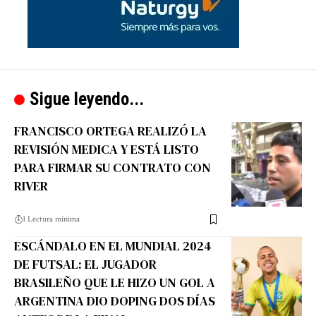
Sigue leyendo...
FRANCISCO ORTEGA REALIZÓ LA
REVISIÓN MEDICA Y ESTÁ LISTO
PARA FIRMAR SU CONTRATO CON
RIVER
1 Lectura mínima
ESCÁNDALO EN EL MUNDIAL 2024
DE FUTSAL: EL JUGADOR
BRASILEÑO QUE LE HIZO UN GOL A
ARGENTINA DIO DOPING DOS DÍAS