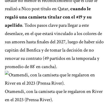
detalle no menor el reconocimiento que el club le
realizó a Nico post título en Qatar,
cuando le
regaló una camiseta titular con el #19 y su
apellido
. Todos pasos clave para llegar a este
desenlace, en el que estará vinculado a los colores de
sus amores hasta finales del 2027, luego de haber sido
capitán del Benfica y de tomar la decisión de no
renovar su contrato (49 partidos en la temporada y
promedio de 88′ en cancha).
Otamendi, con la camiseta que le regalaron en River
en el 2023 (Prensa River).