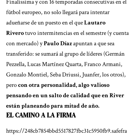
Finalissima y con 16 temporadas consecutivas en el
fútbol europeo, no solo llegará para intentar
adueñarse de un puesto en el que
Lautaro
Rivero
tuvo intermitencias en el semestre (y cuenta
con mercado) y
Paulo Díaz
apuntan a que sea
transferido: se sumará al grupo de líderes (Germán
Pezzella, Lucas Martínez Quarta, Franco Armani,
Gonzalo Montiel, Seba Driussi, Juanfer, los otros),
pero
con otra personalidad, algo valioso
pensando en un salto de calidad que en River
están planeando para mitad de año.
EL CAMINO A LA FIRMA
https://248cb7854bbd5517827fbc31c5950fb9.safefra