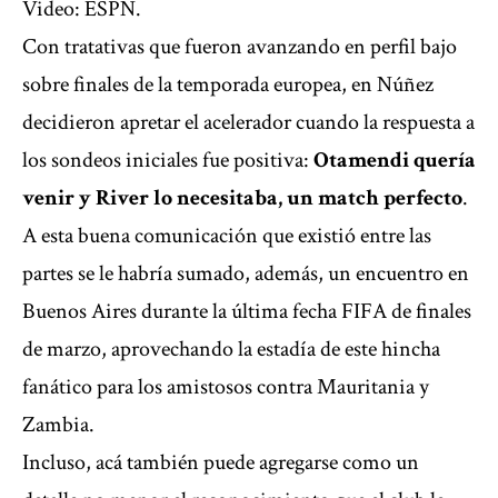
Video: ESPN.
Con tratativas que fueron avanzando en perfil bajo
sobre finales de la temporada europea, en Núñez
decidieron apretar el acelerador cuando la respuesta a
los sondeos iniciales fue positiva:
Otamendi quería
venir y River lo necesitaba, un match perfecto
.
A esta buena comunicación que existió entre las
partes se le habría sumado, además, un encuentro en
Buenos Aires durante la última fecha FIFA de finales
de marzo, aprovechando la estadía de este hincha
fanático para los amistosos contra Mauritania y
Zambia.
Incluso, acá también puede agregarse como un