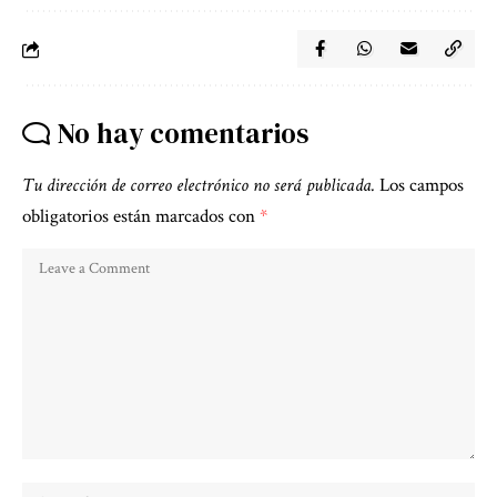
No hay comentarios
Tu dirección de correo electrónico no será publicada.
Los campos
obligatorios están marcados con
*