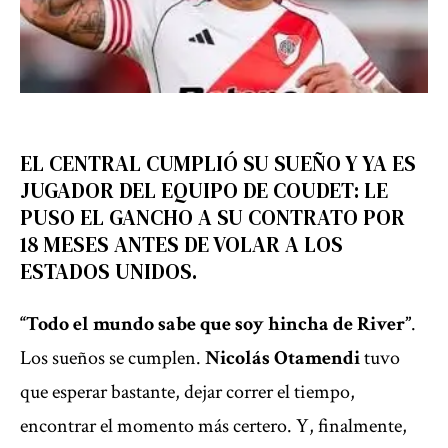
EL CENTRAL CUMPLIÓ SU SUEÑO Y YA ES
JUGADOR DEL EQUIPO DE COUDET: LE
PUSO EL GANCHO A SU CONTRATO POR
18 MESES ANTES DE VOLAR A LOS
ESTADOS UNIDOS.
“Todo el mundo sabe que soy hincha de
River
”
.
Los sueños se cumplen.
Nicolás Otamendi
tuvo
que esperar bastante, dejar correr el tiempo,
encontrar el momento más certero. Y, finalmente,