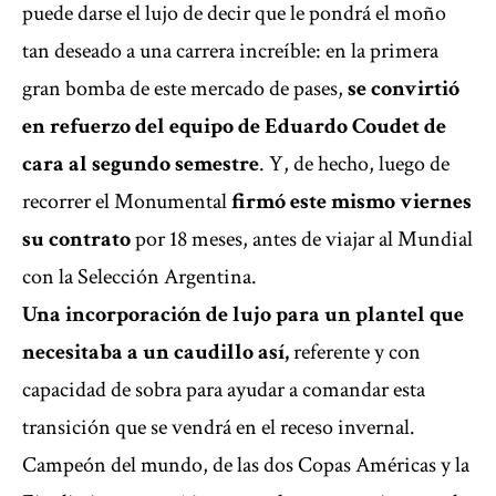
puede darse el lujo de decir que le pondrá el moño
tan deseado a una carrera increíble: en la primera
gran bomba de este mercado de pases,
se convirtió
en refuerzo del equipo de Eduardo Coudet de
cara al segundo semestre
. Y, de hecho, luego de
recorrer el Monumental
firmó este mismo viernes
su contrato
por 18 meses, antes de viajar al Mundial
con la Selección Argentina.
Una incorporación de lujo para un plantel que
necesitaba a un caudillo así,
referente y con
capacidad de sobra para ayudar a comandar esta
transición que se vendrá en el receso invernal.
Campeón del mundo, de las dos Copas Américas y la