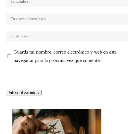
Guarda mi nombre, correo electrónico y web en este
navegador para la próxima vez que comente.