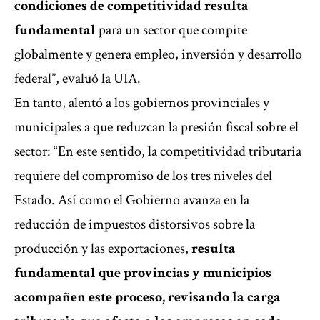
condiciones de competitividad resulta
fundamental
para un sector que compite
globalmente y genera empleo, inversión y desarrollo
federal”, evaluó la UIA.
En tanto, alentó a los gobiernos provinciales y
municipales a que reduzcan la presión fiscal sobre el
sector: “En este sentido, la competitividad tributaria
requiere del compromiso de los tres niveles del
Estado. Así como el Gobierno avanza en la
reducción de impuestos distorsivos sobre la
producción y las exportaciones,
resulta
fundamental que provincias y municipios
acompañen este proceso, revisando la carga