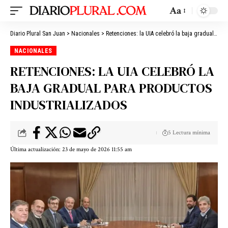
Aa
Diario Plural San Juan
>
Nacionales
>
Retenciones: la UIA celebró la baja gradual para productos industrializados
NACIONALES
RETENCIONES: LA UIA CELEBRÓ LA
BAJA GRADUAL PARA PRODUCTOS
INDUSTRIALIZADOS
5 Lectura mínima
Última actualización: 23 de mayo de 2026 11:55 am