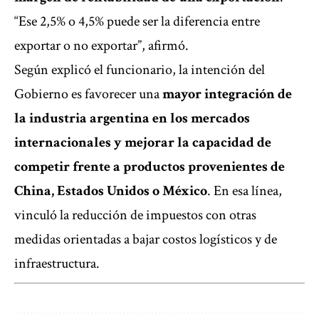
“Ese 2,5% o 4,5% puede ser la diferencia entre
exportar o no exportar”, afirmó.
Según explicó el funcionario, la intención del
Gobierno es favorecer una
mayor integración de
la industria argentina en los mercados
internacionales y mejorar la capacidad de
competir frente a productos provenientes de
China, Estados Unidos o México
. En esa línea,
vinculó la reducción de impuestos con otras
medidas orientadas a bajar costos logísticos y de
infraestructura.