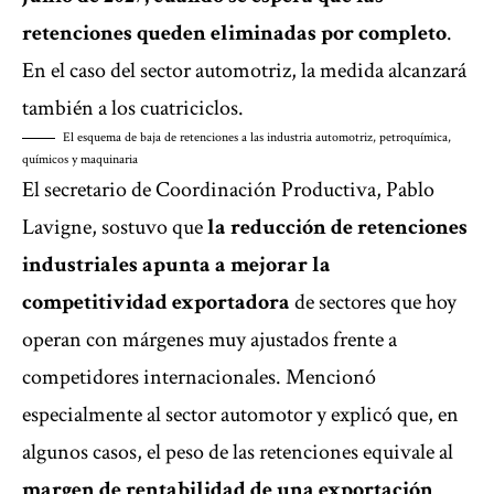
retenciones queden eliminadas por completo
.
En el caso del sector automotriz, la medida alcanzará
también a los cuatriciclos.
El esquema de baja de retenciones a las industria automotriz, petroquímica,
químicos y maquinaria
El secretario de Coordinación Productiva, Pablo
Lavigne, sostuvo que
la reducción de retenciones
industriales apunta a mejorar la
competitividad exportadora
de sectores que hoy
operan con márgenes muy ajustados frente a
competidores internacionales. Mencionó
especialmente al sector automotor y explicó que, en
algunos casos, el peso de las retenciones equivale al
margen de rentabilidad de una exportación
.