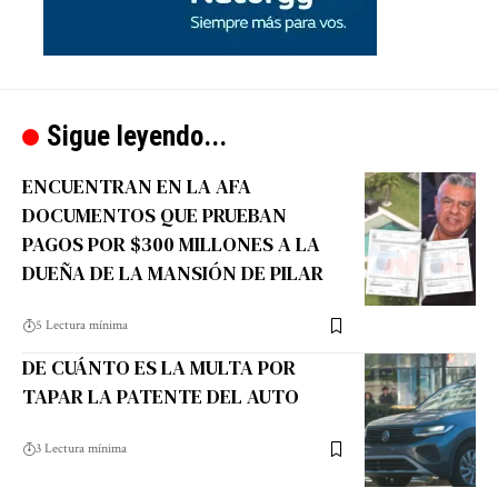
Sigue leyendo...
ENCUENTRAN EN LA AFA
DOCUMENTOS QUE PRUEBAN
PAGOS POR $300 MILLONES A LA
DUEÑA DE LA MANSIÓN DE PILAR
5 Lectura mínima
DE CUÁNTO ES LA MULTA POR
TAPAR LA PATENTE DEL AUTO
3 Lectura mínima