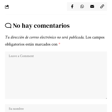
No hay comentarios
Tu dirección de correo electrónico no será publicada.
Los campos
obligatorios están marcados con
*