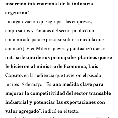
inserción internacional de la industria
argentina
”.
La organización que agrupa a las empresas,
empresarios y cámaras del sector publicó un
comunicado para expresarse sobre
la medida que
anunció Javier Milei el jueves
y puntualizó que se
trataba de
uno de sus principales planteos que se
le hicieron al ministro de Economía, Luis
Caputo
, en la audiencia que tuvieron el pasado
martes 19 de mayo. “Es
una medida clave para
mejorar la competitividad del sector transable
industrial y potenciar las exportaciones con
valor agregado
”, indicó en el texto.