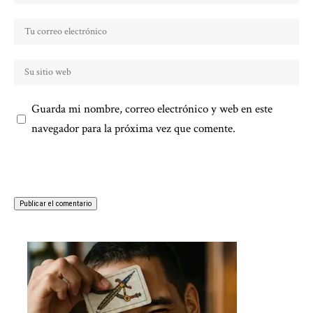
Guarda mi nombre, correo electrónico y web en este
navegador para la próxima vez que comente.