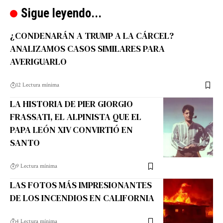
Sigue leyendo...
¿CONDENARÁN A TRUMP A LA CÁRCEL?
ANALIZAMOS CASOS SIMILARES PARA
AVERIGUARLO
12 Lectura mínima
LA HISTORIA DE PIER GIORGIO
FRASSATI, EL ALPINISTA QUE EL
PAPA LEÓN XIV CONVIRTIÓ EN
SANTO
9 Lectura mínima
LAS FOTOS MÁS IMPRESIONANTES
DE LOS INCENDIOS EN CALIFORNIA
4 Lectura mínima