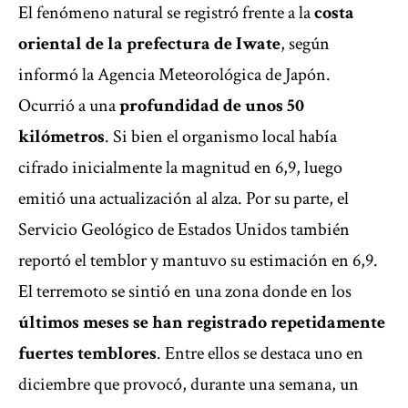
El fenómeno natural se registró frente a la
costa
oriental de la prefectura de Iwate
, según
informó la Agencia Meteorológica de Japón.
Ocurrió a una
profundidad de unos 50
kilómetros
. Si bien el organismo local había
cifrado inicialmente la magnitud en 6,9, luego
emitió una actualización al alza. Por su parte, el
Servicio Geológico de Estados Unidos también
reportó el temblor y mantuvo su estimación en 6,9.
El terremoto se sintió en una zona donde en los
últimos meses se han registrado repetidamente
fuertes temblores
. Entre ellos se destaca uno en
diciembre que provocó, durante una semana, un