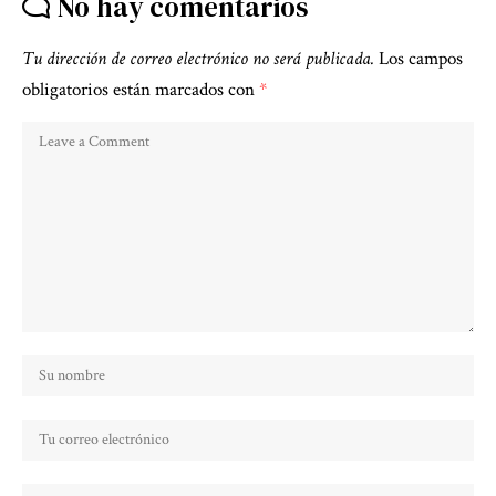
No hay comentarios
Tu dirección de correo electrónico no será publicada.
Los campos
obligatorios están marcados con
*