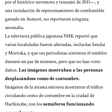
por el histórico terremoto y tsunami de 2011—, y
una instalación de reprocesamiento de combustible
gastado en Aomori, no reportaron ninguna
anomalía.
La televisora pública japonesa NHK reportó que
varias localidades fueron afectadas, incluidas Sendai
y Morioka, y que sus periodistas sintieron el temblor
durante un par de minutos, pero que no han visto
daños.
Las imágenes mostraban a las personas
desplazándose como de costumbre.
Imágenes de la misma emisora mostraron el tráfico
circulando como de costumbre en la ciudad de
Hachinohe, con los
semáforos funcionando