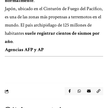
normalmente
.
Japón, ubicado en el Cinturón de Fuego del Pacífico,
es una de las zonas más propensas a terremotos en el
mundo. El país archipiélago de 125 millones de
habitantes
suele registrar cientos de sismos por
año
.
Agencias AFP y AP