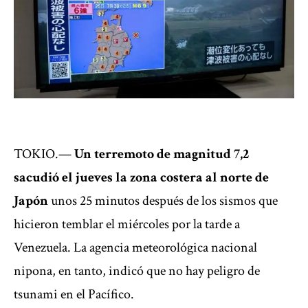
TOKIO.—
Un terremoto de magnitud 7,2
sacudió el jueves la zona costera al norte de
Japón
unos 25 minutos después de los sismos
que
hicieron temblar el miércoles por la tarde a
Venezuela.
La agencia meteorológica nacional
nipona, en tanto, indicó que no hay peligro de
tsunami en el Pacífico.