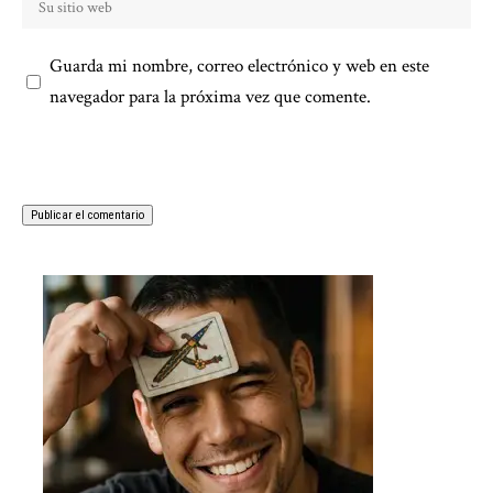
Guarda mi nombre, correo electrónico y web en este
navegador para la próxima vez que comente.