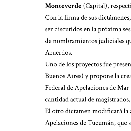
Monteverde
(Capital), respec
Con la firma de sus dictámenes
ser discutidos en la próxima se
de nombramientos judiciales qu
Acuerdos.
Uno de los proyectos fue prese
Buenos Aires) y propone la cre
Federal de Apelaciones de Mar de
cantidad actual de magistrados, t
El otro dictamen modificará la 
Apelaciones de Tucumán, que s