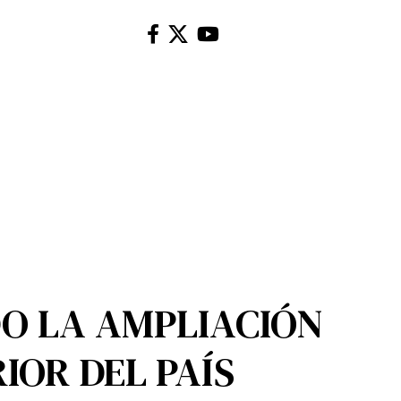
DO LA AMPLIACIÓN
IOR DEL PAÍS