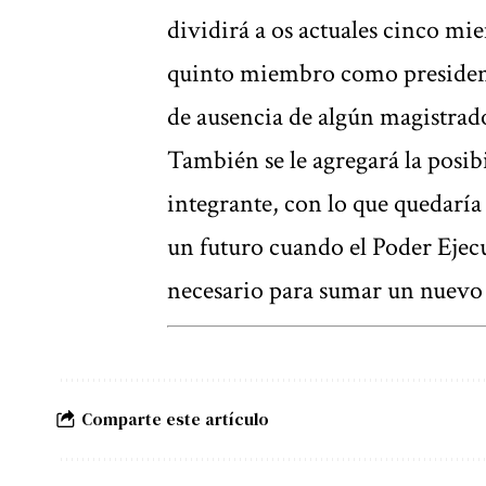
dividirá a os actuales cinco m
quinto miembro como presidente
de ausencia de algún magistrad
También se le agregará la posib
integrante, con lo que quedaría
un futuro cuando el Poder Ejecu
necesario para sumar un nuevo
Comparte este artículo