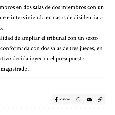
iembros en dos salas de dos miembros con un
 e interviniendo en casos de disidencia o
o.
ilidad de ampliar el tribunal con un sexto
 conformada con dos salas de tres jueces, en
tivo decida inyectar el presupuesto
 magistrado.
Facebook