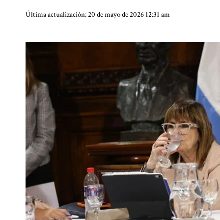
Última actualización: 20 de mayo de 2026 12:31 am