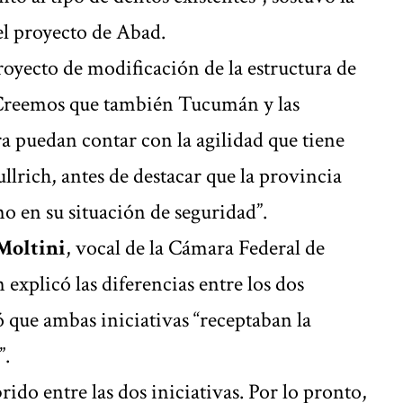
 el proyecto de Abad.
royecto de modificación de la estructura de
Creemos que también Tucumán y las
a puedan contar con la agilidad que tiene
ullrich, antes de destacar que la provincia
 en su situación de seguridad”.
Moltini
, vocal de la Cámara Federal de
xplicó las diferencias entre los dos
 que ambas iniciativas “receptaban la
”.
rido entre las dos iniciativas. Por lo pronto,