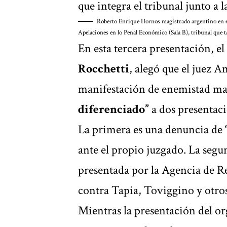
que integra el tribunal junto a l
Roberto Enrique Hornos magistrado argentino en el
Apelaciones en lo Penal Económico (Sala B), tribunal que 
En esta tercera presentación, 
Rocchetti
, alegó que el juez 
manifestación de enemistad man
diferenciado”
a dos presentaci
La primera es una denuncia de
ante el propio juzgado. La seg
presentada por la Agencia de
contra Tapia, Toviggino y otros
Mientras la presentación del or