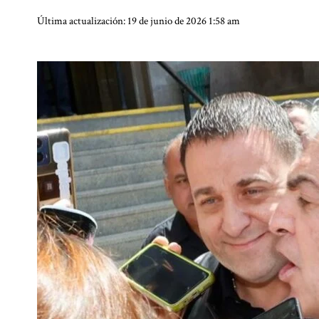
Última actualización: 19 de junio de 2026 1:58 am