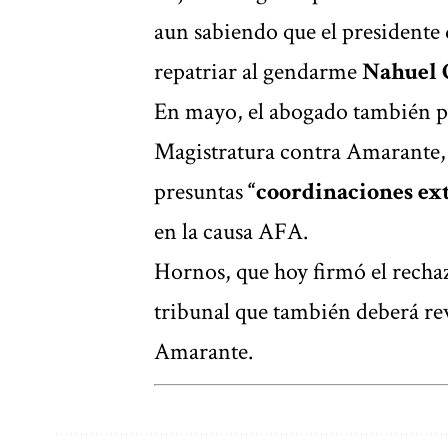
aun sabiendo que el presidente 
repatriar al gendarme
Nahuel 
En mayo, el abogado también pr
Magistratura contra Amarante,
presuntas
“coordinaciones ex
en la causa AFA.
Hornos, que hoy firmó el rechaz
tribunal que también deberá re
Amarante.