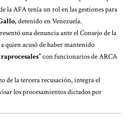
de la AFA tenía un rol en las gestiones para
Gallo
, detenido en Venezuela.
esentó una denuncia ante el Consejo de la
 a quien acusó de haber mantenido
traprocesales”
con funcionarios de ARCA
o de la tercera recusación, integra el
visar los procesamientos dictados por