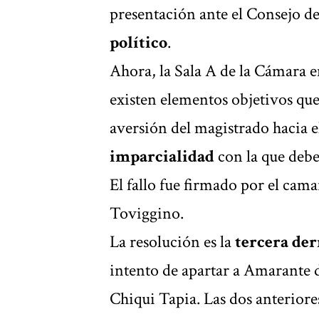
presentación ante el Consejo de
político
.
Ahora, la Sala A de la Cámara 
existen elementos objetivos qu
aversión del magistrado hacia e
imparcialidad
con la que debe
El fallo fue firmado por el cama
Toviggino.
La resolución es la
tercera der
intento de apartar a Amarante d
Chiqui Tapia. Las dos anteriore