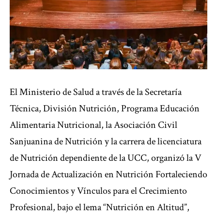
El Ministerio de Salud a través de la Secretaría
Técnica, División Nutrición, Programa Educación
Alimentaria Nutricional, la Asociación Civil
Sanjuanina de Nutrición y la carrera de licenciatura
de Nutrición dependiente de la UCC, organizó la V
Jornada de Actualización en Nutrición Fortaleciendo
Conocimientos y Vínculos para el Crecimiento
Profesional, bajo el lema “Nutrición en Altitud”,