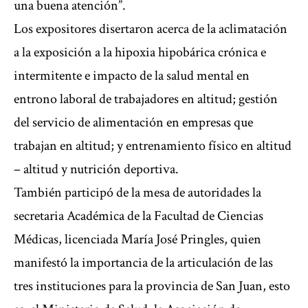
una buena atención”.
Los expositores disertaron acerca de la aclimatación
a la exposición a la hipoxia hipobárica crónica e
intermitente e impacto de la salud mental en
entrono laboral de trabajadores en altitud; gestión
del servicio de alimentación en empresas que
trabajan en altitud; y entrenamiento físico en altitud
– altitud y nutrición deportiva.
También participó de la mesa de autoridades la
secretaria Académica de la Facultad de Ciencias
Médicas, licenciada María José Pringles, quien
manifestó la importancia de la articulación de las
tres instituciones para la provincia de San Juan, esto