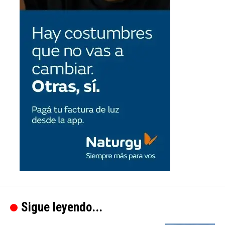
Sigue leyendo...