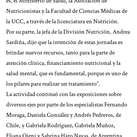
es, el Ministerio de Salud, la Asociación de
Nutricionistas y la Facultad de Ciencias Médicas de
la UCC, a través de la licenciatura en Nutrición.
Por su parte, la jefa de la División Nutrición, Andrea
Sardiña, dijo que la intención de estas jornadas es
brindar nuevos recursos, tanto para la parte de
atención clínica, financiamiento nutricional y la
salud mental, que es fundamental, porque es uno de
los pilares para realizar un tratamiento”.
La actividad continuó con las exposiciones sobre
diversos ejes por parte de los especialistas Fernando
Moraga, Daniela González y Andrés Pedreros, de
Chile, y Gabriela Rodríguez, Gabriela Muñoz,
Eliana Oieni y Sabrina Haro Navas, de Argentina.