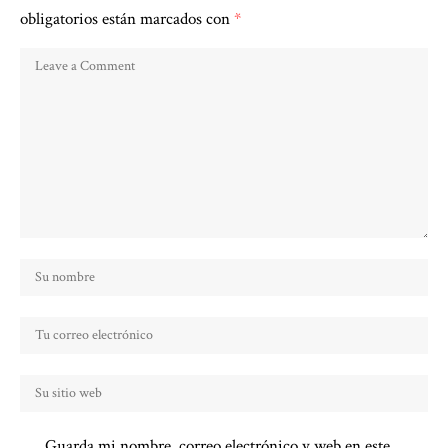
obligatorios están marcados con
*
Guarda mi nombre, correo electrónico y web en este