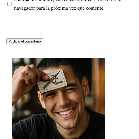
navegador para la próxima vez que comente.