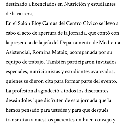
destinado a licenciados en Nutrición y estudiantes
de la carrera.
En el Salón Eloy Camus del Centro Cívico se llevó a
cabo el acto de apertura de la Jornada, que contó con
la presencia de la jefa del Departamento de Medicina
Asistencial, Romina Mataix, acompañada por su
equipo de trabajo. También participaron invitados
especiales, nutricionistas y estudiantes avanzados,
quienes se dieron cita para formar parte del evento.
La profesional agradeció a todos los disertantes
deseándoles “que disfruten de esta jornada que la
hemos pensado para ustedes y para que después
transmitan a nuestros pacientes un buen consejo y