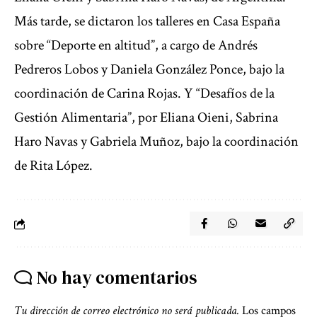
Más tarde, se dictaron los talleres en Casa España
sobre “Deporte en altitud”, a cargo de Andrés
Pedreros Lobos y Daniela González Ponce, bajo la
coordinación de Carina Rojas. Y “Desafíos de la
Gestión Alimentaria”, por Eliana Oieni, Sabrina
Haro Navas y Gabriela Muñoz, bajo la coordinación
de Rita López.
No hay comentarios
Tu dirección de correo electrónico no será publicada.
Los campos