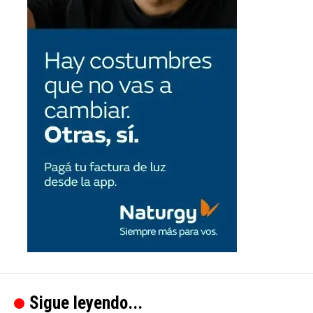
Sigue leyendo...