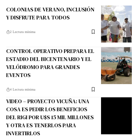
COLONIAS DE VERANO, INCLUSIÓN
Y DISFRUTE PARA TODOS
2 Lectura mínima
CONTROL OPERATIVO PREPARA EL
ESTADIO DEL BICENTENARIO Y EL
VELÓDROMO PARA GRANDES
EVENTOS
4 Lectura mínima
VIDEO – PROYECTO VICUÑA: UNA
COSA ES PEDIR LOS BENEFICIOS
DEL RIGI POR U$S 15 MIL MILLONES
Y OTRA ES TENERLOS PARA
INVERTIRLOS