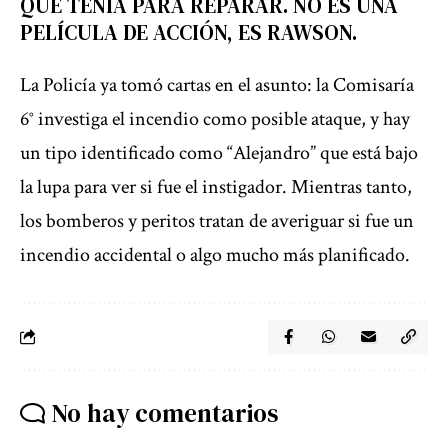
QUE TENÍA PARA REPARAR. NO ES UNA
PELÍCULA DE ACCIÓN, ES RAWSON.
La Policía ya tomó cartas en el asunto: la Comisaría
6° investiga el incendio como posible ataque, y hay
un tipo identificado como “Alejandro” que está bajo
la lupa para ver si fue el instigador. Mientras tanto,
los bomberos y peritos tratan de averiguar si fue un
incendio accidental o algo mucho más planificado.
No hay comentarios