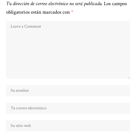
Tu dirección de correo electrónico no será publicada.
Los campos
obligatorios están marcados con
*