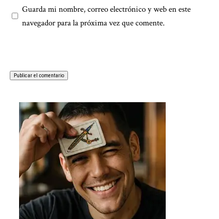
Guarda mi nombre, correo electrónico y web en este
navegador para la próxima vez que comente.