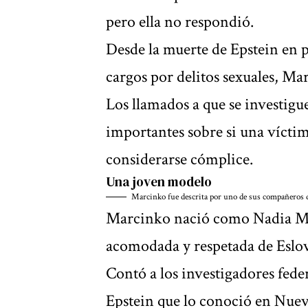
pero ella no respondió.
Desde la muerte de Epstein en 
cargos por delitos sexuales, Ma
Los llamados a que se investig
importantes sobre si una vícti
considerarse cómplice.
Una joven modelo
Marcinko fue descrita por uno de sus compañeros 
Marcinko nació como Nadia Mar
acomodada y respetada de Eslo
Contó a los investigadores feder
Epstein que lo conoció en Nuev