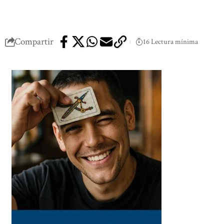
Compartir
16 Lectura mínima