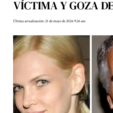
VÍCTIMA Y GOZA D
Última actualización: 21 de mayo de 2026 9:26 am