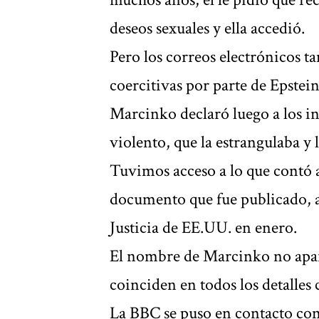
deseos sexuales y ella accedió.
Pero los correos electrónicos 
coercitivas por parte de Epstein
Marcinko declaró luego a los in
violento, que la estrangulaba y 
Tuvimos acceso a lo que contó a
documento que fue publicado, 
Justicia de EE.UU. en enero.
El nombre de Marcinko no apare
coinciden en todos los detalles 
La BBC se puso en contacto co