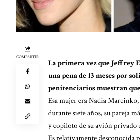
COMPARTIR
La primera vez que Jeffrey E
una pena de 13 meses por soli
penitenciarios muestran que 
Esa mujer era Nadia Marcinko, 
durante siete años, su pareja 
y copiloto de su avión privado 
Es relativamente desconocida p