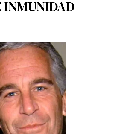
E INMUNIDAD