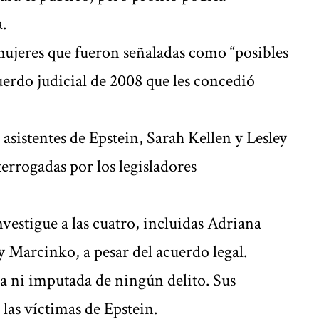
.
mujeres que fueron señaladas como “posibles
erdo judicial de 2008 que les concedió
asistentes de Epstein, Sarah Kellen y Lesley
errogadas por los legisladores
vestigue a las cuatro, incluidas Adriana
 y Marcinko, a pesar del acuerdo legal.
 ni imputada de ningún delito. Sus
las víctimas de Epstein.