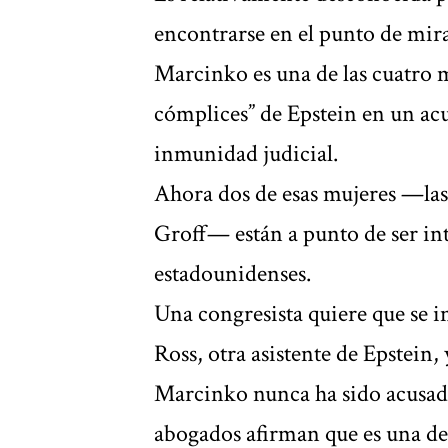
encontrarse en el punto de mira
Marcinko es una de las cuatro 
cómplices” de Epstein en un acu
inmunidad judicial.
Ahora dos de esas mujeres —las 
Groff— están a punto de ser int
estadounidenses.
Una congresista quiere que se in
Ross, otra asistente de Epstein,
Marcinko nunca ha sido acusada
abogados afirman que es una de 