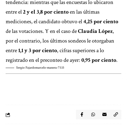
tendencia: mientras que las encuestas lo ubicaron
entre el
2 y el 3,8 por ciento
en las últimas
mediciones, el candidato obtuvo el
4,25 por ciento
de las votaciones. Y en el caso de
Claudia López
,
por el contrario, los últimos sondeos le otorgaban
entre
1,1 y 3 por ciento
, cifras superiores a lo
registrado en el preconteo de ayer:
0,95 por ciento
.
Sergio Fajardo
marcelo-manera-7533