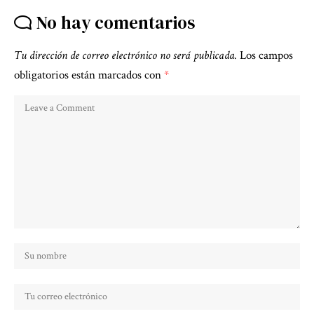
No hay comentarios
Tu dirección de correo electrónico no será publicada.
Los campos
obligatorios están marcados con
*