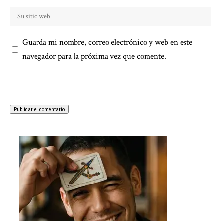
Guarda mi nombre, correo electrónico y web en este
navegador para la próxima vez que comente.