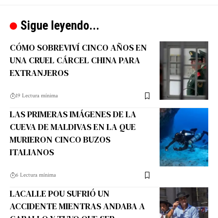
Sigue leyendo...
CÓMO SOBREVIVÍ CINCO AÑOS EN
UNA CRUEL CÁRCEL CHINA PARA
EXTRANJEROS
19 Lectura mínima
LAS PRIMERAS IMÁGENES DE LA
CUEVA DE MALDIVAS EN LA QUE
MURIERON CINCO BUZOS
ITALIANOS
6 Lectura mínima
LACALLE POU SUFRIÓ UN
ACCIDENTE MIENTRAS ANDABA A