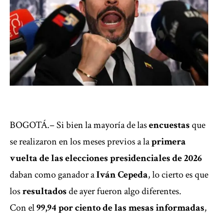
BOGOTÁ.– Si bien la mayoría de las
encuestas
que
se realizaron en los meses previos a la
primera
vuelta
de las elecciones presidenciales de 2026
daban como ganador a
Iván Cepeda
, lo cierto es que
los
resultados
de ayer fueron algo diferentes.
Con el
99,94 por ciento de las mesas informadas
,