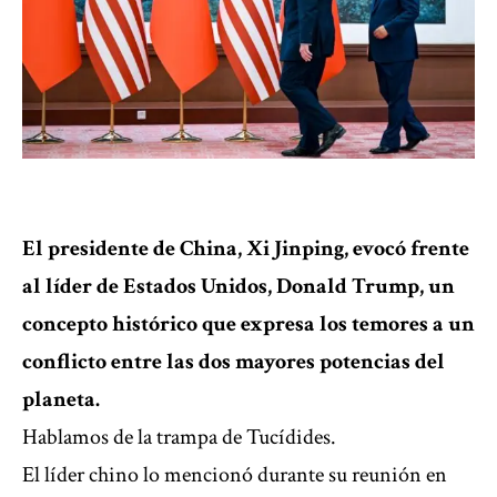
El presidente de China, Xi Jinping, evocó frente
al líder de Estados Unidos, Donald Trump, un
concepto histórico que expresa los temores a un
conflicto entre las dos mayores potencias del
planeta.
Hablamos de la trampa de Tucídides.
El líder chino lo mencionó durante su reunión en