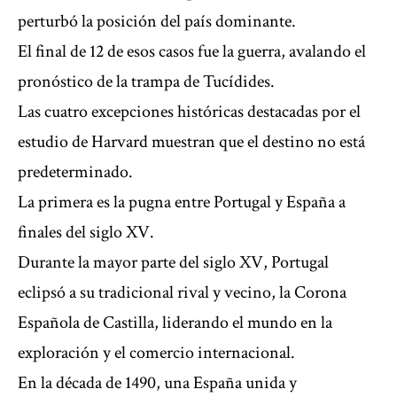
perturbó la posición del país dominante.
El final de 12 de esos casos fue la guerra, avalando el
pronóstico de la trampa de Tucídides.
Las cuatro excepciones históricas destacadas por el
estudio de Harvard muestran que el destino no está
predeterminado.
La primera es la pugna entre Portugal y España a
finales del siglo XV.
Durante la mayor parte del siglo XV, Portugal
eclipsó a su tradicional rival y vecino, la Corona
Española de Castilla, liderando el mundo en la
exploración y el comercio internacional.
En la década de 1490, una España unida y