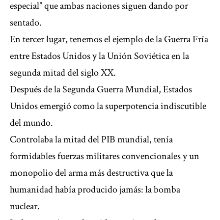
especial” que ambas naciones siguen dando por
sentado.
En tercer lugar, tenemos el ejemplo de la Guerra Fría
entre Estados Unidos y la Unión Soviética en la
segunda mitad del siglo XX.
Después de la Segunda Guerra Mundial, Estados
Unidos emergió como la superpotencia indiscutible
del mundo.
Controlaba la mitad del PIB mundial, tenía
formidables fuerzas militares convencionales y un
monopolio del arma más destructiva que la
humanidad había producido jamás: la bomba
nuclear.