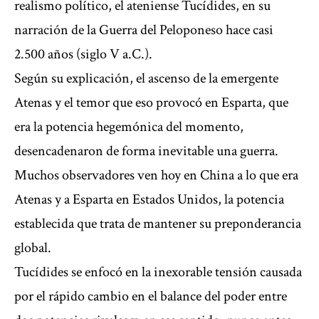
realismo político, el ateniense Tucídides, en su
narración de la Guerra del Peloponeso hace casi
2.500 años (siglo V a.C.).
Según su explicación, el ascenso de la emergente
Atenas y el temor que eso provocó en Esparta, que
era la potencia hegemónica del momento,
desencadenaron de forma inevitable una guerra.
Muchos observadores ven hoy en China a lo que era
Atenas y a Esparta en Estados Unidos, la potencia
establecida que trata de mantener su preponderancia
global.
Tucídides se enfocó en la inexorable tensión causada
por el rápido cambio en el balance del poder entre