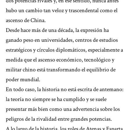
dos potencias rivales y, en ese sentido, nunca antes
hubo un cambio tan veloz y trascendental como el
ascenso de China.
Desde hace más de una década, la expresión ha
ganado peso en universidades, centros de estudios
estratégicos y círculos diplomáticos, especialmente a
medida que el ascenso económico, tecnológico y
militar chino está transformando el equilibrio de
poder mundial.
En todo caso, la historia no está escrita de antemano:
la teoría no siempre se ha cumplido y se suele
presentar más bien como una advertencia sobre los
peligros de la rivalidad entre grandes potencias.
A lo largo de la historia, los roles de Atenas y Esparta