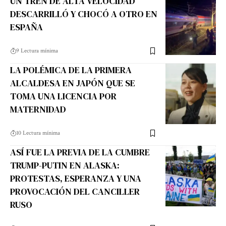
UN TREN DE ALTA VELOCIDAD
DESCARRILLÓ Y CHOCÓ A OTRO EN
ESPAÑA
9 Lectura mínima
LA POLÉMICA DE LA PRIMERA
ALCALDESA EN JAPÓN QUE SE
TOMA UNA LICENCIA POR
MATERNIDAD
10 Lectura mínima
ASÍ FUE LA PREVIA DE LA CUMBRE
TRUMP-PUTIN EN ALASKA:
PROTESTAS, ESPERANZA Y UNA
PROVOCACIÓN DEL CANCILLER
RUSO