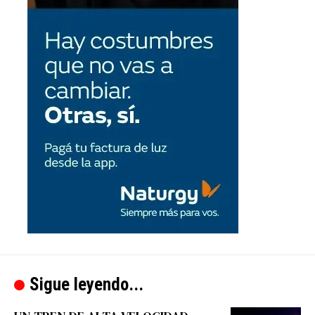
Sigue leyendo...