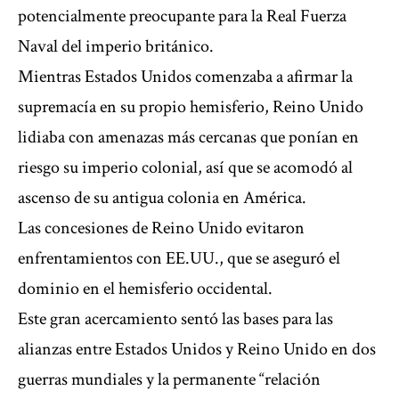
potencialmente preocupante para la Real Fuerza
Naval del imperio británico.
Mientras Estados Unidos comenzaba a afirmar la
supremacía en su propio hemisferio, Reino Unido
lidiaba con amenazas más cercanas que ponían en
riesgo su imperio colonial, así que se acomodó al
ascenso de su antigua colonia en América.
Las concesiones de Reino Unido evitaron
enfrentamientos con EE.UU., que se aseguró el
dominio en el hemisferio occidental.
Este gran acercamiento sentó las bases para las
alianzas entre Estados Unidos y Reino Unido en dos
guerras mundiales y la permanente “relación