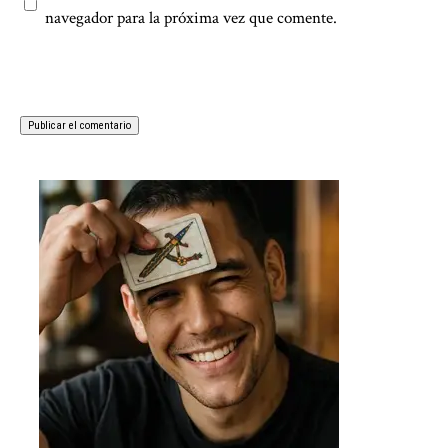
navegador para la próxima vez que comente.