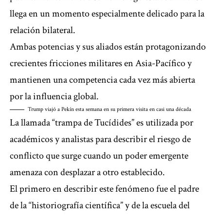
llega en un momento especialmente delicado para la
relación bilateral.
Ambas potencias y sus aliados están protagonizando
crecientes fricciones militares en Asia-Pacífico y
mantienen una competencia cada vez más abierta
por la influencia global.
Trump viajó a Pekín esta semana en su primera visita en casi una década
La llamada “trampa de Tucídides” es utilizada por
académicos y analistas para describir el riesgo de
conflicto que surge cuando un poder emergente
amenaza con desplazar a otro establecido.
El primero en describir este fenómeno fue el padre
de la “historiografía científica” y de la escuela del