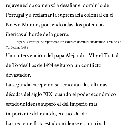
rejuvenecida comenzó a desafiar el dominio de
Portugal y a reclamar la supremacía colonial en el
Nuevo Mundo, poniendo a las dos potencias
ibéricas al borde de la guerra.
España y Portugal se repartieron sus extensos dominios mediante el Tratado de
Tordesillas (1494)
Una intervención del papa Alejandro VI y el Tratado
de Tordesillas de 1494 evitaron un conflicto
devastador.
La segunda excepción se remonta a las últimas
décadas del siglo XIX, cuando el poder económico
estadounidense superó el del imperio más
importante del mundo, Reino Unido.
La creciente flota estadounidense era un rival