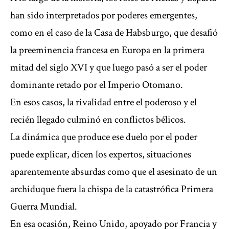
han sido interpretados por poderes emergentes,
como en el caso de la Casa de Habsburgo, que desafió
la preeminencia francesa en Europa en la primera
mitad del siglo XVI y que luego pasó a ser el poder
dominante retado por el Imperio Otomano.
En esos casos, la rivalidad entre el poderoso y el
recién llegado culminó en conflictos bélicos.
La dinámica que produce ese duelo por el poder
puede explicar, dicen los expertos, situaciones
aparentemente absurdas como que el asesinato de un
archiduque fuera la chispa de la catastrófica Primera
Guerra Mundial.
En esa ocasión, Reino Unido, apoyado por Francia y