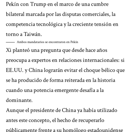
Pekín con Trump en el marco de una cumbre
bilateral marcada por las disputas comerciales, la
competencia tecnológica y la creciente tensión en
torno a Taiwán.
Ambos mandatarios se encontraron en Pekín
Xi planteó una pregunta que desde hace años
preocupa a expertos en relaciones internacionales: si
EE.UU. y China lograrán evitar el choque bélico que
se ha producido de forma reiterada en la historia
cuando una potencia emergente desafía a la
dominante.
Aunque el presidente de China ya había utilizado
antes este concepto, el hecho de recuperarlo
públicamente frente a su homólogo estadounidense