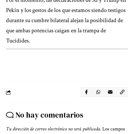
Por el momento, las declaraciones de Xi y Trump en
Pekín y los gestos de los que estamos siendo testigos
durante su cumbre bilateral alejan la posibilidad de
que ambas potencias caigan en la trampa de
Tucídides.
No hay comentarios
Tu dirección de correo electrónico no será publicada.
Los campos