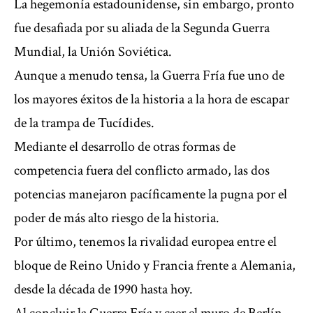
La hegemonía estadounidense, sin embargo, pronto
fue desafiada por su aliada de la Segunda Guerra
Mundial, la Unión Soviética.
Aunque a menudo tensa, la Guerra Fría fue uno de
los mayores éxitos de la historia a la hora de escapar
de la trampa de Tucídides.
Mediante el desarrollo de otras formas de
competencia fuera del conflicto armado, las dos
potencias manejaron pacíficamente la pugna por el
poder de más alto riesgo de la historia.
Por último, tenemos la rivalidad europea entre el
bloque de Reino Unido y Francia frente a Alemania,
desde la década de 1990 hasta hoy.