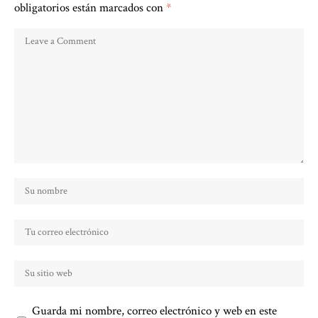
obligatorios están marcados con
*
Guarda mi nombre, correo electrónico y web en este