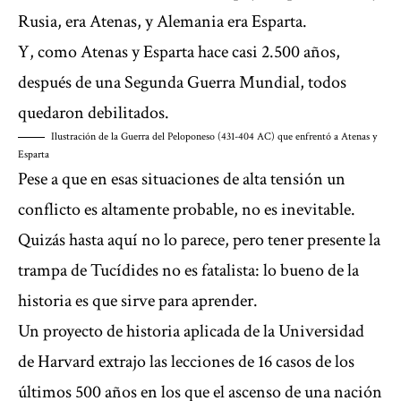
Rusia, era Atenas, y Alemania era Esparta.
Y, como Atenas y Esparta hace casi 2.500 años,
después de una Segunda Guerra Mundial, todos
quedaron debilitados.
Ilustración de la Guerra del Peloponeso (431-404 AC) que enfrentó a Atenas y
Esparta
Pese a que en esas situaciones de alta tensión un
conflicto es altamente probable, no es inevitable.
Quizás hasta aquí no lo parece, pero tener presente la
trampa de Tucídides no es fatalista: lo bueno de la
historia es que sirve para aprender.
Un proyecto de historia aplicada de la Universidad
de Harvard extrajo las lecciones de 16 casos de los
últimos 500 años en los que el ascenso de una nación