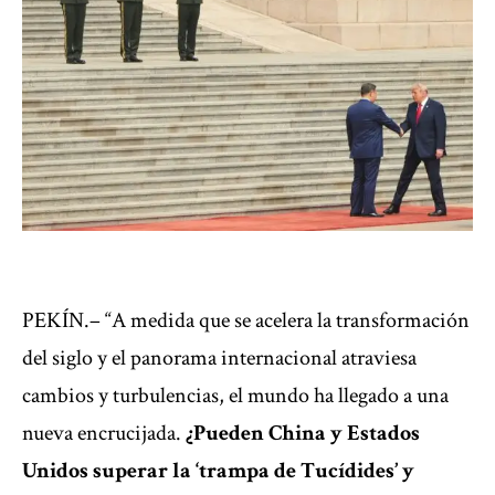
PEKÍN.– “A medida que se acelera la transformación
del siglo y el panorama internacional atraviesa
cambios y turbulencias, el mundo ha llegado a una
nueva encrucijada.
¿Pueden China y Estados
Unidos superar la ‘trampa de Tucídides’ y