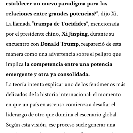
establecer un nuevo paradigma para las
relaciones entre grandes potencias?
”, dijo Xi.
La llamada
“trampa de Tucídides”
, mencionada
por el presidente chino,
Xi Jinping,
durante su
encuentro
con
Donald Trump,
reapareció de esta
manera como una advertencia sobre el peligro que
implica
la competencia entre una potencia
emergente y otra ya consolidada.
La teoría intenta explicar uno de los fenómenos más
delicados de la historia internacional:
el momento
en que un país en ascenso comienza a desafiar el
liderazgo de otro que domina el escenario global.
Según esta visión, ese proceso suele generar una