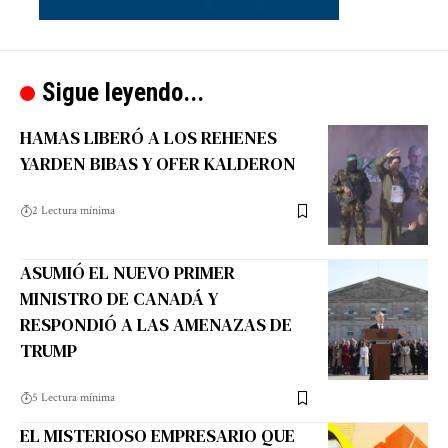
Sigue leyendo...
HAMAS LIBERÓ A LOS REHENES
YARDEN BIBAS Y OFER KALDERON
2 Lectura mínima
ASUMIÓ EL NUEVO PRIMER
MINISTRO DE CANADÁ Y
RESPONDIÓ A LAS AMENAZAS DE
TRUMP
5 Lectura mínima
EL MISTERIOSO EMPRESARIO QUE