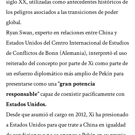
siglo XX, utilizadas como antecedentes históricos de
los peligros asociados a las transiciones de poder
global.
Ryan Swan, experto en relaciones entre China y
Estados Unidos del Centro Internacional de Estudios
de Conflictos de Bonn (Alemania), interpretó el uso
reiterado del concepto por parte de Xi como parte de
un esfuerzo diplomático más amplio de Pekín para
presentarse como una
“gran potencia
responsable”
capaz de coexistir pacíficamente con
Estados Unidos.
Desde que asumió el cargo en 2012, Xi ha presionado
a Estados Unidos para que trate a China en igualdad