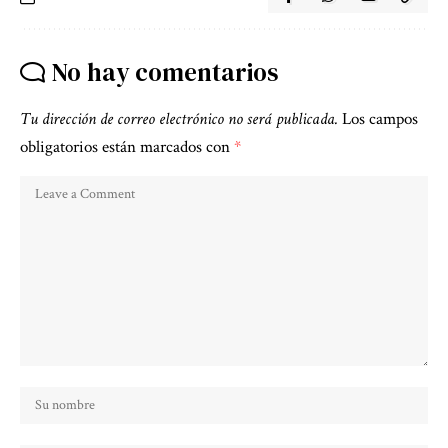
No hay comentarios
Tu dirección de correo electrónico no será publicada.
Los campos
obligatorios están marcados con
*