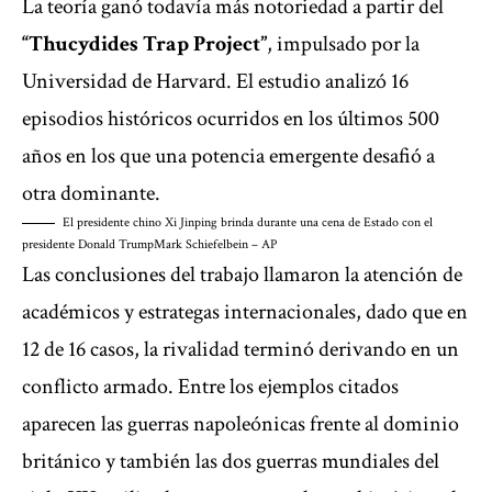
La teoría ganó todavía más notoriedad a partir del
“Thucydides Trap Project”
, impulsado por la
Universidad de Harvard. El estudio analizó 16
episodios históricos ocurridos en los últimos 500
años en los que una potencia emergente desafió a
otra dominante.
El presidente chino Xi Jinping brinda durante una cena de Estado con el
presidente Donald Trump
Mark Schiefelbein – AP
Las conclusiones del trabajo llamaron la atención de
académicos y estrategas internacionales, dado que en
12 de 16 casos, la rivalidad terminó derivando en un
conflicto armado. Entre los ejemplos citados
aparecen las guerras napoleónicas frente al dominio
británico y también las dos guerras mundiales del