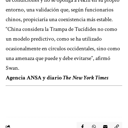
de condiciones y no se oponga a Pekín en su propio
entorno, una validación que, según funcionarios
chinos, propiciaría una coexistencia más estable.
“China considera la Trampa de Tucídides no como
un modelo predictivo, como se ha utilizado
ocasionalmente en círculos occidentales, sino como
una amenaza que puede y debe evitarse”, afirmó
Swan.
Agencia ANSA y diario
The New York Times