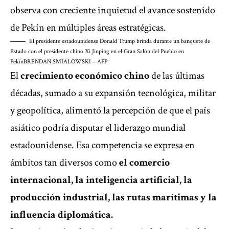
observa con creciente inquietud el avance sostenido
de Pekín en múltiples áreas estratégicas.
El presidente estadounidense Donald Trump brinda durante un banquete de
Estado con el presidente chino Xi Jinping en el Gran Salón del Pueblo en
Pekín
BRENDAN SMIALOWSKI – AFP
El
crecimiento económico chino
de las últimas
décadas, sumado a su expansión tecnológica, militar
y geopolítica, alimentó la percepción de que el país
asiático podría disputar el liderazgo mundial
estadounidense. Esa competencia se expresa en
ámbitos tan diversos como
el comercio
internacional, la inteligencia artificial, la
producción industrial, las rutas marítimas y la
influencia diplomática.