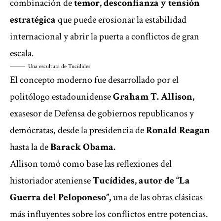
combinación de
temor, desconfianza y tensión
estratégica
que puede erosionar la estabilidad
internacional y abrir la puerta a conflictos de gran
escala.
Una escultura de Tucídides
El concepto moderno fue desarrollado por el
politólogo estadounidense
Graham T. Allison,
exasesor de Defensa de gobiernos republicanos y
demócratas, desde la presidencia de
Ronald Reagan
hasta la de
Barack Obama.
Allison tomó como base las reflexiones del
historiador ateniense
Tucídides, autor de “La
Guerra del Peloponeso”,
una de las obras clásicas
más influyentes sobre los conflictos entre potencias.