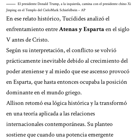
El presidente Donald Trump, a la izquierda, camina con el presidente chino Xi
Jinping en el Templo del Cielo
Mark Schiefelbein – AP
En ese relato histórico, Tucídides analizó el
enfrentamiento entre
Atenas y Esparta
en el siglo
V antes de Cristo.
Según su interpretación, el conflicto se volvió
prácticamente inevitable debido al crecimiento del
poder ateniense y al miedo que ese ascenso provocó
en Esparta, que hasta entonces ocupaba la posición
dominante en el mundo griego.
Allison retomó esa lógica histórica y la transformó
en una teoría aplicada a las relaciones
internacionales contemporáneas. Su planteo
sostiene que cuando una potencia emergente