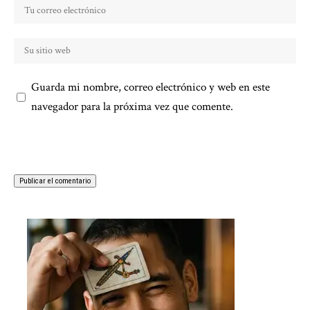
Guarda mi nombre, correo electrónico y web en este
navegador para la próxima vez que comente.