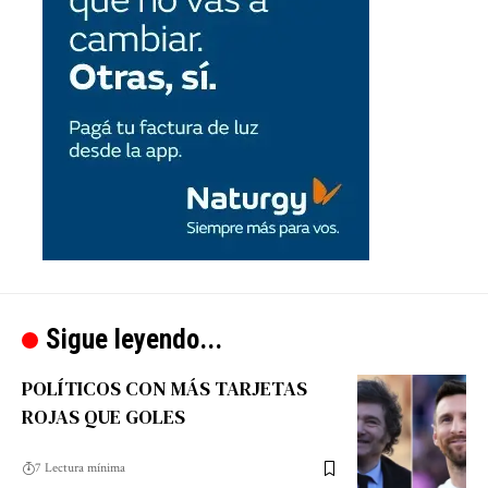
Sigue leyendo...
POLÍTICOS CON MÁS TARJETAS
ROJAS QUE GOLES
7 Lectura mínima