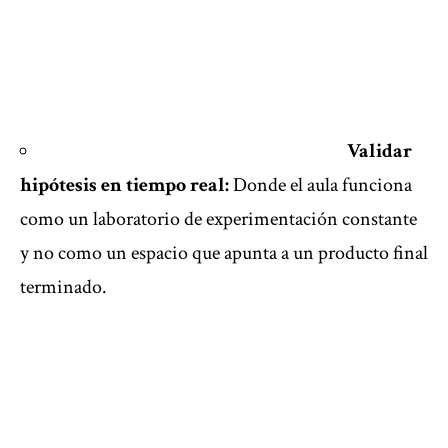
Validar
hipótesis en tiempo real:
Donde el aula funciona
como un laboratorio de experimentación constante
y no como un espacio que apunta a un producto final
terminado.