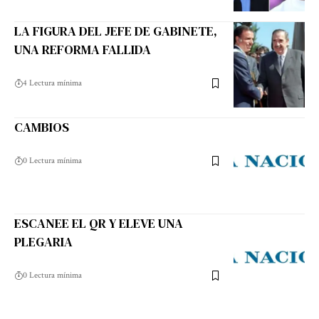
LA FIGURA DEL JEFE DE GABINETE,
UNA REFORMA FALLIDA
4 Lectura mínima
CAMBIOS
0 Lectura mínima
ESCANEE EL QR Y ELEVE UNA
PLEGARIA
0 Lectura mínima