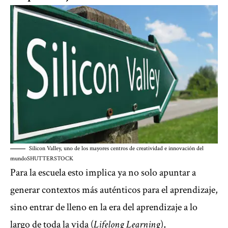
Silicon Valley, uno de los mayores centros de creatividad e innovación del
mundo
SHUTTERSTOCK
Para la escuela esto implica ya no solo apuntar a
generar contextos más auténticos para el aprendizaje,
sino entrar de lleno en la era del aprendizaje a lo
largo de toda la vida (
Lifelong Learning
),