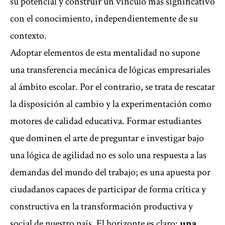
su potencial y construir un vínculo más significativo
con el conocimiento, independientemente de su
contexto.
Adoptar elementos de esta mentalidad no supone
una transferencia mecánica de lógicas empresariales
al ámbito escolar. Por el contrario, se trata de rescatar
la disposición al cambio y la experimentación como
motores de calidad educativa. Formar estudiantes
que dominen el arte de preguntar e investigar bajo
una lógica de agilidad no es solo una respuesta a las
demandas del mundo del trabajo; es una apuesta por
ciudadanos capaces de participar de forma crítica y
constructiva en la transformación productiva y
social de nuestro país. El horizonte es claro:
una