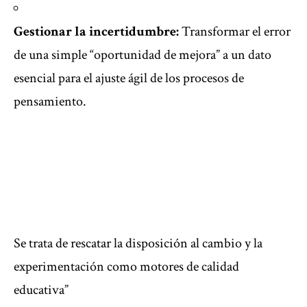
Gestionar la incertidumbre:
Transformar el error
de una simple “oportunidad de mejora” a un dato
esencial para el ajuste ágil de los procesos de
pensamiento.
Se trata de rescatar la disposición al cambio y la
experimentación como motores de calidad
educativa”