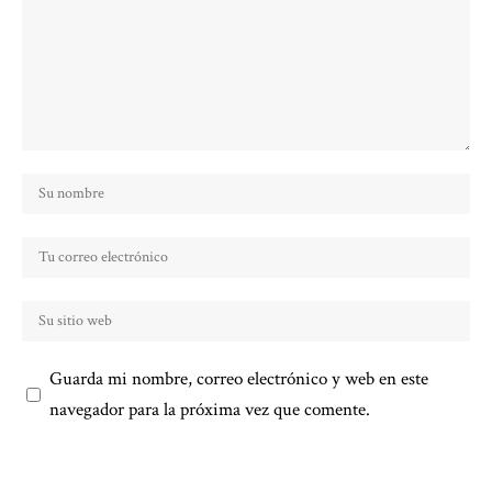
Guarda mi nombre, correo electrónico y web en este
navegador para la próxima vez que comente.