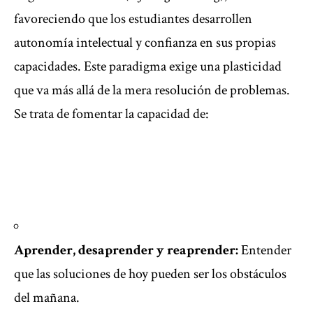
favoreciendo que los estudiantes desarrollen
autonomía intelectual y confianza en sus propias
capacidades. Este paradigma exige una plasticidad
que va más allá de la mera resolución de problemas.
Se trata de fomentar la capacidad de:
Aprender, desaprender y reaprender:
Entender
que las soluciones de hoy pueden ser los obstáculos
del mañana.