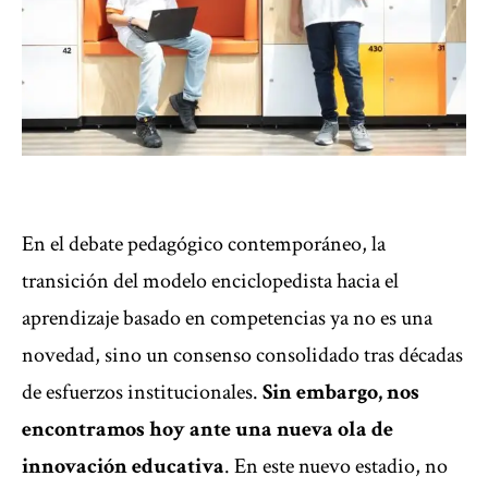
En el debate pedagógico contemporáneo, la
transición del modelo enciclopedista hacia el
aprendizaje basado en competencias ya no es una
novedad, sino un consenso consolidado tras décadas
de esfuerzos institucionales.
Sin embargo, nos
encontramos hoy ante una nueva ola de
innovación educativa
. En este nuevo estadio, no