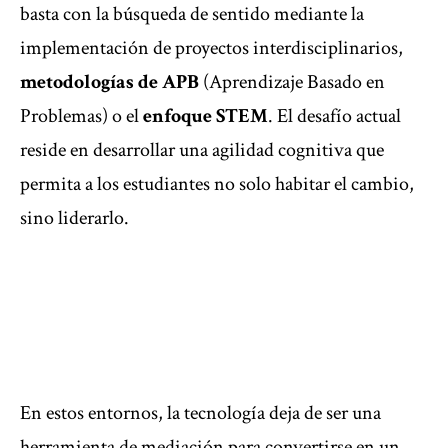
basta con la búsqueda de sentido mediante la
implementación de proyectos interdisciplinarios,
metodologías de APB
(Aprendizaje Basado en
Problemas) o el
enfoque STEM
. El desafío actual
reside en desarrollar una agilidad cognitiva que
permita a los estudiantes no solo habitar el cambio,
sino liderarlo.
En estos entornos, la tecnología deja de ser una
herramienta de mediación para convertirse en un