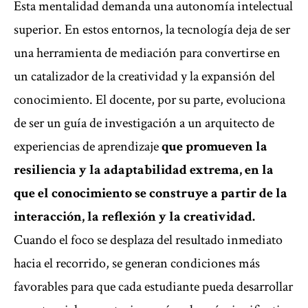
Esta mentalidad demanda una autonomía intelectual
superior. En estos entornos, la tecnología deja de ser
una herramienta de mediación para convertirse en
un catalizador de la creatividad y la expansión del
conocimiento. El docente, por su parte, evoluciona
de ser un guía de investigación a un arquitecto de
experiencias de aprendizaje
que promueven la
resiliencia y la adaptabilidad extrema, en la
que el conocimiento se construye a partir de la
interacción, la reflexión y la creatividad.
Cuando el foco se desplaza del resultado inmediato
hacia el recorrido, se generan condiciones más
favorables para que cada estudiante pueda desarrollar