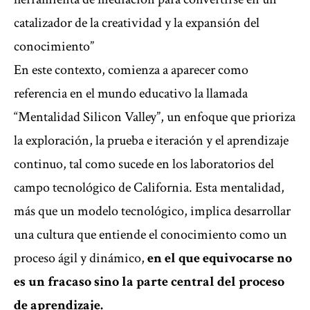
catalizador de la creatividad y la expansión del
conocimiento”
En este contexto, comienza a aparecer como
referencia en el mundo educativo la llamada
“Mentalidad Silicon Valley”, un enfoque que prioriza
la exploración, la prueba e iteración y el aprendizaje
continuo, tal como sucede en los laboratorios del
campo tecnológico de California. Esta mentalidad,
más que un modelo tecnológico, implica desarrollar
una cultura que entiende el conocimiento como un
proceso ágil y dinámico,
en el que equivocarse no
es un fracaso sino la parte central del proceso
de aprendizaje.