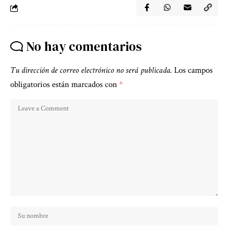
No hay comentarios
Tu dirección de correo electrónico no será publicada.
Los campos
obligatorios están marcados con
*