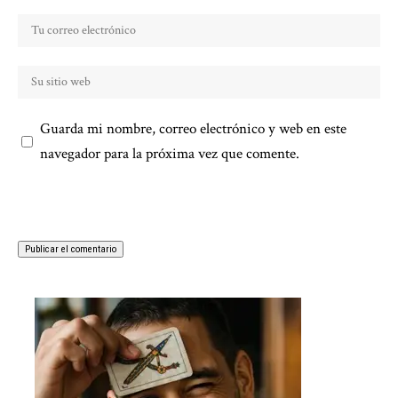
Guarda mi nombre, correo electrónico y web en este
navegador para la próxima vez que comente.