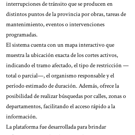
interrupciones de tránsito que se producen en
distintos puntos de la provincia por obras, tareas de
mantenimiento, eventos o intervenciones
programadas.
El sistema cuenta con un mapa interactivo que
muestra la ubicación exacta de los cortes activos,
indicando el tramo afectado, el tipo de restricción —
total o parcial—, el organismo responsable y el
período estimado de duración. Además, ofrece la
posibilidad de realizar búsquedas por calles, zonas o
departamentos, facilitando el acceso rápido a la
información.
La plataforma fue desarrollada para brindar