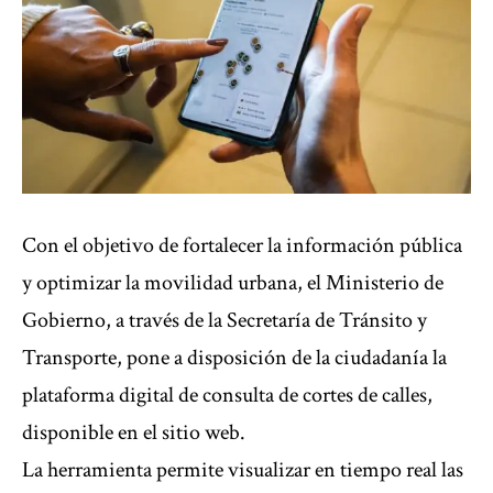
Con el objetivo de fortalecer la información pública
y optimizar la movilidad urbana, el Ministerio de
Gobierno, a través de la Secretaría de Tránsito y
Transporte, pone a disposición de la ciudadanía la
plataforma digital de consulta de cortes de calles,
disponible en el
sitio web
.
La herramienta permite visualizar en tiempo real las