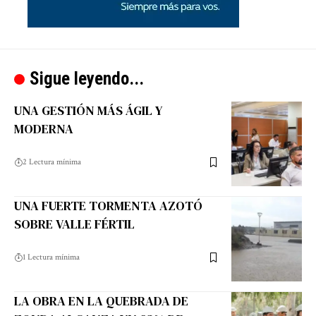
Sigue leyendo...
UNA GESTIÓN MÁS ÁGIL Y
MODERNA
2 Lectura mínima
UNA FUERTE TORMENTA AZOTÓ
SOBRE VALLE FÉRTIL
1 Lectura mínima
LA OBRA EN LA QUEBRADA DE