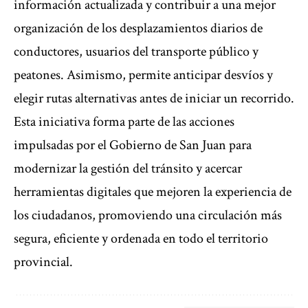
información actualizada y contribuir a una mejor
organización de los desplazamientos diarios de
conductores, usuarios del transporte público y
peatones. Asimismo, permite anticipar desvíos y
elegir rutas alternativas antes de iniciar un recorrido.
Esta iniciativa forma parte de las acciones
impulsadas por el Gobierno de San Juan para
modernizar la gestión del tránsito y acercar
herramientas digitales que mejoren la experiencia de
los ciudadanos, promoviendo una circulación más
segura, eficiente y ordenada en todo el territorio
provincial.