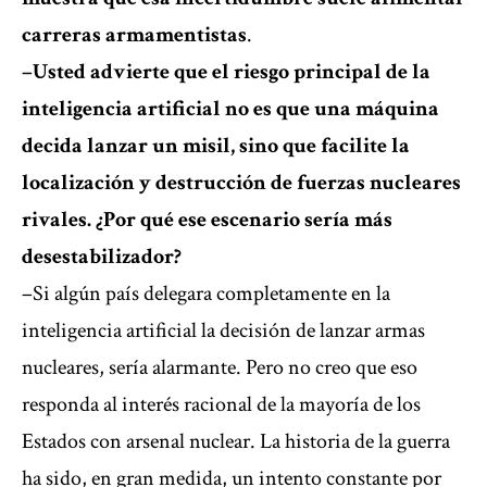
carreras armamentistas
.
–Usted advierte que el riesgo principal de la
inteligencia artificial no es que una máquina
decida lanzar un misil, sino que facilite la
localización y destrucción de fuerzas nucleares
rivales. ¿Por qué ese escenario sería más
desestabilizador?
–Si algún país delegara completamente en la
inteligencia artificial la decisión de lanzar armas
nucleares, sería alarmante. Pero no creo que eso
responda al interés racional de la mayoría de los
Estados con arsenal nuclear. La historia de la guerra
ha sido, en gran medida, un intento constante por