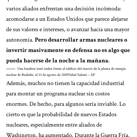
varios aliados enfrentan una decisión incómoda:
acomodarse a un Estados Unidos que parece alejarse
de sus valores e intereses, o avanzar hacia una mayor
autonomía.
Pero desarrollar armas nucleares o
invertir masivamente en defensa no es algo que
pueda hacerse de la noche a la mañana.
Una bandera iraní ondea frente al edificio del reactor de la planta de energía
nuclear de Bushehr, el 21 de agosto de 2010
Vahid Salemi – AP
Además, muchos no tienen la capacidad industrial
para montar un programa nuclear sin costos
enormes. De hecho, para algunos sería inviable. Lo
cierto es que la probabilidad de nuevos Estados
nucleares, especialmente entre aliados de
Washington, ha aumentado. Durante la Guerra Fría,