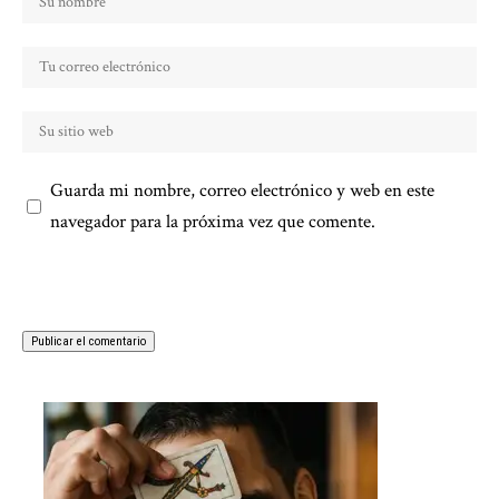
Guarda mi nombre, correo electrónico y web en este
navegador para la próxima vez que comente.