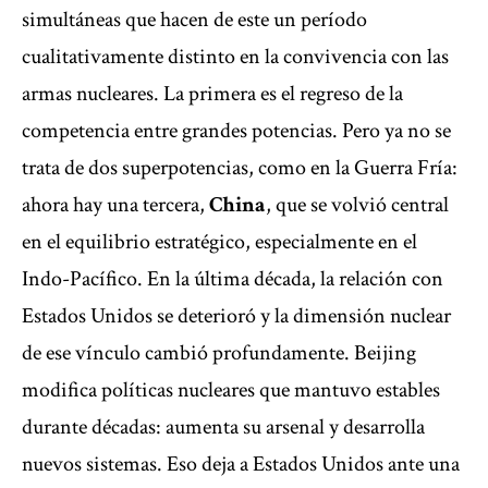
simultáneas que hacen de este un período
cualitativamente distinto en la convivencia con las
armas nucleares. La primera es el regreso de la
competencia entre grandes potencias. Pero ya no se
trata de dos superpotencias, como en la Guerra Fría:
ahora hay una tercera,
China
, que se volvió central
en el equilibrio estratégico, especialmente en el
Indo-Pacífico. En la última década, la relación con
Estados Unidos se deterioró y la dimensión nuclear
de ese vínculo cambió profundamente. Beijing
modifica políticas nucleares que mantuvo estables
durante décadas: aumenta su arsenal y desarrolla
nuevos sistemas. Eso deja a Estados Unidos ante una