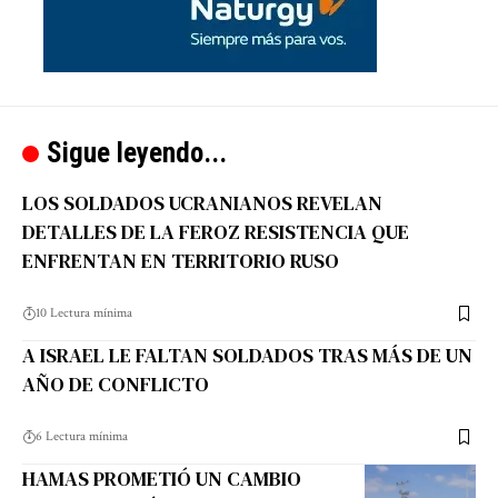
Sigue leyendo...
LOS SOLDADOS UCRANIANOS REVELAN
DETALLES DE LA FEROZ RESISTENCIA QUE
ENFRENTAN EN TERRITORIO RUSO
10 Lectura mínima
A ISRAEL LE FALTAN SOLDADOS TRAS MÁS DE UN
AÑO DE CONFLICTO
6 Lectura mínima
HAMAS PROMETIÓ UN CAMBIO