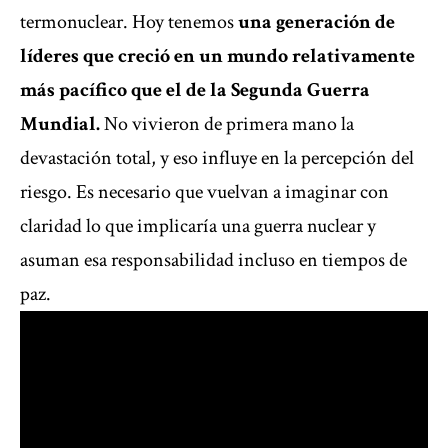
termonuclear. Hoy tenemos
una generación de
líderes que creció en un mundo relativamente
más pacífico que el de la Segunda Guerra
Mundial.
No vivieron de primera mano la
devastación total, y eso influye en la percepción del
riesgo. Es necesario que vuelvan a imaginar con
claridad lo que implicaría una guerra nuclear y
asuman esa responsabilidad incluso en tiempos de
paz.