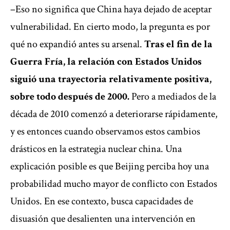
–Eso no significa que China haya dejado de aceptar
vulnerabilidad. En cierto modo, la pregunta es por
qué no expandió antes su arsenal.
Tras el fin de la
Guerra Fría, la relación con Estados Unidos
siguió una trayectoria relativamente positiva,
sobre todo después de 2000.
Pero a mediados de la
década de 2010 comenzó a deteriorarse rápidamente,
y es entonces cuando observamos estos cambios
drásticos en la estrategia nuclear china. Una
explicación posible es que Beijing perciba hoy una
probabilidad mucho mayor de conflicto con Estados
Unidos. En ese contexto, busca capacidades de
disuasión que desalienten una intervención en