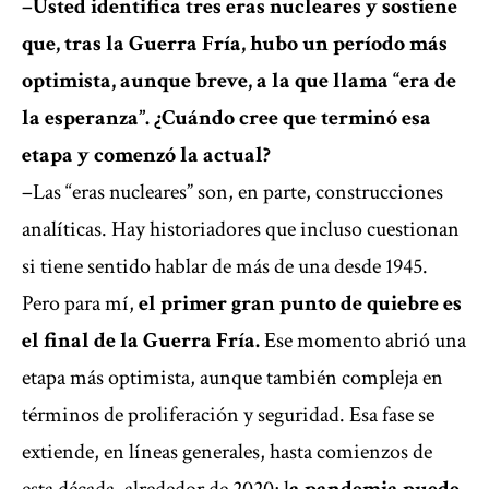
–Usted identifica tres eras nucleares y sostiene
que, tras la Guerra Fría, hubo un período más
optimista, aunque breve, a la que llama “era de
la esperanza”. ¿Cuándo cree que terminó esa
etapa y comenzó la actual?
–Las “eras nucleares” son, en parte, construcciones
analíticas. Hay historiadores que incluso cuestionan
si tiene sentido hablar de más de una desde 1945.
Pero para mí,
el primer gran punto de quiebre es
el final de la Guerra Fría.
Ese momento abrió una
etapa más optimista, aunque también compleja en
términos de proliferación y seguridad. Esa fase se
extiende, en líneas generales, hasta comienzos de