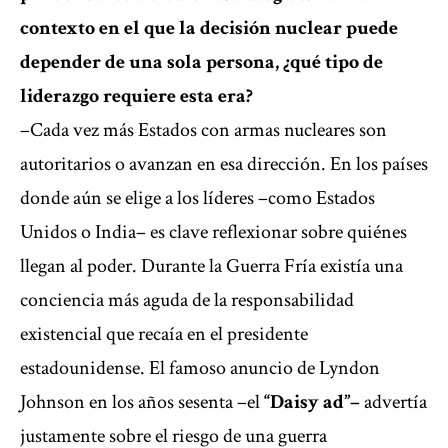
contexto en el que la decisión nuclear puede
depender de una sola persona, ¿qué tipo de
liderazgo requiere esta era?
–Cada vez más Estados con armas nucleares son
autoritarios o avanzan en esa dirección. En los países
donde aún se elige a los líderes –como Estados
Unidos o India– es clave reflexionar sobre quiénes
llegan al poder. Durante la Guerra Fría existía una
conciencia más aguda de la responsabilidad
existencial que recaía en el presidente
estadounidense. El famoso anuncio de Lyndon
Johnson en los años sesenta –el
“Daisy ad”–
advertía
justamente sobre el riesgo de una guerra