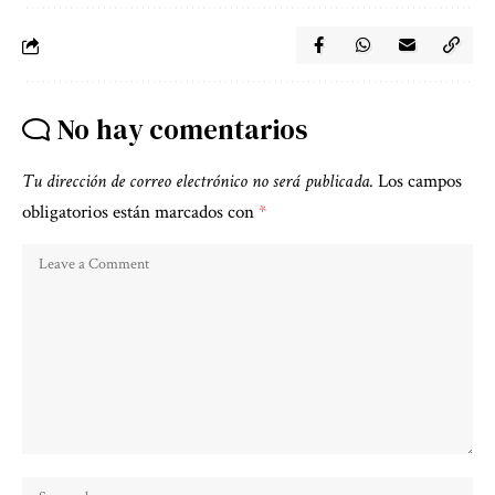
No hay comentarios
Tu dirección de correo electrónico no será publicada.
Los campos
obligatorios están marcados con
*