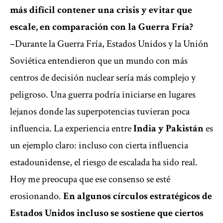
más difícil contener una crisis y evitar que
escale, en comparación con la Guerra Fría?
–Durante la Guerra Fría, Estados Unidos y la Unión
Soviética entendieron que un mundo con más
centros de decisión nuclear sería más complejo y
peligroso. Una guerra podría iniciarse en lugares
lejanos donde las superpotencias tuvieran poca
influencia. La experiencia entre
India y Pakistán
es
un ejemplo claro: incluso con cierta influencia
estadounidense, el riesgo de escalada ha sido real.
Hoy me preocupa que ese consenso se esté
erosionando.
En algunos círculos estratégicos de
Estados Unidos incluso se sostiene que ciertos