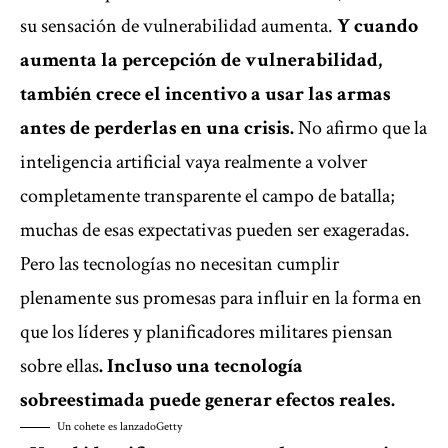
su sensación de vulnerabilidad aumenta.
Y cuando
aumenta la percepción de vulnerabilidad,
también crece el incentivo a usar las armas
antes de perderlas en una crisis.
No afirmo que la
inteligencia artificial vaya realmente a volver
completamente transparente el campo de batalla;
muchas de esas expectativas pueden ser exageradas.
Pero las tecnologías no necesitan cumplir
plenamente sus promesas para influir en la forma en
que los líderes y planificadores militares piensan
sobre ellas
. Incluso una tecnología
sobreestimada puede generar efectos reales.
Un cohete es lanzado
Getty