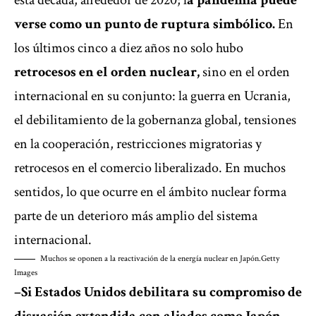
esta década, alrededor de 2020; l
a pandemia puede
verse como un punto de ruptura simbólico.
En
los últimos cinco a diez años no solo hubo
retrocesos en el orden nuclear,
sino en el orden
internacional en su conjunto: la guerra en Ucrania,
el debilitamiento de la gobernanza global, tensiones
en la cooperación, restricciones migratorias y
retrocesos en el comercio liberalizado. En muchos
sentidos, lo que ocurre en el ámbito nuclear forma
parte de un deterioro más amplio del sistema
internacional.
Muchos se oponen a la reactivación de la energía nuclear en Japón.
Getty
Images
–Si Estados Unidos debilitara su compromiso de