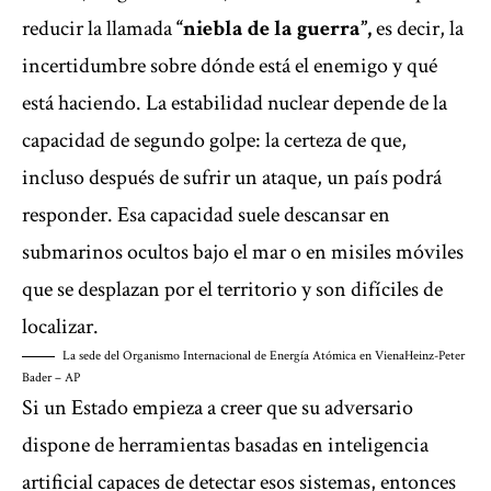
reducir la llamada
“niebla de la guerra”,
es decir, la
incertidumbre sobre dónde está el enemigo y qué
está haciendo. La estabilidad nuclear depende de la
capacidad de segundo golpe: la certeza de que,
incluso después de sufrir un ataque, un país podrá
responder. Esa capacidad suele descansar en
submarinos ocultos bajo el mar o en misiles móviles
que se desplazan por el territorio y son difíciles de
localizar.
La sede del Organismo Internacional de Energía Atómica en Viena
Heinz-Peter
Bader – AP
Si un Estado empieza a creer que su adversario
dispone de herramientas basadas en inteligencia
artificial capaces de detectar esos sistemas, entonces