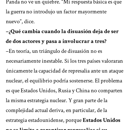
Panda no ve un quiebre. “Mi respuesta básica es que
la guerra no introdujo un factor mayormente
nuevo”, dice.
–¿Qué cambia cuando la disuasión deja de ser
de dos actores y pasa a involucrar a tres?
–En teoría, un triángulo de disuasión no es
necesariamente inestable. Si los tres países valoraran
únicamente la capacidad de represalia ante un ataque
nuclear, el equilibrio podría sostenerse. El problema
es que Estados Unidos, Rusia y China no comparten
la misma estrategia nuclear. Y gran parte de la
complejidad actual deriva, en particular, de la
estrategia estadounidense, porque
Estados Unidos