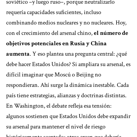
soviético –y luego ruso–, porque neutralizarlo
requería capacidades suficientes, incluso
combinando medios nucleares y no nucleares. Hoy,
con el crecimiento del arsenal chino,
el número de
objetivos potenciales en Rusia y China
aumenta
. Y eso plantea una pregunta central: ¿qué
debe hacer Estados Unidos? Si ampliara su arsenal, es
difícil imaginar que Moscú o Beijing no
respondieran. Ahí surge la dinámica inestable. Cada
país tiene estrategias, alianzas y doctrinas distintas.
En Washington, el debate refleja esa tensión:
algunos sostienen que Estados Unidos debe expandir
su arsenal para mantener el nivel de riesgo