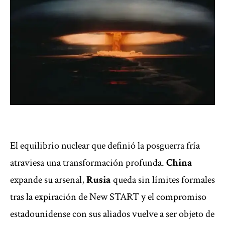
El equilibrio
nuclear
que definió la posguerra fría
atraviesa una transformación profunda.
China
expande su arsenal,
Rusia
queda sin límites formales
tras la expiración de New START y el compromiso
estadounidense con sus aliados vuelve a ser objeto de