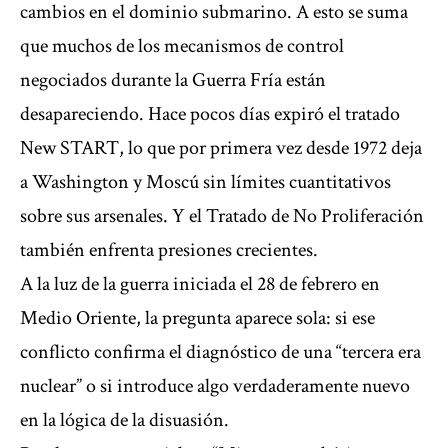
cambios en el dominio submarino. A esto se suma
que muchos de los mecanismos de control
negociados durante la Guerra Fría están
desapareciendo. Hace pocos días expiró el tratado
New START, lo que por primera vez desde 1972 deja
a Washington y Moscú sin límites cuantitativos
sobre sus arsenales. Y el Tratado de No Proliferación
también enfrenta presiones crecientes.
A la luz de la guerra iniciada el 28 de febrero en
Medio Oriente, la pregunta aparece sola: si ese
conflicto confirma el diagnóstico de una “tercera era
nuclear” o si introduce algo verdaderamente nuevo
en la lógica de la disuasión.