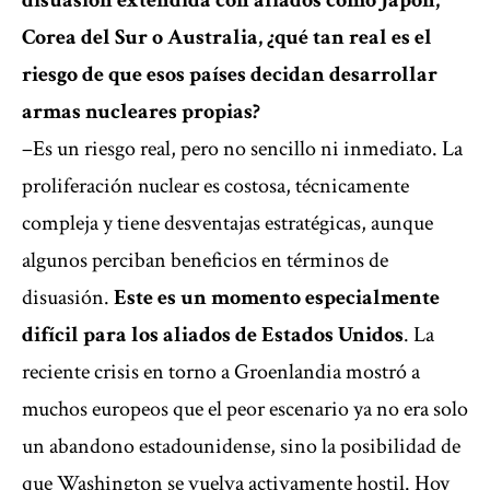
disuasión extendida con aliados como Japón,
Corea del Sur o Australia, ¿qué tan real es el
riesgo de que esos países decidan desarrollar
armas nucleares propias?
–Es un riesgo real, pero no sencillo ni inmediato. La
proliferación nuclear es costosa, técnicamente
compleja y tiene desventajas estratégicas, aunque
algunos perciban beneficios en términos de
disuasión.
Este es un momento especialmente
difícil para los aliados de Estados Unidos
. La
reciente crisis en torno a Groenlandia mostró a
muchos europeos que el peor escenario ya no era solo
un abandono estadounidense, sino la posibilidad de
que Washington se vuelva activamente hostil. Hoy