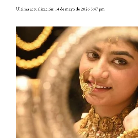
Última actualización: 14 de mayo de 2026 5:47 pm