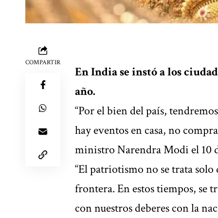
COMPARTIR
En India se instó a los ciud
año.
“Por el bien del país, tendremos
hay eventos en casa, no compra
ministro Narendra Modi el 10 
“El patriotismo no se trata solo 
frontera. En estos tiempos, se t
con nuestros deberes con la nac