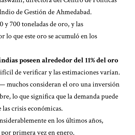
to Indio de Gestión de Ahmedabad.
 y 700 toneladas de oro, y las
r lo que este oro se acumuló en los
indias poseen alrededor del 11% del oro
ifícil de verificar y las estimaciones varían.
— muchos consideran el oro una inversión
bre, lo que significa que la demanda puede
 las crisis económicas.
onsiderablemente en los últimos años,
 por primera vez en enero.