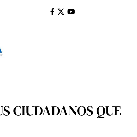
SUS CIUDADANOS QUE