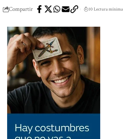
Compartir
10 Lectura mínima