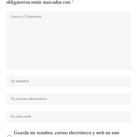
obligatorios están marcados con
*
Guarda mi nombre, correo electrónico y web en este