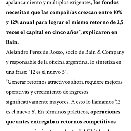
apalancamiento y múltiplos exigentes,
los fondos
necesitan que las compañías crezcan entre 10%
y 12% anual para lograr el mismo retorno de 2,5
veces el capital en cinco años”, explicaron en
Bain.
Alejandro Perez de Rosso, socio de Bain & Company
y responsable de la oficina argentina, lo sintetiza en
una frase: “12 es el nuevo 5”.
“Generar retornos atractivos ahora requiere mejoras
operativas y crecimiento de ingresos
significativamente mayores. A esto lo llamamos ‘12
es el nuevo 5’. En términos prácticos,
operaciones
que antes entregaban retornos competitivos