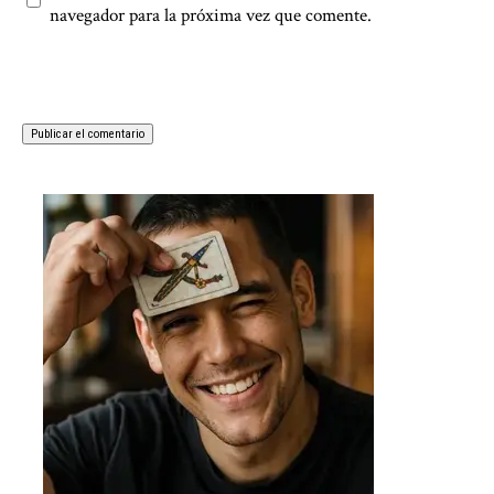
navegador para la próxima vez que comente.