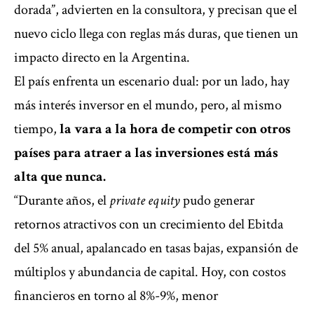
dorada”, advierten en la consultora, y precisan que el
nuevo ciclo llega con reglas más duras, que tienen un
impacto directo en la Argentina.
El país enfrenta un escenario dual: por un lado, hay
más interés inversor en el mundo, pero, al mismo
tiempo,
la vara a la hora de competir con otros
países para atraer a las inversiones está más
alta que nunca.
“Durante años, el
private equity
pudo generar
retornos atractivos con un crecimiento del Ebitda
del 5% anual, apalancado en tasas bajas, expansión de
múltiplos y abundancia de capital. Hoy, con costos
financieros en torno al 8%-9%, menor