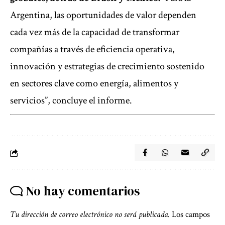
Argentina, las oportunidades de valor dependen
cada vez más de la capacidad de transformar
compañías a través de eficiencia operativa,
innovación y estrategias de crecimiento sostenido
en sectores clave como energía, alimentos y
servicios”, concluye el informe.
No hay comentarios
Tu dirección de correo electrónico no será publicada.
Los campos