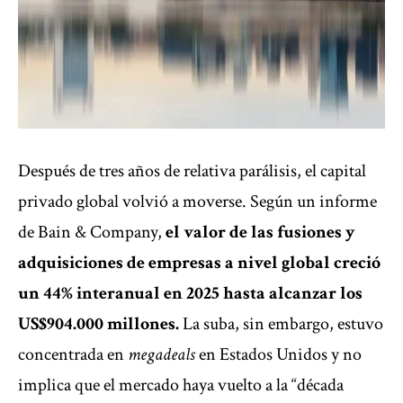
Después de tres años de relativa parálisis, el capital
privado global volvió a moverse. Según un informe
de Bain & Company,
el valor de las fusiones y
adquisiciones de empresas a nivel global creció
un 44% interanual en 2025 hasta alcanzar los
US$904.000 millones.
La suba, sin embargo, estuvo
concentrada en
megadeals
en Estados Unidos y no
implica que el mercado haya vuelto a la “década