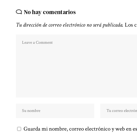
No hay comentarios
Tu dirección de correo electrónico no será publicada.
Los c
Guarda mi nombre, correo electrónico y web en es