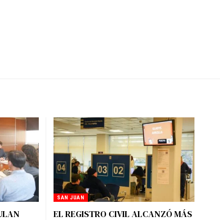
SAN JUAN
CULAN
EL REGISTRO CIVIL ALCANZÓ MÁS