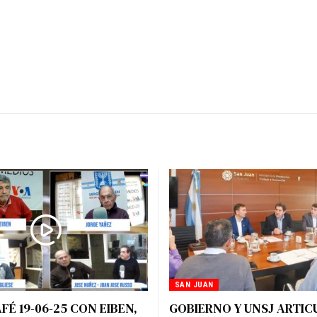
SAN JUAN
FÉ 19-06-25 CON EIBEN,
GOBIERNO Y UNSJ ARTI