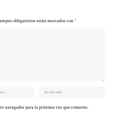
ampos obligatorios están marcados con
*
te navegador para la próxima vez que comente.