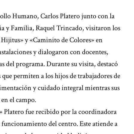
rollo Humano, Carlos Platero junto con la
a y Familia, Raquel Trincado, visitaron los
 Hijitus» y «Caminito de Colores» en
nstalaciones y dialogaron con docentes,
ias del programa. Durante su visita, destacó
 que permiten a los hijos de trabajadores de
limentación y cuidado integral mientras sus
 en el campo.
» Platero fue recibido por la coordinadora
 funcionamiento del centro. Este atiende a