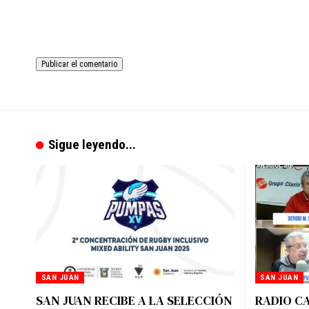
Sigue leyendo...
SAN JUAN
SAN JUAN
SAN JUAN RECIBE A LA SELECCIÓN
RADIO CA