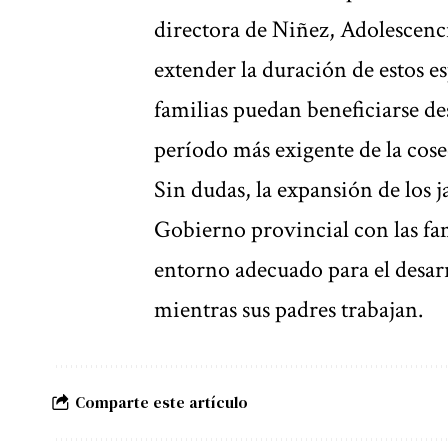
directora de Niñez, Adolescenc
extender la duración de estos e
familias puedan beneficiarse des
período más exigente de la cose
Sin dudas, la expansión de los 
Gobierno provincial con las fa
entorno adecuado para el desarr
mientras sus padres trabajan.
Comparte este artículo