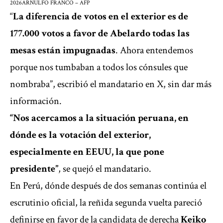
2026
ARNULFO FRANCO – AFP
“
La diferencia de votos en el exterior es de
177.000 votos a favor de Abelardo todas las
mesas están impugnadas
. Ahora entendemos
porque nos tumbaban a todos los cónsules que
nombraba”, escribió el mandatario en X, sin dar más
información.
“Nos acercamos a la situación peruana, en
dónde es la votación del exterior,
especialmente en EEUU, la que pone
presidente”
, se quejó el mandatario.
En Perú, dónde después de dos semanas continúa el
escrutinio oficial, la reñida segunda vuelta pareció
definirse en favor de la candidata de derecha
Keiko