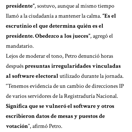
presidente”
, sostuvo, aunque al mismo tiempo
llamó a la ciudadanía a mantener la calma.
“Es el
escrutinio el que determina quién es el
presidente. Obedezco a los jueces”
, agregó el
mandatario.
Lejos de moderar el tono, Petro denunció horas
después
presuntas irregularidades vinculadas
al software electoral
utilizado durante la jornada.
“Tenemos evidencia de un cambio de direcciones IP
de varios servidores de la Registraduría Nacional.
Significa que se vulneró el software y otros
escribieron datos de mesas y puestos de
votación
”, afirmó Petro.