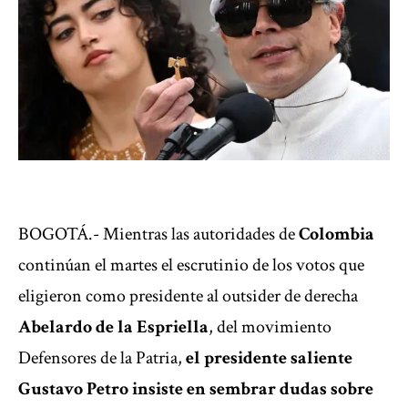
BOGOTÁ.- Mientras las autoridades de
Colombia
continúan el martes el escrutinio de los votos que
eligieron como presidente al outsider de derecha
Abelardo de la Espriella
, del movimiento
Defensores de la Patria,
el presidente saliente
Gustavo Petro insiste en sembrar dudas sobre