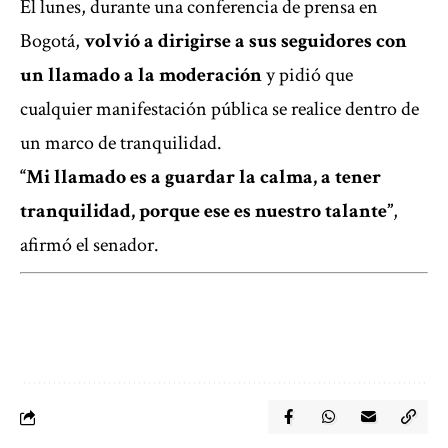
El lunes, durante una conferencia de prensa en
Bogotá,
volvió a dirigirse a sus seguidores con
un llamado a la moderación
y pidió que
cualquier manifestación pública se realice dentro de
un marco de tranquilidad.
“Mi llamado es a guardar la calma, a tener
tranquilidad, porque ese es nuestro talante”
,
afirmó el senador.