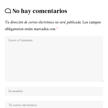
No hay comentarios
Tu dirección de correo electrónico no será publicada.
Los campos
obligatorios están marcados con
*