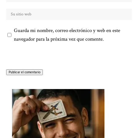
Guarda mi nombre, correo electrónico y web en este
navegador para la próxima vez que comente.