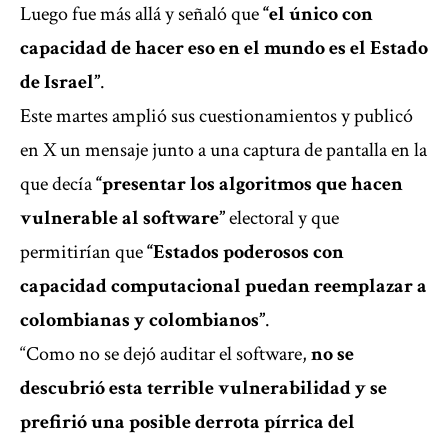
Luego fue más allá y señaló que
“el único con
capacidad de hacer eso en el mundo es el Estado
de Israel”
.
Este martes amplió sus cuestionamientos y publicó
en X un mensaje junto a una captura de pantalla en la
que decía
“presentar los algoritmos que hacen
vulnerable al software”
electoral y que
permitirían que
“Estados poderosos con
capacidad computacional puedan reemplazar a
colombianas y colombianos”
.
“Como no se dejó auditar el software,
no se
descubrió esta terrible vulnerabilidad y se
prefirió una posible derrota pírrica del