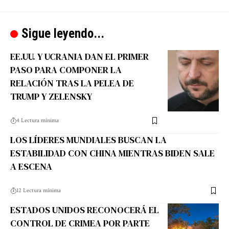
Sigue leyendo...
EE.UU. Y UCRANIA DAN EL PRIMER
PASO PARA COMPONER LA
RELACIÓN TRAS LA PELEA DE
TRUMP Y ZELENSKY
4 Lectura mínima
LOS LÍDERES MUNDIALES BUSCAN LA
ESTABILIDAD CON CHINA MIENTRAS BIDEN SALE
A ESCENA
12 Lectura mínima
ESTADOS UNIDOS RECONOCERÁ EL
CONTROL DE CRIMEA POR PARTE