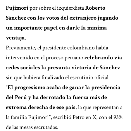
Fujimori
por sobre el izquierdista
Roberto
Sánchez con los votos del extranjero jugando
un importante papel en darle la mínima
ventaja
.
Previamente, el presidente colombiano
había
intervenido en el proceso peruano
celebrando vía
redes sociales la presunta victoria de Sánchez
sin que hubiera finalizado el escrutinio oficial.
“
El progresismo acaba de ganar la presidencia
del Perú y ha derrotado la fuerza más de
extrema derecha de ese país
, la que representan a
la familia Fujimori”, escribió Petro en X, con el 93%
de las mesas escrutadas.