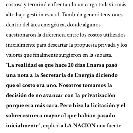
costosa y terminó enfrentando un cargo todavía más
alto bajo gestión estatal. También generó tensiones
dentro del área energética, donde algunos
cuestionaron la diferencia entre los costos utilizados
inicialmente para descartar la propuesta privada y los
valores que finalmente surgieron en la subasta.
“La realidad es que hace 20 días Enarsa pasó
una nota a la Secretaría de Energía diciendo
que el costo era uno. Nosotros tomamos la
decisión de no avanzar con la privatización
porque era más cara. Pero hizo la licitación y el
sobrecosto era mayor al que habían pasado
inicialmente”
, explicó a
LA NACION
una fuente