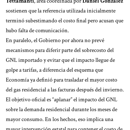
Tettamanti
, área coordinada por
Daniel González
sostienen que la referencia utilizada inicialmente
terminó subestimando el costo final pero acusan que
hubo falta de comunicación.
En paralelo, el Gobierno por ahora no prevé
mecanismos para diferir parte del sobrecosto del
GNL importado y evitar que el impacto llegue de
golpe a tarifas, a diferencia del esquema que
Economía ya definió para trasladar el mayor costo
del gas residencial a las facturas después del invierno.
El objetivo oficial es “aplanar” el impacto del GNL
sobre la demanda residencial durante los meses de
mayor consumo. En los hechos, eso implica una
mayor intervención estatal para contener el costo de