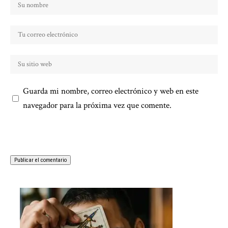
Guarda mi nombre, correo electrónico y web en este
navegador para la próxima vez que comente.