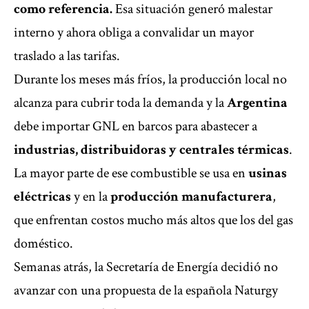
como referencia.
Esa situación generó malestar
interno y ahora obliga a convalidar un mayor
traslado a las tarifas.
Durante los meses más fríos, la producción local no
alcanza para cubrir toda la demanda y la
Argentina
debe importar GNL en barcos para abastecer a
industrias, distribuidoras y centrales térmicas
.
La mayor parte de ese combustible se usa en
usinas
eléctricas
y en la
producción manufacturera
,
que enfrentan costos mucho más altos que los del gas
doméstico.
Semanas atrás, la Secretaría de Energía decidió no
avanzar con una propuesta de la española Naturgy