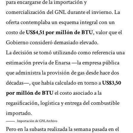
para encargarse de la importación y
comercialización del GNL durante el invierno. La
oferta contemplaba un esquema integral con un
costo de
US$4,51 por millón de BTU
, valor que el
Gobierno consideró demasiado elevado.
La decisión se tomó utilizando como referencia una
estimación previa de Enarsa —la empresa pública
que administra la provisión de gas desde hace dos
décadas—, que había calculado en torno a
US$3,50
por millón de BTU
el costo asociado a la
regasificación, logística y entrega del combustible
importado.
Importación de GNL
Archivo
Pero en la subasta realizada la semana pasada en el