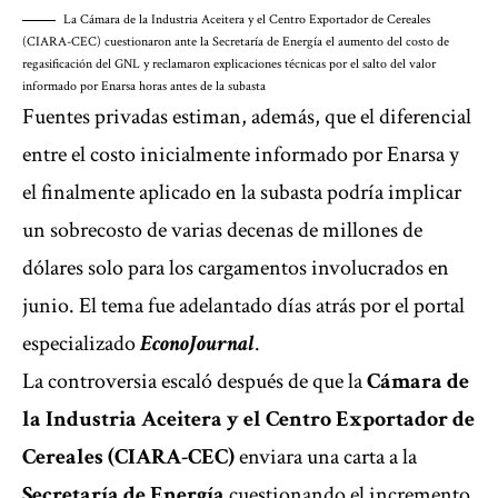
La Cámara de la Industria Aceitera y el Centro Exportador de Cereales
(CIARA-CEC) cuestionaron ante la Secretaría de Energía el aumento del costo de
regasificación del GNL y reclamaron explicaciones técnicas por el salto del valor
informado por Enarsa horas antes de la subasta
Fuentes privadas estiman, además, que el diferencial
entre el costo inicialmente informado por Enarsa y
el finalmente aplicado en la subasta podría implicar
un sobrecosto de varias decenas de millones de
dólares solo para los cargamentos involucrados en
junio. El tema fue adelantado días atrás por el portal
especializado
EconoJournal
.
La controversia escaló después de que la
Cámara de
la Industria Aceitera y el Centro Exportador de
Cereales (CIARA-CEC)
enviara una carta a la
Secretaría de Energía
cuestionando el incremento