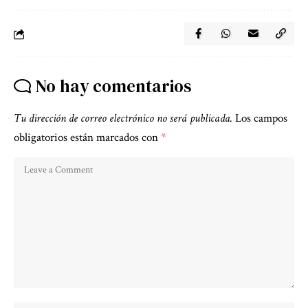
No hay comentarios
Tu dirección de correo electrónico no será publicada.
Los campos
obligatorios están marcados con
*