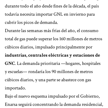
durante todo el año desde fines de la década, el país
todavía necesita importar GNL en invierno para
cubrir los picos de demanda.
Durante las semanas más frías del año, el consumo
total de gas puede superar los 160 millones de metros
cúbicos diarios, impulsado principalmente por
industrias, centrales eléctricas y estaciones de
GNC
. La demanda prioritaria —hogares, hospitales
y escuelas— rondaría los 90 millones de metros
cúbicos diarios, y una parte se abastece con gas
importado.
Bajo el nuevo esquema impulsado por el Gobierno,
Enarsa seguirá concentrando la demanda residencial,