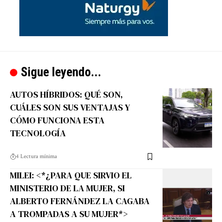
Sigue leyendo...
AUTOS HÍBRIDOS: QUÉ SON,
CUÁLES SON SUS VENTAJAS Y
CÓMO FUNCIONA ESTA
TECNOLOGÍA
4 Lectura mínima
MILEI: <*¿PARA QUE SIRVIO EL
MINISTERIO DE LA MUJER, SI
ALBERTO FERNÁNDEZ LA CAGABA
A TROMPADAS A SU MUJER*>