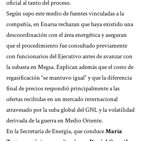
oficial al tanto del proceso.
Según supo este medio de fuentes vinculadas a la
compañía, en Enarsa rechazan que haya existido una
descoordinación con el área energética y aseguran
que el procedimiento fue consultado previamente
con funcionarios del Ejecutivo antes de avanzar con
la subasta en Megsa. Explican además que el costo de
regasificación “se mantuvo igual” y que la diferencia
final de precios respondió principalmente a las
ofertas recibidas en un mercado internacional
atravesado por la suba global del GNL y la volatilidad
derivada de la guerra en Medio Oriente.
En la Secretaría de Energía, que conduce
María