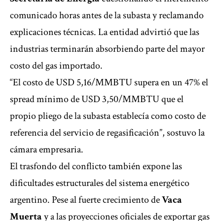
comunicado horas antes de la subasta y reclamando
explicaciones técnicas. La entidad advirtió que las
industrias terminarán absorbiendo parte del mayor
costo del gas importado.
“El costo de USD 5,16/MMBTU supera en un 47% el
spread mínimo de USD 3,50/MMBTU que el
propio pliego de la subasta establecía como costo de
referencia del servicio de regasificación”, sostuvo la
cámara empresaria.
El trasfondo del conflicto también expone las
dificultades estructurales del sistema energético
argentino. Pese al fuerte crecimiento de
Vaca
Muerta
y a las proyecciones oficiales de exportar gas