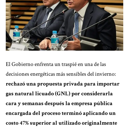
El Gobierno enfrenta un traspié en una de las
decisiones energéticas más sensibles del invierno:
rechazó una propuesta privada para importar
gas natural licuado (GNL) por considerarla
cara
y semanas después la empresa pública
encargada del proceso terminó aplicando un
costo 47% superior al utilizado originalmente