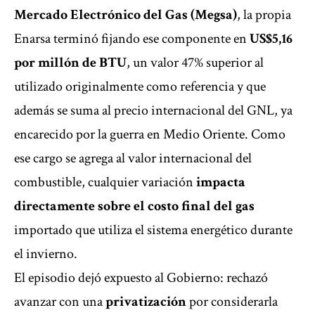
Mercado Electrónico del Gas (Megsa)
, la propia
Enarsa terminó fijando ese componente en
US$5,16
por millón de BTU
, un valor 47% superior al
utilizado originalmente como referencia y que
además se suma al precio internacional del GNL, ya
encarecido por la guerra en Medio Oriente. Como
ese cargo se agrega al valor internacional del
combustible, cualquier variación
impacta
directamente sobre el costo final del gas
importado que utiliza el sistema energético durante
el invierno.
El episodio dejó expuesto al Gobierno: rechazó
avanzar con una
privatización
por considerarla