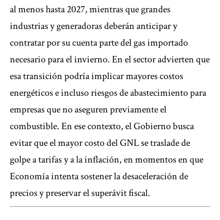
al menos hasta 2027, mientras que grandes
industrias y generadoras deberán anticipar y
contratar por su cuenta parte del gas importado
necesario para el invierno. En el sector advierten que
esa transición podría implicar mayores costos
energéticos e incluso riesgos de abastecimiento para
empresas que no aseguren previamente el
combustible. En ese contexto, el Gobierno busca
evitar que el mayor costo del GNL se traslade de
golpe a tarifas y a la inflación, en momentos en que
Economía intenta sostener la desaceleración de
precios y preservar el superávit fiscal.