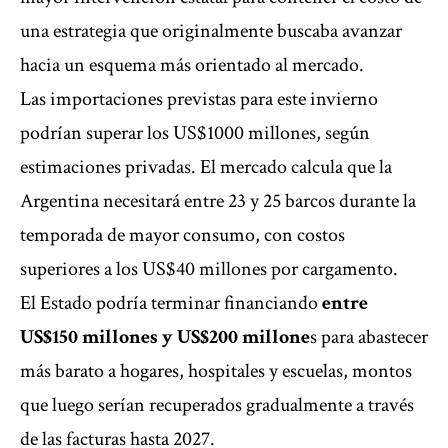
una estrategia que originalmente buscaba avanzar
hacia un esquema más orientado al mercado.
Las importaciones previstas para este invierno
podrían superar los US$1000 millones, según
estimaciones privadas. El mercado calcula que la
Argentina necesitará entre 23 y 25 barcos durante la
temporada de mayor consumo, con costos
superiores a los US$40 millones por cargamento.
El Estado podría terminar financiando
entre
US$150 millones y US$200 millone
s para abastecer
más barato a hogares, hospitales y escuelas, montos
que luego serían recuperados gradualmente a través
de las facturas hasta 2027.