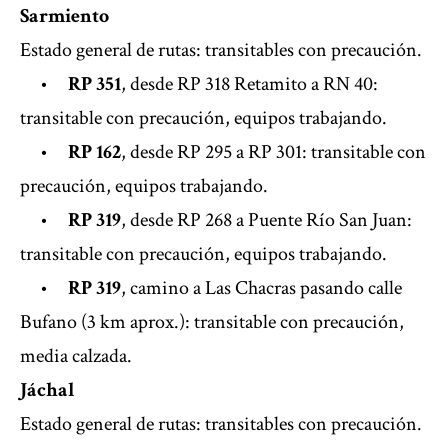
Sarmiento
Estado general de rutas: transitables con precaución.
•
RP 351
, desde RP 318 Retamito a RN 40:
transitable con precaución, equipos trabajando.
•
RP 162
, desde RP 295 a RP 301: transitable con
precaución, equipos trabajando.
•
RP 319
, desde RP 268 a Puente Río San Juan:
transitable con precaución, equipos trabajando.
•
RP 319
, camino a Las Chacras pasando calle
Bufano (3 km aprox.): transitable con precaución,
media calzada.
Jáchal
Estado general de rutas: transitables con precaución.