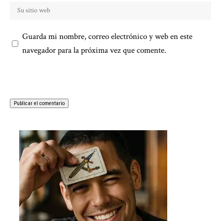
Guarda mi nombre, correo electrónico y web en este
navegador para la próxima vez que comente.