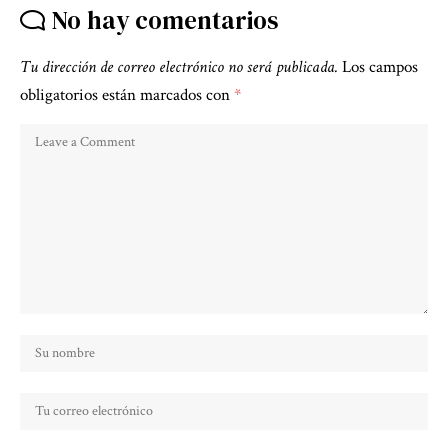
No hay comentarios
Tu dirección de correo electrónico no será publicada.
Los campos
obligatorios están marcados con
*