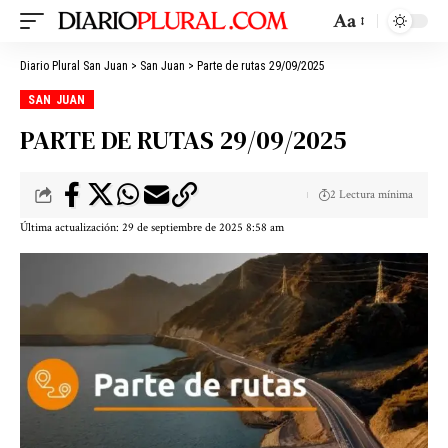
Aa
Diario Plural San Juan
>
San Juan
>
Parte de rutas 29/09/2025
SAN JUAN
PARTE DE RUTAS 29/09/2025
2 Lectura mínima
Última actualización: 29 de septiembre de 2025 8:58 am