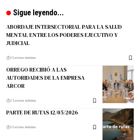
Sigue leyendo...
ABORDAJE INTERSECTORIAL PARA LA SALUD
MENTAL ENTRE LOS PODERES EJECUTIVO Y
JUDICIAL
3 Lectura mínima
ORREGO RECIBIÓ A LAS
AUTORIDADES DE LA EMPRESA
ARCOR
2 Lectura mínima
PARTE DE RUTAS 12/05/2026
3 Lectura mínima