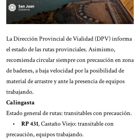
La Dirección Provincial de Vialidad (DPV) informa
el estado de las rutas provinciales. Asimismo,
recomienda circular siempre con precaución en zona
de badenes, a baja velocidad por la posibilidad de
material de arrastre y ante la presencia de equipos
trabajando.
Calingasta
Estado general de rutas: transitables con precaución.
•
RP 431
, Castaño Viejo: transitable con
precaución, equipos trabajando.