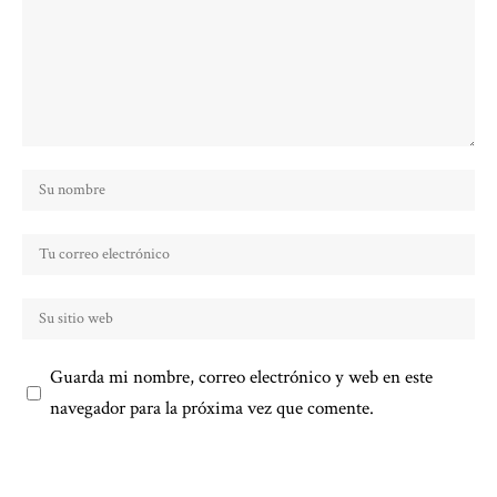
Guarda mi nombre, correo electrónico y web en este
navegador para la próxima vez que comente.