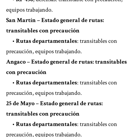
equipos trabajando.
San Martín – Estado general de rutas:
transitables con precaución
•
Rutas departamentales
: transitables con
precaución, equipos trabajando.
Angaco – Estado general de rutas: transitables
con precaución
•
Rutas departamentales
: transitables con
precaución, equipos trabajando.
25 de Mayo – Estado general de rutas:
transitables con precaución
•
Rutas departamentales
: transitables con
precaución, equipos trabajando.