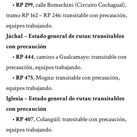
•
RP 299
, calle Bomechini (Circuito Cochagual),
tramo RP 162 – RP 246: transitable con precaución,
equipos trabajando.
Jáchal – Estado general de rutas: transitables
con precaución
•
RP 444
, camino a Gualcamayo: transitable con
precaución, equipos trabajando.
•
RP 475
, Mogna: transitable con precaución,
equipos trabajando.
Iglesia – Estado general de rutas: transitables
con precaución
•
RP 407
, Colangüil: transitable con precaución,
equipos trabajando.