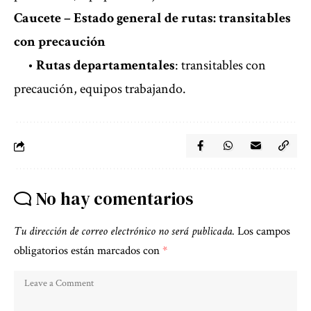
Caucete – Estado general de rutas: transitables
con precaución
•
Rutas departamentales
: transitables con
precaución, equipos trabajando.
No hay comentarios
Tu dirección de correo electrónico no será publicada.
Los campos
obligatorios están marcados con
*