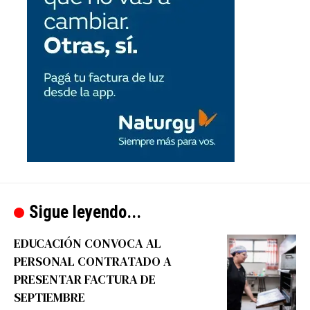
Sigue leyendo...
EDUCACIÓN CONVOCA AL
PERSONAL CONTRATADO A
PRESENTAR FACTURA DE
SEPTIEMBRE