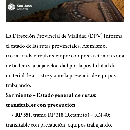
La Dirección Provincial de Vialidad (DPV) informa
el estado de las rutas provinciales. Asimismo,
recomienda circular siempre con precaución en zona
de badenes, a baja velocidad por la posibilidad de
material de arrastre y ante la presencia de equipos
trabajando.
Sarmiento – Estado general de rutas:
transitables con precaución
•
RP 351
, tramo RP 318 (Retamito) – RN 40:
transitable con precaución, equipos trabajando.