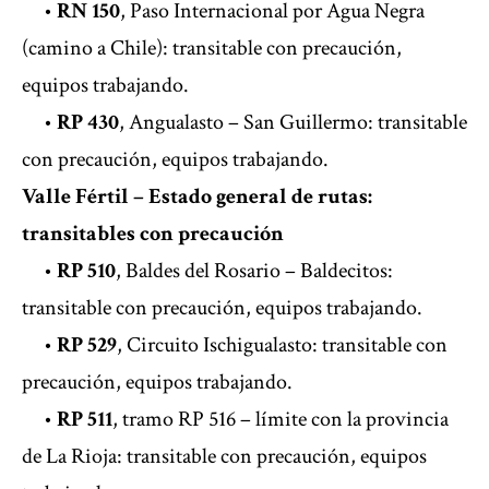
•
RN 150
, Paso Internacional por Agua Negra
(camino a Chile): transitable con precaución,
equipos trabajando.
•
RP 430
, Angualasto – San Guillermo: transitable
con precaución, equipos trabajando.
Valle Fértil – Estado general de rutas:
transitables con precaución
•
RP 510
, Baldes del Rosario – Baldecitos:
transitable con precaución, equipos trabajando.
•
RP 529
, Circuito Ischigualasto: transitable con
precaución, equipos trabajando.
•
RP 511
, tramo RP 516 – límite con la provincia
de La Rioja: transitable con precaución, equipos