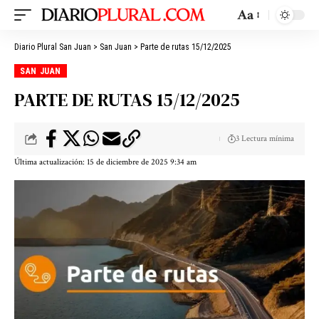
Aa
Diario Plural San Juan
>
San Juan
>
Parte de rutas 15/12/2025
SAN JUAN
PARTE DE RUTAS 15/12/2025
3 Lectura mínima
Última actualización: 15 de diciembre de 2025 9:34 am