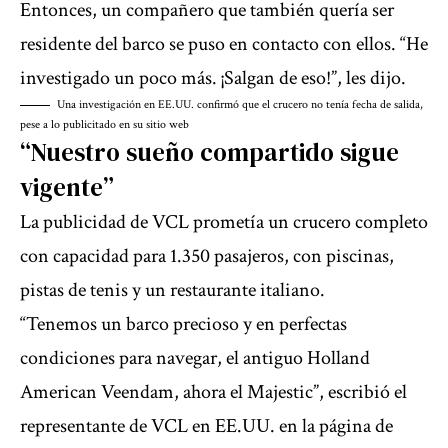
Entonces, un compañero que también quería ser
residente del barco se puso en contacto con ellos. “He
investigado un poco más. ¡Salgan de eso!”, les dijo.
Una investigación en EE.UU. confirmó que el crucero no tenía fecha de salida,
pese a lo publicitado en su sitio web
“Nuestro sueño compartido sigue
vigente”
La publicidad de VCL prometía un crucero completo
con capacidad para 1.350 pasajeros, con piscinas,
pistas de tenis y un restaurante italiano.
“Tenemos un barco precioso y en perfectas
condiciones para navegar, el antiguo Holland
American Veendam, ahora el Majestic”, escribió el
representante de VCL en EE.UU. en la página de