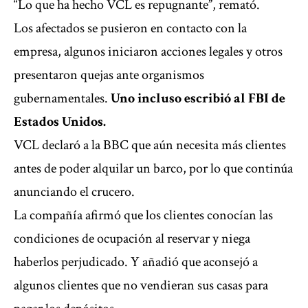
“Lo que ha hecho VCL es repugnante”, remató.
Los afectados se pusieron en contacto con la
empresa, algunos iniciaron acciones legales y otros
presentaron quejas ante organismos
gubernamentales.
Uno incluso escribió al FBI de
Estados Unidos.
VCL declaró a la BBC que aún necesita más clientes
antes de poder alquilar un barco, por lo que continúa
anunciando el crucero.
La compañía afirmó que los clientes conocían las
condiciones de ocupación al reservar y niega
haberlos perjudicado. Y añadió que aconsejó a
algunos clientes que no vendieran sus casas para