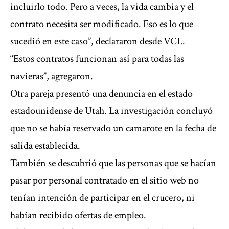
incluirlo todo. Pero a veces, la vida cambia y el
contrato necesita ser modificado. Eso es lo que
sucedió en este caso”, declararon desde VCL.
“Estos contratos funcionan así para todas las
navieras”, agregaron.
Otra pareja presentó una denuncia en el estado
estadounidense de Utah. La investigación concluyó
que no se había reservado un camarote en la fecha de
salida establecida.
También se descubrió que las personas que se hacían
pasar por personal contratado en el sitio web no
tenían intención de participar en el crucero, ni
habían recibido ofertas de empleo.