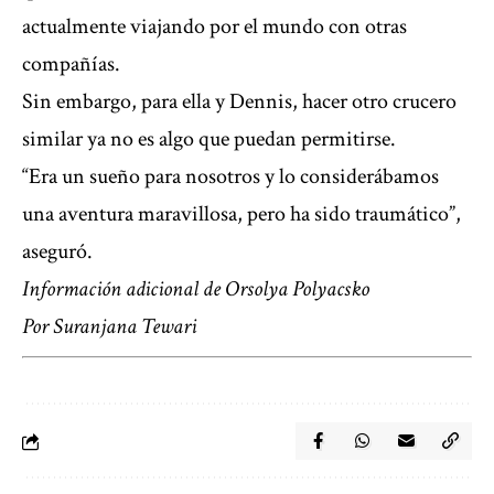
actualmente viajando por el mundo con otras
compañías.
Sin embargo, para ella y Dennis, hacer otro crucero
similar ya no es algo que puedan permitirse.
“Era un sueño para nosotros y lo considerábamos
una aventura maravillosa, pero ha sido traumático”,
aseguró.
Información adicional de Orsolya Polyacsko
Por
Suranjana Tewari