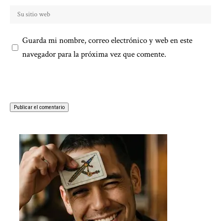
Guarda mi nombre, correo electrónico y web en este
navegador para la próxima vez que comente.