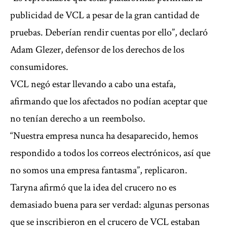
publicidad de VCL a pesar de la gran cantidad de
pruebas. Deberían rendir cuentas por ello”, declaró
Adam Glezer, defensor de los derechos de los
consumidores.
VCL negó estar llevando a cabo una estafa,
afirmando que los afectados no podían aceptar que
no tenían derecho a un reembolso.
“Nuestra empresa nunca ha desaparecido, hemos
respondido a todos los correos electrónicos, así que
no somos una empresa fantasma”, replicaron.
Taryna afirmó que la idea del crucero no es
demasiado buena para ser verdad: algunas personas
que se inscribieron en el crucero de VCL estaban