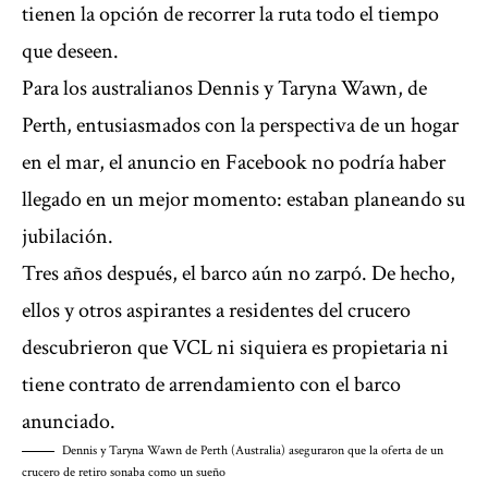
tienen la opción de recorrer la ruta todo el tiempo
que deseen.
Para los australianos Dennis y Taryna Wawn, de
Perth, entusiasmados con la perspectiva de un hogar
en el mar, el anuncio en Facebook no podría haber
llegado en un mejor momento: estaban planeando su
jubilación.
Tres años después, el barco aún no zarpó. De hecho,
ellos y otros aspirantes a residentes del crucero
descubrieron que VCL ni siquiera es propietaria ni
tiene contrato de arrendamiento con el barco
anunciado.
Dennis y Taryna Wawn de Perth (Australia) aseguraron que la oferta de un
crucero de retiro sonaba como un sueño