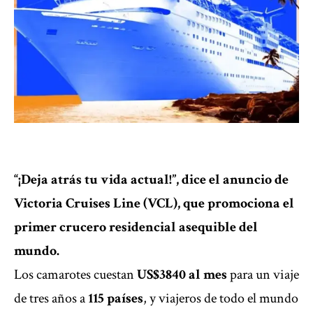
“¡Deja atrás tu vida actual!”, dice el anuncio de
Victoria Cruises Line (VCL), que promociona el
primer crucero residencial asequible del
mundo.
Los camarotes cuestan
US$3840 al mes
para un viaje
de tres años a
115 países
, y viajeros de todo el mundo