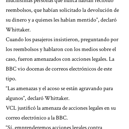
muchísimas personas que nunca habían recibido
reembolsos, que habían solicitado la devolución de
su dinero y a quienes les habían mentido”, declaró
Whittaker.
Cuando los pasajeros insistieron, preguntando por
los reembolsos y hablaron con los medios sobre el
caso, fueron amenazados con acciones legales. La
BBC vio docenas de correos electrónicos de este
tipo.
“Las amenazas y el acoso se están agravando para
algunos”, declaró Whittaker.
VCL justificó la amenaza de acciones legales en su
correo electrónico a la BBC.
“Sí, emprenderemos acciones legales contra