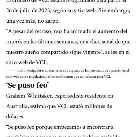
El crucero de VCL estaba programado para partir el
26 de julio de 2025, según su sitio web. Sin embargo,
una vez más, no zarpó.
“A pesar del retraso, nos ha animado el aumento del
interés en las últimas semanas, una clara señal de que
nuestro sueño compartido sigue vigente”, se lee en el
sitio web de VCL.
Los investigadores contactaron con algunas de las personas que aparecen en el
sitio web como tripulación y ellos confirmaron que no trabajan para VCL
‘Se puso feo’
Graham Whittaker, experiodista residente en
Australia, estima que VCL estafó millones de
dólares.
“Se puso feo porque empezamos a encontrar a