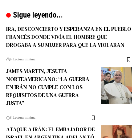
Sigue leyendo...
IRA, DESCONCIERTO Y ESPERANZA EN EL PUEBLO
FRANCÉS DONDE VIVÍA EL HOMBRE QUE
DROGABA A SU MUJER PARA QUE LA VIOLARAN
6 Lectura mínima
JAMES MARTIN, JESUITA
NORTEAMERICANO: “LA GUERRA
EN IRÁN NO CUMPLE CON LOS
REQUISITOS DE UNA GUERRA
JUSTA”
8 Lectura mínima
ATAQUE A IRÁN: EL EMBAJADOR DE
ISRAEL EN ARGENTINA ADELANTÓ