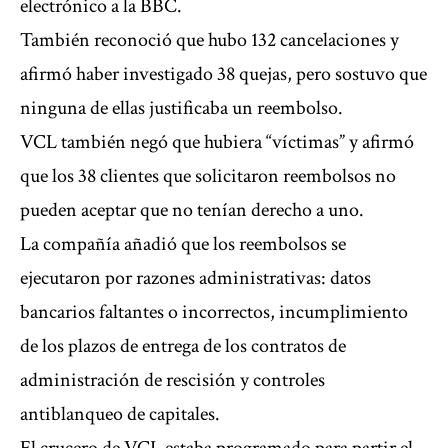
electrónico a la BBC.
También reconoció que hubo 132 cancelaciones y
afirmó haber investigado 38 quejas, pero sostuvo que
ninguna de ellas justificaba un reembolso.
VCL también negó que hubiera “víctimas” y afirmó
que los 38 clientes que solicitaron reembolsos no
pueden aceptar que no tenían derecho a uno.
La compañía añadió que los reembolsos se
ejecutaron por razones administrativas: datos
bancarios faltantes o incorrectos, incumplimiento
de los plazos de entrega de los contratos de
administración de rescisión y controles
antiblanqueo de capitales.