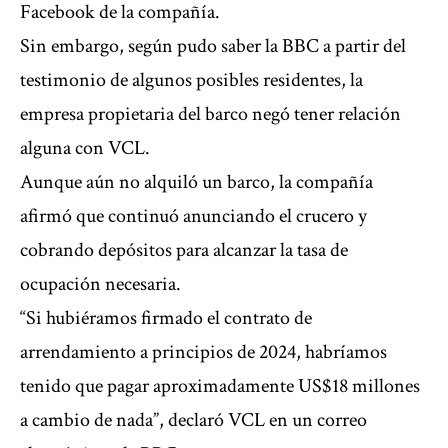
Facebook de la compañía.
Sin embargo, según pudo saber la BBC a partir del
testimonio de algunos posibles residentes, la
empresa propietaria del barco negó tener relación
alguna con VCL.
Aunque aún no alquiló un barco, la compañía
afirmó que continuó anunciando el crucero y
cobrando depósitos para alcanzar la tasa de
ocupación necesaria.
“Si hubiéramos firmado el contrato de
arrendamiento a principios de 2024, habríamos
tenido que pagar aproximadamente US$18 millones
a cambio de nada”, declaró VCL en un correo