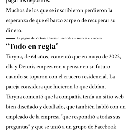
pagar los depósitos.
Muchos de los que se inscribieron perdieron la
esperanza de que el barco zarpe o de recuperar su
dinero.
La página de Victoria Cruises Line todavía anuncia el crucero
“Todo en regla”
Taryna, de 64 años, comentó que en mayo de 2022,
ella y Dennis empezaron a pensar en su futuro
cuando se toparon con el crucero residencial. La
pareja considera que hicieron lo que debían.
Taryna comentó que la compañía tenía un sitio web
bien diseñado y detallado, que también habló con un
empleado de la empresa “que respondió a todas sus
preguntas” y que se unió a un grupo de Facebook