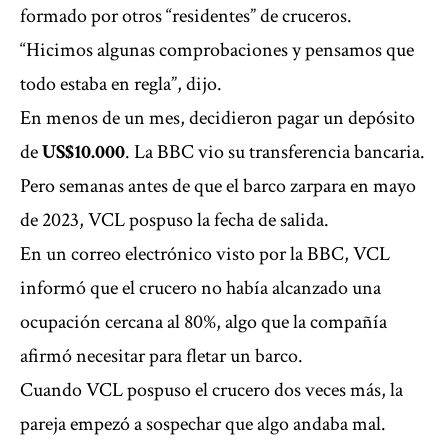
formado por otros “residentes” de cruceros.
“Hicimos algunas comprobaciones y pensamos que
todo estaba en regla”, dijo.
En menos de un mes, decidieron pagar un depósito
de
US$10.000
. La BBC vio su transferencia bancaria.
Pero semanas antes de que el barco zarpara en mayo
de 2023, VCL pospuso la fecha de salida.
En un correo electrónico visto por la BBC, VCL
informó que el crucero no había alcanzado una
ocupación cercana al 80%, algo que la compañía
afirmó necesitar para fletar un barco.
Cuando VCL pospuso el crucero dos veces más, la
pareja empezó a sospechar que algo andaba mal.