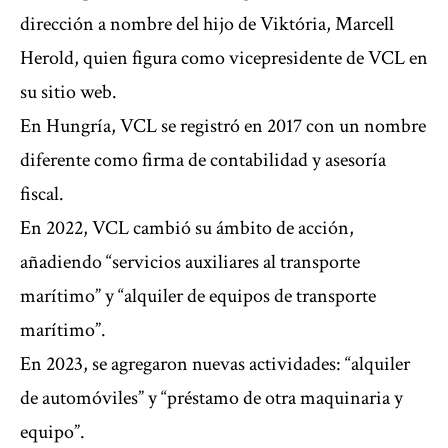
dirección a nombre del hijo de Viktória, Marcell
Herold, quien figura como vicepresidente de VCL en
su sitio web.
En Hungría, VCL se registró en 2017 con un nombre
diferente como firma de contabilidad y asesoría
fiscal.
En 2022, VCL cambió su ámbito de acción,
añadiendo “servicios auxiliares al transporte
marítimo” y “alquiler de equipos de transporte
marítimo”.
En 2023, se agregaron nuevas actividades: “alquiler
de automóviles” y “préstamo de otra maquinaria y
equipo”.