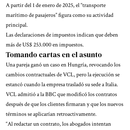
A partir del 1 de enero de 2025, el “transporte
marítimo de pasajeros” figura como su actividad
principal.
Las declaraciones de impuestos indican que deben
más de US$ 253.000 en impuestos.
Tomando cartas en el asunto
Una pareja ganó un caso en Hungría, revocando los
cambios contractuales de VCL, pero la ejecución se
estancó cuando la empresa trasladó su sede a Italia.
VCL admitió a la BBC que modificó los contratos
después de que los clientes firmaran y que los nuevos
términos se aplicarían retroactivamente.
“Al redactar un contrato, los abogados intentan