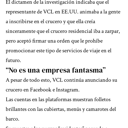
El dictamen de la investigación indicaba que el
representante de VCL en EE.UU. animaba a la gente
a inscribirse en el crucero y que ella creía
sinceramente que el crucero residencial iba a zarpar,
pero aceptó firmar una orden que le prohíbe
promocionar este tipo de servicios de viaje en el
futuro.
“No es una empresa fantasma”
A pesar de todo esto, VCL continúa anunciando su
crucero en Facebook e Instagram.
Las cuentas en las plataformas muestran folletos
brillantes con las cubiertas, menús y camarotes del
barco.