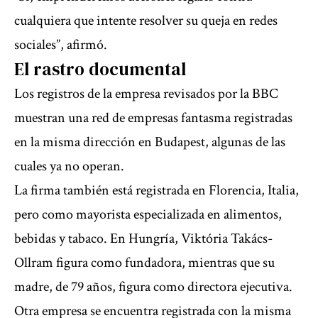
cualquiera que intente resolver su queja en redes
sociales”, afirmó.
El rastro documental
Los registros de la empresa revisados por la BBC
muestran una red de empresas fantasma registradas
en la misma dirección en Budapest, algunas de las
cuales ya no operan.
La firma también está registrada en Florencia, Italia,
pero como mayorista especializada en alimentos,
bebidas y tabaco. En Hungría, Viktória Takács-
Ollram figura como fundadora, mientras que su
madre, de 79 años, figura como directora ejecutiva.
Otra empresa se encuentra registrada con la misma