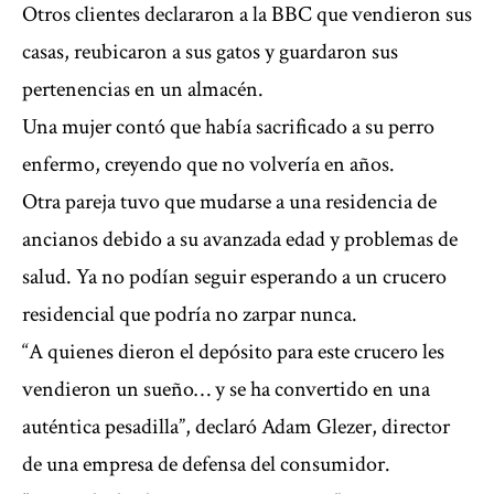
Otros clientes declararon a la BBC que vendieron sus
casas, reubicaron a sus gatos y guardaron sus
pertenencias en un almacén.
Una mujer contó que había sacrificado a su perro
enfermo, creyendo que no volvería en años.
Otra pareja tuvo que mudarse a una residencia de
ancianos debido a su avanzada edad y problemas de
salud. Ya no podían seguir esperando a un crucero
residencial que podría no zarpar nunca.
“A quienes dieron el depósito para este crucero les
vendieron un sueño… y se ha convertido en una
auténtica pesadilla”, declaró Adam Glezer, director
de una empresa de defensa del consumidor.