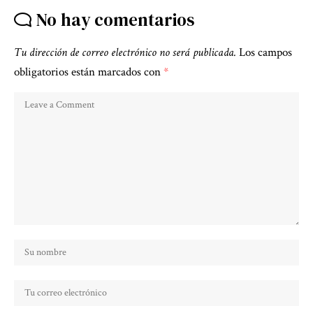
No hay comentarios
Tu dirección de correo electrónico no será publicada.
Los campos
obligatorios están marcados con
*