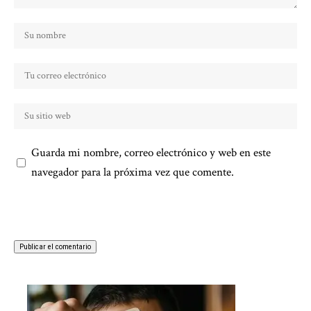
Guarda mi nombre, correo electrónico y web en este
navegador para la próxima vez que comente.