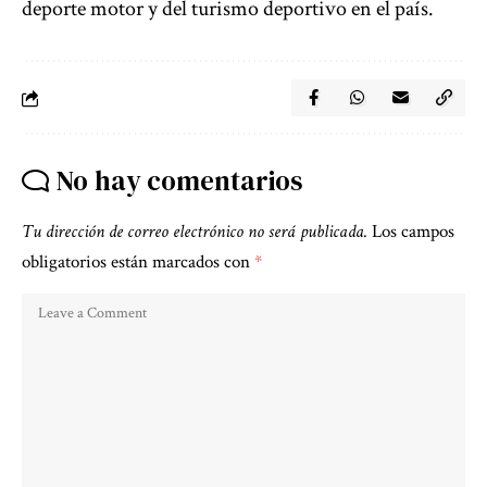
deporte motor y del turismo deportivo en el país.
No hay comentarios
Tu dirección de correo electrónico no será publicada.
Los campos
obligatorios están marcados con
*