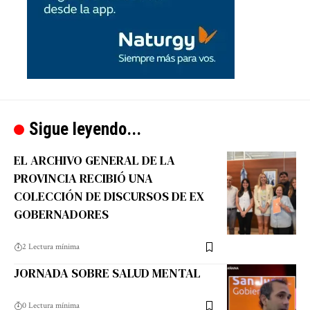
Sigue leyendo...
EL ARCHIVO GENERAL DE LA
PROVINCIA RECIBIÓ UNA
COLECCIÓN DE DISCURSOS DE EX
GOBERNADORES
2 Lectura mínima
JORNADA SOBRE SALUD MENTAL
0 Lectura mínima