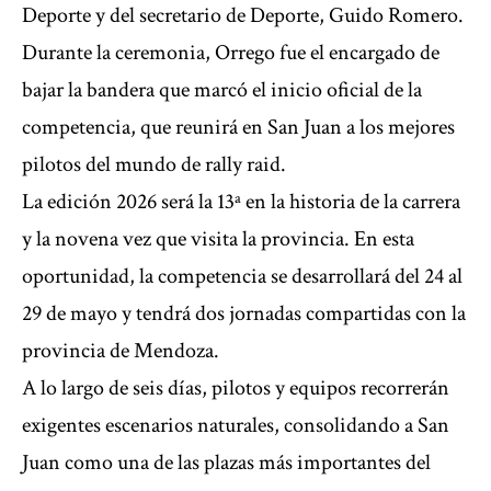
Deporte y del secretario de Deporte, Guido Romero.
Durante la ceremonia, Orrego fue el encargado de
bajar la bandera que marcó el inicio oficial de la
competencia, que reunirá en San Juan a los mejores
pilotos del mundo de rally raid.
La edición 2026 será la 13ª en la historia de la carrera
y la novena vez que visita la provincia. En esta
oportunidad, la competencia se desarrollará del 24 al
29 de mayo y tendrá dos jornadas compartidas con la
provincia de Mendoza.
A lo largo de seis días, pilotos y equipos recorrerán
exigentes escenarios naturales, consolidando a San
Juan como una de las plazas más importantes del