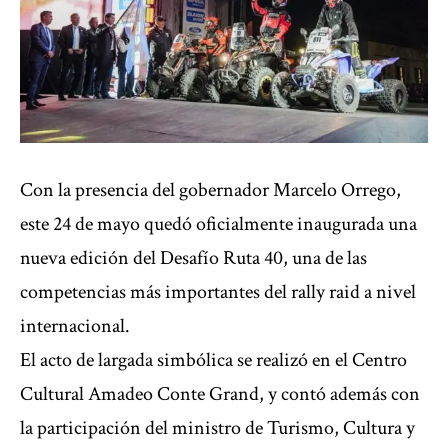
Con la presencia del gobernador Marcelo Orrego,
este 24 de mayo quedó oficialmente inaugurada una
nueva edición del Desafío Ruta 40, una de las
competencias más importantes del rally raid a nivel
internacional.
El acto de largada simbólica se realizó en el Centro
Cultural Amadeo Conte Grand, y contó además con
la participación del ministro de Turismo, Cultura y