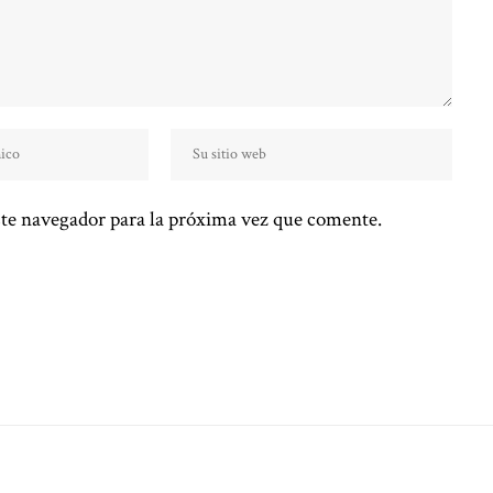
te navegador para la próxima vez que comente.