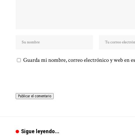
Guarda mi nombre, correo electrónico y web en es
Sigue leyendo...