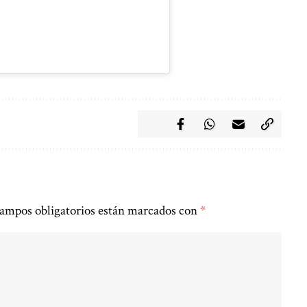
ampos obligatorios están marcados con
*