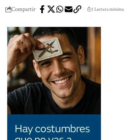
Compartir
1 Lectura mínima