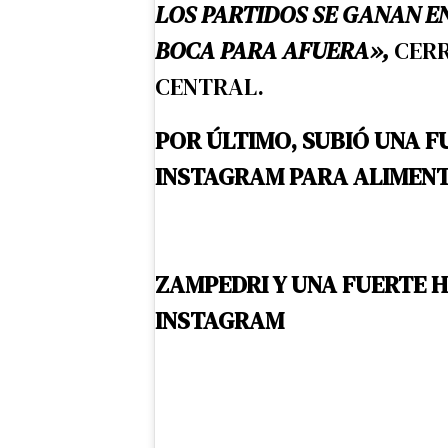
LOS PARTIDOS SE GANAN E
BOCA PARA AFUERA»,
CERR
CENTRAL.
POR ÚLTIMO, SUBIÓ UNA F
INSTAGRAM PARA ALIMENT
ZAMPEDRI Y UNA FUERTE H
INSTAGRAM