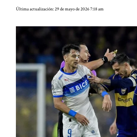
Última actualización: 29 de mayo de 2026 7:18 am