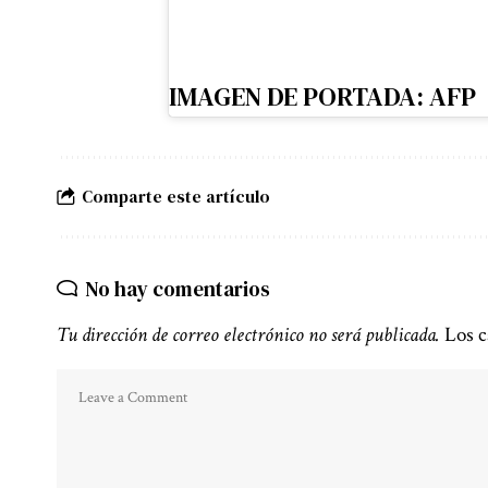
IMAGEN DE PORTADA: AFP
Comparte este artículo
No hay comentarios
Tu dirección de correo electrónico no será publicada.
Los c