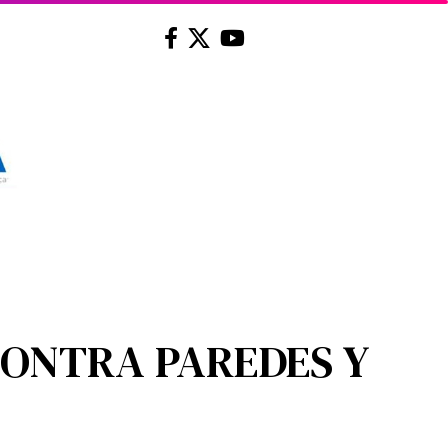
CONTRA PAREDES Y