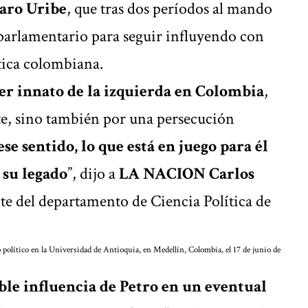
aro Uribe
, que tras dos períodos al mando
 parlamentario para seguir influyendo con
tica colombiana.
der innato de la izquierda en Colombia
,
te, sino también por una persecución
se sentido, lo que está en juego para él
 su legado
”, dijo a
LA NACION Carlos
nte del departamento de Ciencia Política de
o político en la Universidad de Antioquia, en Medellín, Colombia, el 17 de junio de
ible influencia de Petro en un eventual