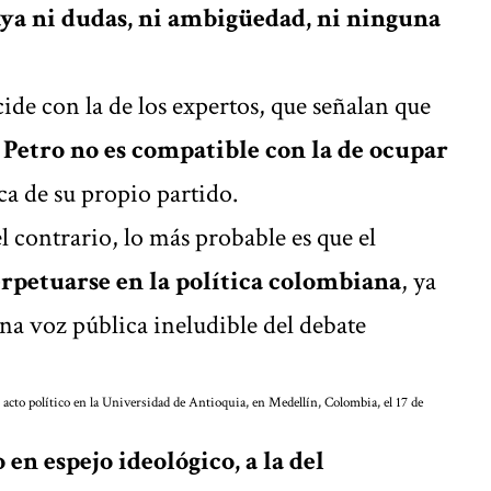
ya ni dudas, ni ambigüedad, ni ninguna
ide con la de los expertos, que señalan que
Petro no es compatible con la de ocupar
ica de su propio partido.
el contrario, lo más probable es que el
rpetuarse en la política colombiana
, ya
na voz pública ineludible del debate
 acto político en la Universidad de Antioquia, en Medellín, Colombia, el 17 de
 en espejo ideológico, a la del