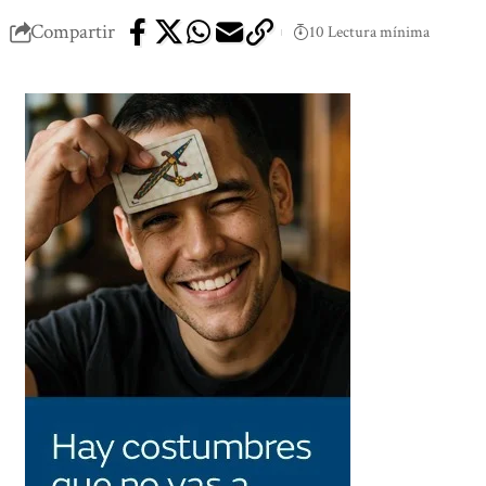
Compartir
10 Lectura mínima