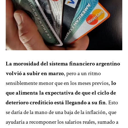
La morosidad del sistema financiero argentino
volvió a subir en marzo
, pero a un ritmo
sensiblemente menor que en los meses previos,
lo
que alimenta la expectativa de que el ciclo de
deterioro crediticio está llegando a su fin
. Esto
se daría de la mano de una baja de la inflación, que
ayudaría a recomponer los salarios reales, sumado a