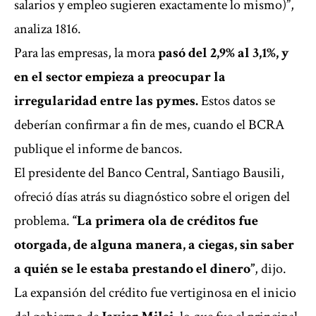
salarios y empleo sugieren exactamente lo mismo)”,
analiza 1816.
Para las empresas, la mora
pasó del 2,9% al 3,1%, y
en el sector empieza a preocupar la
irregularidad entre las pymes.
Estos datos se
deberían confirmar a fin de mes, cuando el BCRA
publique el informe de bancos.
El presidente del Banco Central, Santiago Bausili,
ofreció días atrás su diagnóstico sobre el origen del
problema.
“La primera ola de créditos fue
otorgada, de alguna manera, a ciegas, sin saber
a quién se le estaba prestando el dinero”
, dijo.
La expansión del crédito fue vertiginosa en el inicio