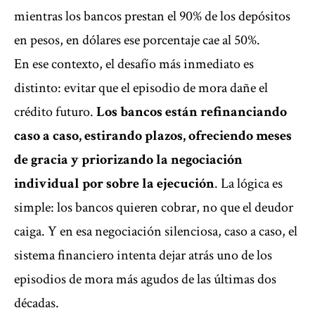
mientras los bancos prestan el 90% de los depósitos
en pesos, en dólares ese porcentaje cae al 50%.
En ese contexto, el desafío más inmediato es
distinto: evitar que el episodio de mora dañe el
crédito futuro.
Los bancos están refinanciando
caso a caso, estirando plazos, ofreciendo meses
de gracia y priorizando la negociación
individual por sobre la ejecución
. La lógica es
simple: los bancos quieren cobrar, no que el deudor
caiga. Y en esa negociación silenciosa, caso a caso, el
sistema financiero intenta dejar atrás uno de los
episodios de mora más agudos de las últimas dos
décadas.