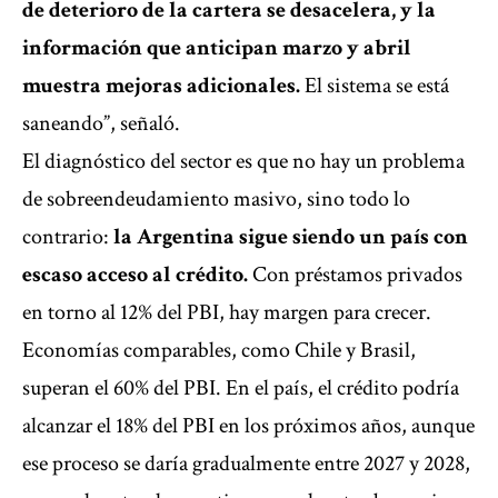
de deterioro de la cartera se desacelera, y la
información que anticipan marzo y abril
muestra mejoras adicionales.
El sistema se está
saneando”, señaló.
El diagnóstico del sector es que no hay un problema
de sobreendeudamiento masivo, sino todo lo
contrario:
la Argentina sigue siendo un país con
escaso acceso al crédito.
Con préstamos privados
en torno al 12% del PBI, hay margen para crecer.
Economías comparables, como Chile y Brasil,
superan el 60% del PBI. En el país, el crédito podría
alcanzar el 18% del PBI en los próximos años, aunque
ese proceso se daría gradualmente entre 2027 y 2028,