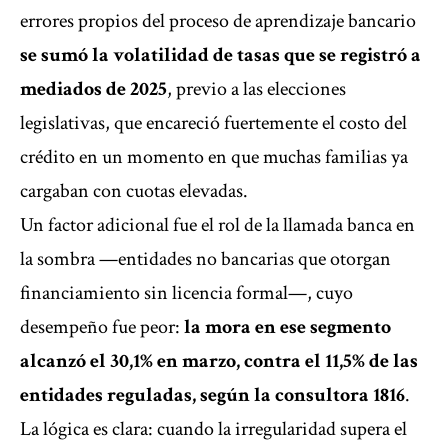
errores propios del proceso de aprendizaje bancario
se sumó la volatilidad de tasas que se registró a
mediados de 2025
, previo a las elecciones
legislativas, que encareció fuertemente el costo del
crédito en un momento en que muchas familias ya
cargaban con cuotas elevadas.
Un factor adicional fue el rol de la llamada banca en
la sombra —entidades no bancarias que otorgan
financiamiento sin licencia formal—, cuyo
desempeño fue peor:
la mora en ese segmento
alcanzó el 30,1% en marzo, contra el 11,5% de las
entidades reguladas, según la consultora 1816
.
La lógica es clara: cuando la irregularidad supera el