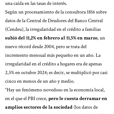
una caída en las tasas de interés.
Según un procesamiento de la consultora 1816 sobre
datos de la Central de Deudores del Banco Central
(Cendeu), la irregularidad en el crédito a familias
subió del 11,2% en febrero al 11,5% en marzo
, un
nuevo récord desde 2004, pero se trata del
incremento mensual más pequeño en un año. La
irregularidad en el crédito a hogares era de apenas
2,5% en octubre 2024; es decir, se multiplicó por casi
cinco en menos de un año y medio.
“Hay un fenómeno novedoso en la economía local,
en el que el PBI crece,
pero le cuesta derramar en
amplios sectores de la sociedad
(los datos de