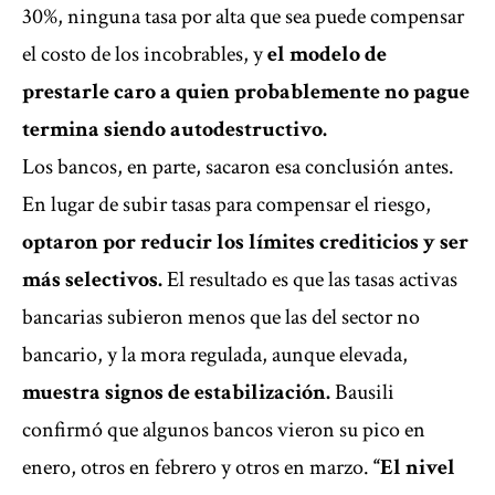
30%, ninguna tasa por alta que sea puede compensar
el costo de los incobrables, y
el modelo de
prestarle caro a quien probablemente no pague
termina siendo autodestructivo.
Los bancos, en parte, sacaron esa conclusión antes.
En lugar de subir tasas para compensar el riesgo,
optaron por reducir los límites crediticios y ser
más selectivos.
El resultado es que las tasas activas
bancarias subieron menos que las del sector no
bancario, y la mora regulada, aunque elevada,
muestra signos de estabilización.
Bausili
confirmó que algunos bancos vieron su pico en
enero, otros en febrero y otros en marzo.
“El nivel