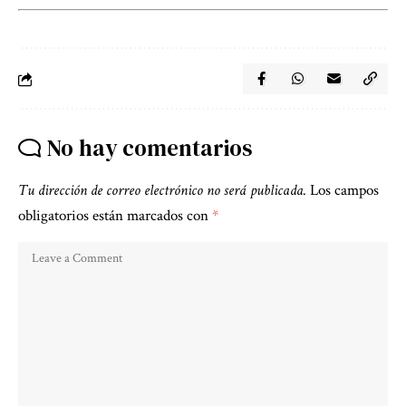
No hay comentarios
Tu dirección de correo electrónico no será publicada.
Los campos
obligatorios están marcados con
*