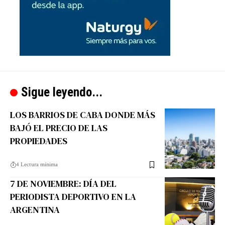
Sigue leyendo...
LOS BARRIOS DE CABA DONDE MÁS
BAJÓ EL PRECIO DE LAS
PROPIEDADES
4 Lectura mínima
7 DE NOVIEMBRE: DÍA DEL
PERIODISTA DEPORTIVO EN LA
ARGENTINA