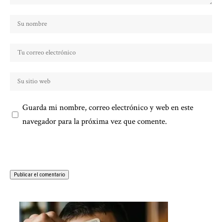
Guarda mi nombre, correo electrónico y web en este
navegador para la próxima vez que comente.