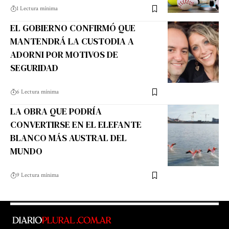
1 Lectura mínima
EL GOBIERNO CONFIRMÓ QUE
MANTENDRÁ LA CUSTODIA A
ADORNI POR MOTIVOS DE
SEGURIDAD
6 Lectura mínima
LA OBRA QUE PODRÍA
CONVERTIRSE EN EL ELEFANTE
BLANCO MÁS AUSTRAL DEL
MUNDO
9 Lectura mínima