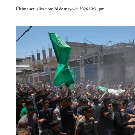
Última actualización: 28 de mayo de 2026 10:31 pm