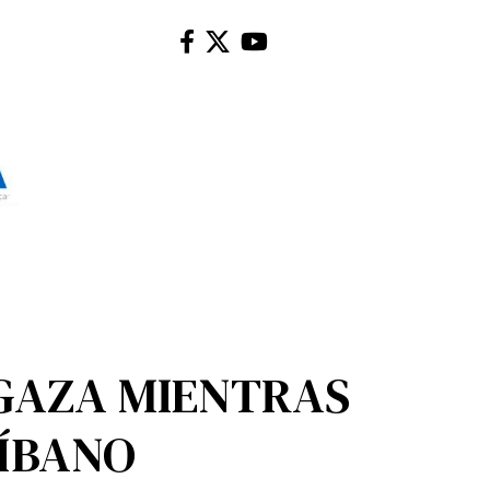
GAZA MIENTRAS
LÍBANO