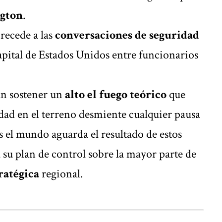
ngton
.
recede a las
conversaciones de seguridad
capital de Estados Unidos entre funcionarios
an sostener un
alto el fuego teórico
que
idad en el terreno desmiente cualquier pausa
s el mundo aguarda el resultado de estos
su plan de control sobre la mayor parte de
ratégica
regional.