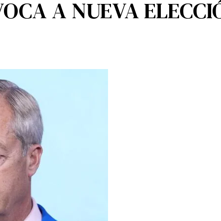
OCA A NUEVA ELECCI