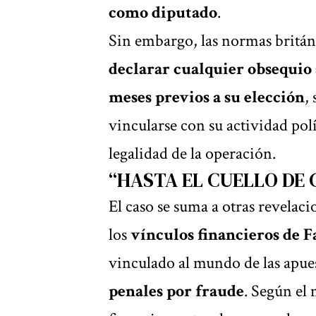
como diputado
.
Sin embargo, las normas britán
declarar cualquier obsequio s
meses previos a su elección
,
vincularse con su actividad polí
legalidad de la operación.
“HASTA EL CUELLO DE
El caso se suma a otras revelac
los
vínculos financieros de F
vinculado al mundo de las apue
penales por fraude
. Según el 