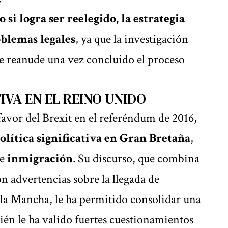
o si logra ser reelegido, la estrategia
oblemas legales
, ya que la investigación
e reanude una vez concluido el proceso
IVA EN EL REINO UNIDO
favor del Brexit en el referéndum de 2016,
olítica significativa en Gran Bretaña
,
re
inmigración
. Su discurso, que combina
n advertencias sobre la llegada de
 la Mancha, le ha permitido consolidar una
ién le ha valido fuertes cuestionamientos