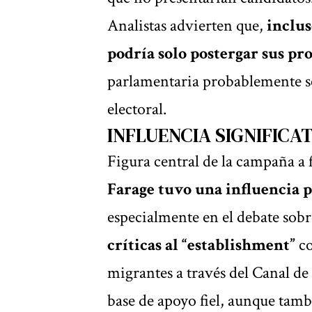
Analistas advierten que,
inclus
podría solo postergar sus pr
parlamentaria probablemente s
electoral.
INFLUENCIA SIGNIFICAT
Figura central de la campaña a 
Farage tuvo una influencia p
especialmente en el debate sob
críticas al “establishment”
co
migrantes a través del Canal de
base de apoyo fiel, aunque tamb