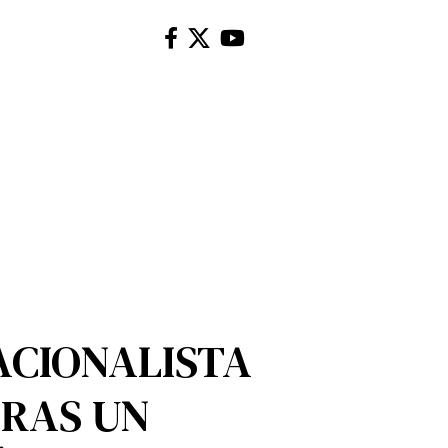
NACIONALISTA
TRAS UN