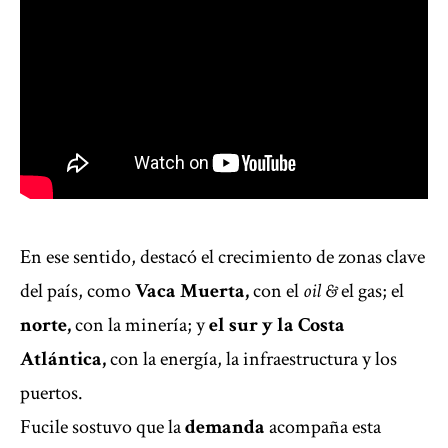
En ese sentido, destacó el crecimiento de zonas clave
del país, como
Vaca Muerta,
con el
oil &
el gas;
el
norte,
con la
minería; y
el sur y la Costa
Atlántica,
con la energía, la infraestructura y los
puertos.
Fucile sostuvo que la
demanda
acompaña esta