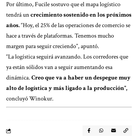
Por último, Fucile sostuvo que el mapa logístico
tendrá un
crecimiento sostenido en los próximos
años.
“Hoy, el 25% de las operaciones de comercio se
hace a través de plataformas. Tenemos mucho
margen para seguir creciendo”, apuntó.
“La logística seguirá avanzando. Los corredores que
ya están sólidos van a seguir aumentando esa
dinámica.
Creo que va a haber un despegue muy
alto de logística y más ligado a la producción”,
concluyó Winokur.