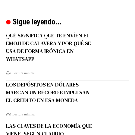
Sigue leyendo...
QUÉ SIGNIFICA QUE TE ENVÍEN EL
EMOJI DE CALAVERA Y POR QUÉ SE
USA DE FORMA IRÓNICA EN
WHATSAPP
2 Lectura mínima
LOS DEPÓSITOS EN DÓLARES
MARCAN UN RÉCORD E IMPULSAN
EL CRÉDITO EN ESA MONEDA
5 Lectura mínima
LAS CLAVES DE LA ECONOMÍA QUE
VIENE, SEGÚN CLAUDIO