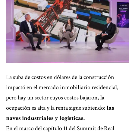
La suba de costos en dólares de la construcción
impactó en el mercado inmobiliario residencial,
pero hay un sector cuyos costos bajaron, la
ocupación es alta y la renta sigue subiendo:
las
naves industriales y logísticas.
En el marco del capítulo 11 del Summit de Real