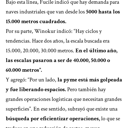
Bajo esta línea, Fucile indicó que hay demanda para
naves industriales que van desde los
5000 hasta los
15.000 metros cuadrados.
Por su parte, Winokur indicó: “Hay ciclos y
tendencias. Hace dos años, la escala buscada era
15.000, 20.000, 30.000 metros.
En el último año,
las escalas pasaron a ser de 40.000, 50.000 o
60.000 metros”.
Y agregó: “Por un lado,
la pyme está más golpeada
y fue liberando espacios.
Pero también hay
grandes operaciones logísticas que necesitan grandes
superficies”. En ese sentido, subrayó que existe una
búsqueda por eficientizar operaciones,
lo que se