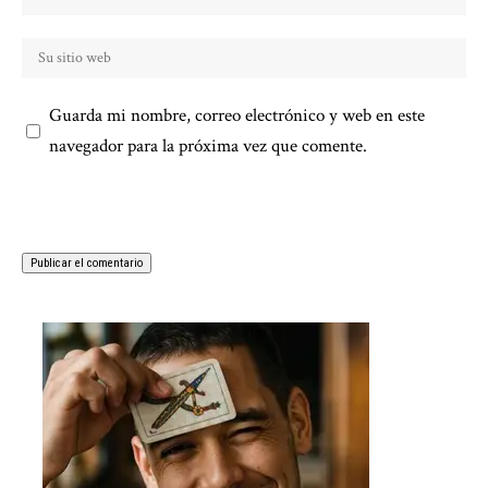
Guarda mi nombre, correo electrónico y web en este
navegador para la próxima vez que comente.