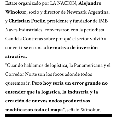
Estate organizado por LA NACION,
Alejandro
Winokur,
socio y director de Newmark Argentina,
y
Christian Fucile,
presidente y fundador de IMB
Naves Industriales, conversaron con la periodista
Candela Contreras sobre por qué el sector volvió a
convertirse en una
alternativa de inversión
atractiva.
“Cuando hablamos de logística, la Panamericana y el
Corredor Norte son los focos adonde todos
queremos ir.
Pero hoy sería un error grande no
entender que la logística, la industria y la
creación de nuevos nodos productivos
modificaron todo el mapa”,
señaló Winokur.