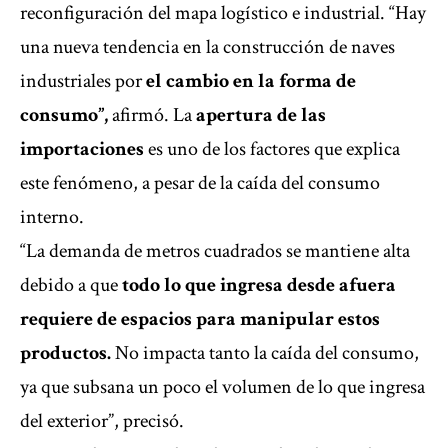
reconfiguración del mapa
logístico e industrial. “Hay
una nueva tendencia en la construcción de naves
industriales por
el cambio en la forma de
consumo”,
afirmó. La
apertura de las
importaciones
es uno de los factores que explica
este fenómeno, a pesar de la caída del consumo
interno.
“La demanda de metros cuadrados se mantiene alta
debido a que
todo lo que ingresa desde afuera
requiere de espacios para manipular estos
productos.
No impacta tanto la caída del consumo,
ya que subsana un poco el volumen de lo que ingresa
del exterior”, precisó.