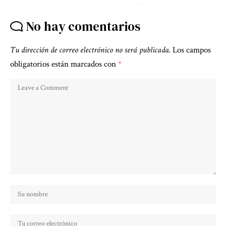
No hay comentarios
Tu dirección de correo electrónico no será publicada.
Los campos
obligatorios están marcados con
*