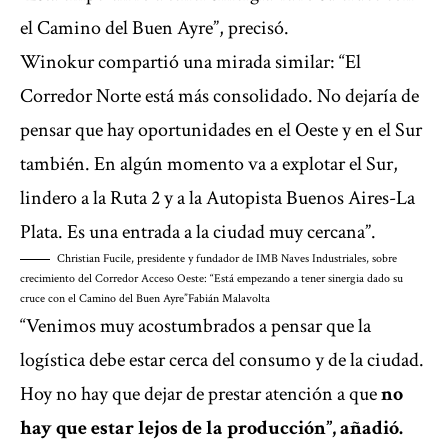
el Camino del Buen Ayre”, precisó.
Winokur compartió una mirada similar: “El
Corredor Norte está más consolidado. No dejaría de
pensar que hay oportunidades en el Oeste y en el Sur
también. En algún momento va a explotar el Sur,
lindero a la Ruta 2 y a la Autopista Buenos Aires-La
Plata. Es una entrada a la ciudad muy cercana”.
Christian Fucile, presidente y fundador de IMB Naves Industriales, sobre
crecimiento del Corredor Acceso Oeste: “Está empezando a tener sinergia dado su
cruce con el Camino del Buen Ayre”
Fabián Malavolta
“Venimos muy acostumbrados a pensar que la
logística debe estar cerca del consumo y de la ciudad.
Hoy no hay que dejar de prestar atención a que
no
hay que estar lejos de la producción”, añadió.