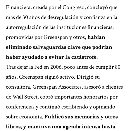
Financiera, creada por el Congreso, concluyó que
más de 30 años de desregulación y confianza en la
autorregulación de las instituciones financieras,
promovidas por Greenspan y otros,
habían
eliminado salvaguardas clave que podrían
haber ayudado a evitar la catástrofe
.
Tras dejar la Fed en 2006, poco antes de cumplir 80
años, Greenspan siguió activo. Dirigió su
consultora, Greenspan Associates, asesoró a clientes
de Wall Street, cobró importantes honorarios por
conferencias y continuó escribiendo y opinando
sobre economía.
Publicó sus memorias y otros
libros, y mantuvo una agenda intensa hasta