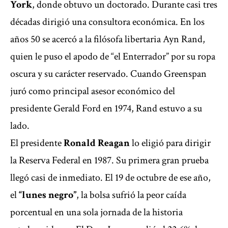
York
, donde obtuvo un doctorado. Durante casi tres
décadas dirigió una consultora económica. En los
años 50 se acercó a la filósofa libertaria Ayn Rand,
quien le puso el apodo de “el Enterrador” por su ropa
oscura y su carácter reservado. Cuando Greenspan
juró como principal asesor económico del
presidente Gerald Ford en 1974, Rand estuvo a su
lado.
El presidente
Ronald Reagan
lo eligió para dirigir
la Reserva Federal en 1987. Su primera gran prueba
llegó casi de inmediato. El 19 de octubre de ese año,
el
“lunes negro”
, la bolsa sufrió la peor caída
porcentual en una sola jornada de la historia