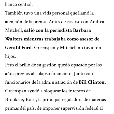
banco central.
También tuvo una vida personal que llamó la
atención de la prensa. Antes de casarse con Andrea
Mitchell,
salió con la periodista Barbara
Walters mientras trabajaba como asesor de
Gerald Ford
. Greenspan y Mitchell no tuvieron
hijos.
Pero el brillo de su gestión quedó opacado por los
años previos al colapso financiero. Junto con
funcionarios de la administración de
Bill Clinton
,
Greenspan ayudó a bloquear los intentos de
Brooksley Born, la principal reguladora de materias
primas del país, de imponer supervisión federal al