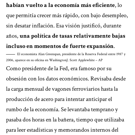
habían vuelto a la economía más eficiente
, lo
que permitía crecer más rápido, con bajo desempleo,
sin desatar inflación. Esa visión justificó, durante
años,
una política de tasas relativamente bajas
incluso en momentos de fuerte expansión
.
El economista Alan Greenspan, presidente de la Reserva Federal entre 1987 y
2006, aparece en su oficina en Washington
J. Scott Applewhite – AP
Como presidente de la Fed, era famoso por su
obsesión con los datos económicos. Revisaba desde
la carga mensual de vagones ferroviarios hasta la
producción de acero para intentar anticipar el
rumbo de la economía. Se levantaba temprano y
pasaba dos horas en la bañera, tiempo que utilizaba
para leer estadísticas y memorandos internos del