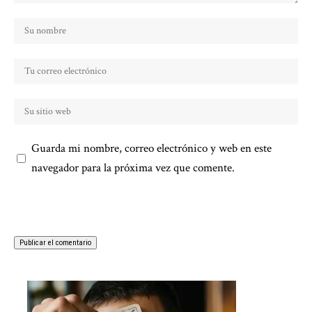
Guarda mi nombre, correo electrónico y web en este
navegador para la próxima vez que comente.