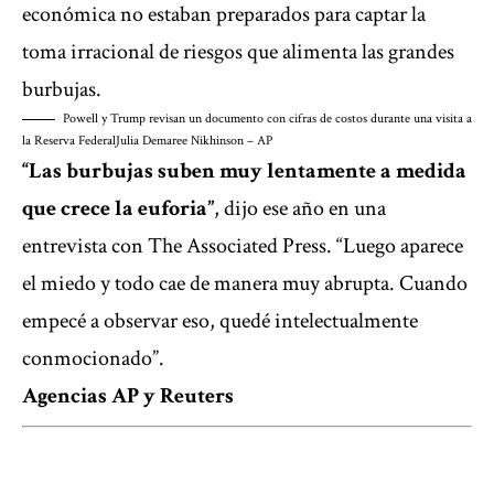
económica no estaban preparados para captar la
toma irracional de riesgos que alimenta las grandes
burbujas.
Powell y Trump revisan un documento con cifras de costos durante una visita a
la Reserva Federal
Julia Demaree Nikhinson – AP
“Las burbujas suben muy lentamente a medida
que crece la euforia”
, dijo ese año en una
entrevista con The Associated Press. “Luego aparece
el miedo y todo cae de manera muy abrupta. Cuando
empecé a observar eso, quedé intelectualmente
conmocionado”.
Agencias AP y Reuters