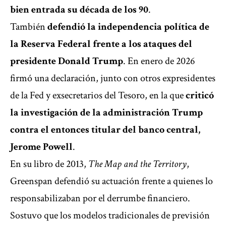
bien entrada su década de los 90
.
También
defendió la independencia política de
la Reserva Federal frente a los ataques del
presidente Donald Trump
. En enero de 2026
firmó una declaración, junto con otros expresidentes
de la Fed y exsecretarios del Tesoro, en la que
criticó
la investigación de la administración Trump
contra el entonces titular del banco central,
Jerome Powell
.
En su libro de 2013,
The Map and the Territory
,
Greenspan defendió su actuación frente a quienes lo
responsabilizaban por el derrumbe financiero.
Sostuvo que los modelos tradicionales de previsión