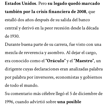
Estados Unidos
. Pero
su legado quedó marcado
también por la crisis financiera de 2008
, que
estalló dos años después de su salida del banco
central y derivó en la peor recesión desde la década
de 1930.
Durante buena parte de su carrera, fue visto con una
mezcla de reverencia y asombro. Al dejar el cargo,
era conocido como el
“Oráculo”
y el
“Maestro”
, un
dirigente cuyas declaraciones eran analizadas palabra
por palabra por inversores, economistas y gobiernos
de todo el mundo.
Su comentario más célebre llegó el 5 de diciembre de
1996, cuando advirtió sobre
una posible