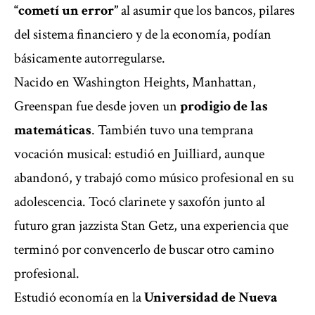
“cometí un error”
al asumir que los bancos, pilares
del sistema financiero y de la economía, podían
básicamente autorregularse.
Nacido en Washington Heights, Manhattan,
Greenspan fue desde joven un
prodigio de las
matemáticas
. También tuvo una temprana
vocación musical: estudió en Juilliard, aunque
abandonó, y trabajó como músico profesional en su
adolescencia. Tocó clarinete y saxofón junto al
futuro gran jazzista Stan Getz, una experiencia que
terminó por convencerlo de buscar otro camino
profesional.
Estudió economía en la
Universidad de Nueva