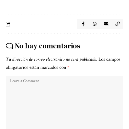
No hay comentarios
Tu dirección de correo electrónico no será publicada.
Los campos
obligatorios están marcados con
*