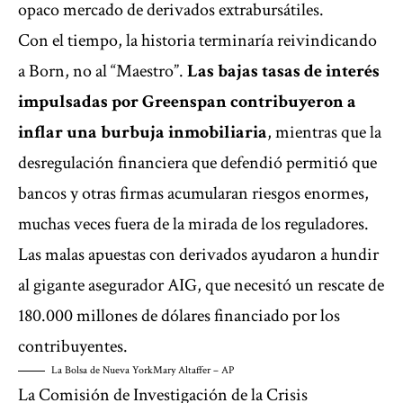
opaco mercado de derivados extrabursátiles.
Con el tiempo, la historia terminaría reivindicando
a Born, no al “Maestro”.
Las bajas tasas de interés
impulsadas por Greenspan contribuyeron a
inflar una burbuja inmobiliaria
, mientras que la
desregulación financiera que defendió permitió que
bancos y otras firmas acumularan riesgos enormes,
muchas veces fuera de la mirada de los reguladores.
Las malas apuestas con derivados ayudaron a hundir
al gigante asegurador AIG, que necesitó un rescate de
180.000 millones de dólares financiado por los
contribuyentes.
La Bolsa de Nueva York
Mary Altaffer – AP
La Comisión de Investigación de la Crisis