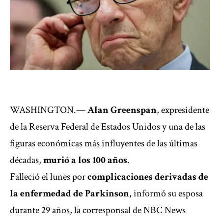
WASHINGTON.—
Alan Greenspan
, expresidente
de la Reserva Federal de Estados Unidos y una de las
figuras económicas más influyentes de las últimas
décadas,
murió a los 100 años
.
Falleció el lunes por
complicaciones derivadas de
la enfermedad de Parkinson
, informó su esposa
durante 29 años, la corresponsal de NBC News