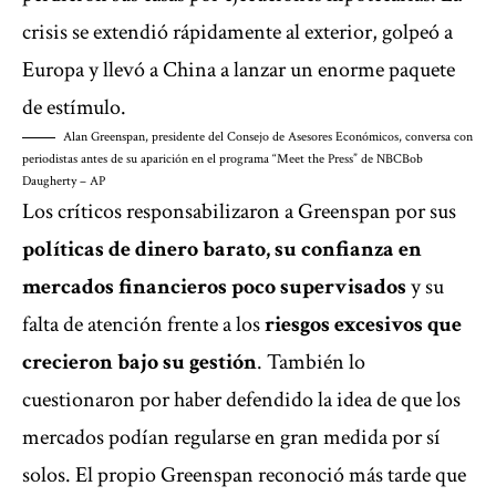
crisis se extendió rápidamente al exterior, golpeó a
Europa y llevó a China a lanzar un enorme paquete
de estímulo.
Alan Greenspan, presidente del Consejo de Asesores Económicos, conversa con
periodistas antes de su aparición en el programa “Meet the Press” de NBC
Bob
Daugherty – AP
Los críticos responsabilizaron a Greenspan por sus
políticas de dinero barato, su confianza en
mercados financieros poco supervisados
y su
falta de atención frente a los
riesgos excesivos que
crecieron bajo su gestión
. También lo
cuestionaron por haber defendido la idea de que los
mercados podían regularse en gran medida por sí
solos. El propio Greenspan reconoció más tarde que