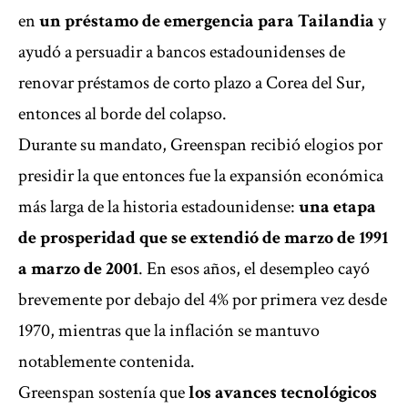
en
un préstamo de emergencia para Tailandia
y
ayudó a persuadir a bancos estadounidenses de
renovar préstamos de corto plazo a Corea del Sur,
entonces al borde del colapso.
Durante su mandato, Greenspan recibió elogios por
presidir la que entonces fue la expansión económica
más larga de la historia estadounidense:
una etapa
de prosperidad que se extendió de marzo de 1991
a marzo de 2001
. En esos años, el desempleo cayó
brevemente por debajo del 4% por primera vez desde
1970, mientras que la inflación se mantuvo
notablemente contenida.
Greenspan sostenía que
los avances tecnológicos