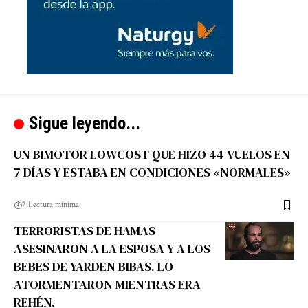
Sigue leyendo...
UN BIMOTOR LOWCOST QUE HIZO 44 VUELOS EN
7 DÍAS Y ESTABA EN CONDICIONES «NORMALES»
7 Lectura mínima
TERRORISTAS DE HAMAS
ASESINARON A LA ESPOSA Y A LOS
BEBES DE YARDEN BIBAS. LO
ATORMENTARON MIENTRAS ERA
REHÉN.