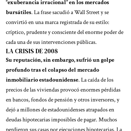
“exuberancia irracional” en los mercados
bursátiles
. La frase sacudió a Wall Street y se
convirtió en una marca registrada de su estilo:
críptico, prudente y consciente del enorme poder de
cada una de sus intervenciones públicas.
LA CRISIS DE 2008
Su reputación, sin embargo, sufrió un golpe
profundo tras el colapso del mercado
inmobiliario estadounidense
. La caída de los
precios de las viviendas provocó enormes pérdidas
en bancos, fondos de pensión y otros inversores, y
dejó a millones de estadounidenses atrapados en
deudas hipotecarias imposibles de pagar. Muchos
perdieron sus casas por ejecuciones hipotecarias. La