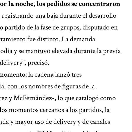
or la noche, los pedidos se concentraron
, registrando una baja durante el desarrollo
mo partido de la fase de grupos, disputado en
tamiento fue distinto. La demanda
odía y se mantuvo elevada durante la previa
delivery”, precisó.
momento: la cadena lanzó tres
l con los nombres de figuras de la
rez y McFernández-, lo que catalogó como
los momentos cercanos a los partidos, la
da y mayor uso de delivery y de canales