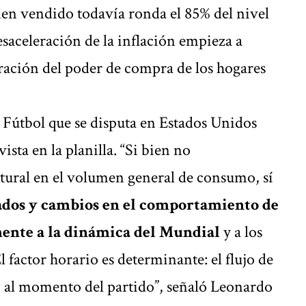
men vendido todavía ronda el 85% del nivel
esaceleración de la inflación empieza a
eración del poder de compra de los hogares
 Fútbol que se disputa en Estados Unidos
sta en la planilla. “Si bien no
tural en el volumen general de consumo, sí
dos y cambios en el comportamiento de
ente a la dinámica del Mundial
y a los
l factor horario es determinante: el flujo de
 al momento del partido”, señaló Leonardo