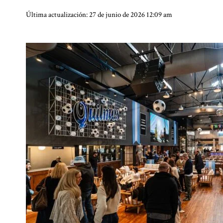
Última actualización: 27 de junio de 2026 12:09 am