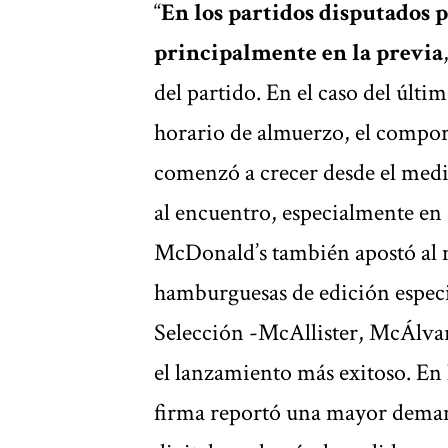
“
En los partidos disputados p
principalmente en la previa
del partido. En el caso del últi
horario de almuerzo, el compor
comenzó a crecer desde el medi
al encuentro, especialmente en 
McDonald’s también apostó al 
hamburguesas de edición especia
Selección -McAllister, McÁlva
el lanzamiento más exitoso. En 
firma reportó una mayor deman