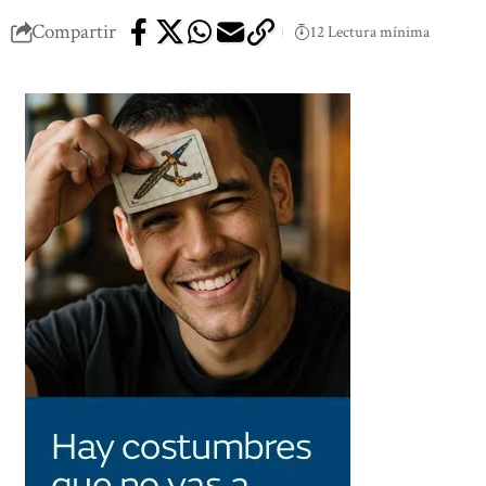
Compartir
12 Lectura mínima