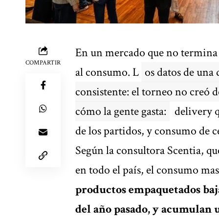
En un mercado que no termina d
COMPARTIR
al consumo. L
os datos de una
consistente: el torneo no creó
cómo la gente gasta:
delivery q
de los partidos, y consumo de c
Según la consultora Scentia
, q
en todo el país, el consumo mas
productos empaquetados baj
del año pasado, y acumulan 