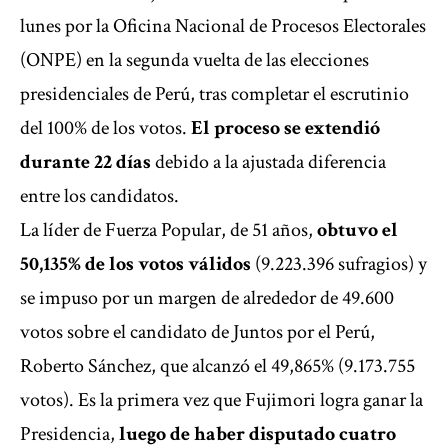
lunes por la Oficina Nacional de Procesos Electorales
(ONPE) en la segunda vuelta de las elecciones
presidenciales de Perú, tras completar el escrutinio
del 100% de los votos.
El proceso se extendió
durante 22 días
debido a
la ajustada diferencia
entre los candidatos
.
La líder de Fuerza Popular, de 51 años,
obtuvo el
50,135% de los votos válidos
(9.223.396 sufragios) y
se impuso por un margen de alrededor de 49.600
votos sobre el candidato de Juntos por el Perú,
Roberto Sánchez, que alcanzó el 49,865% (9.173.755
votos). Es la primera vez que Fujimori logra ganar la
Presidencia,
luego de haber disputado cuatro