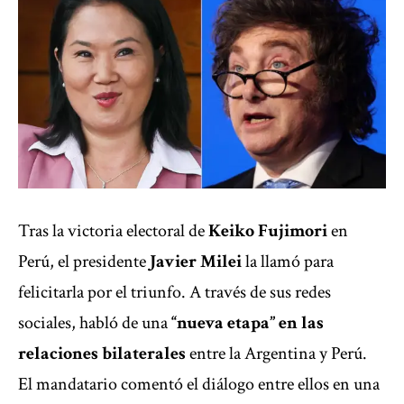
Tras
la victoria electoral de
Keiko Fujimori
en
Perú, el presidente
Javier Milei
la llamó para
felicitarla por el triunfo. A través de sus redes
sociales, habló de una
“nueva etapa” en las
relaciones bilaterales
entre la Argentina y Perú.
El mandatario comentó el diálogo entre ellos en una