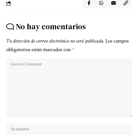
No hay comentarios
Tu dirección de correo electrónico no será publicada.
Los campos
obligatorios están marcados con
*