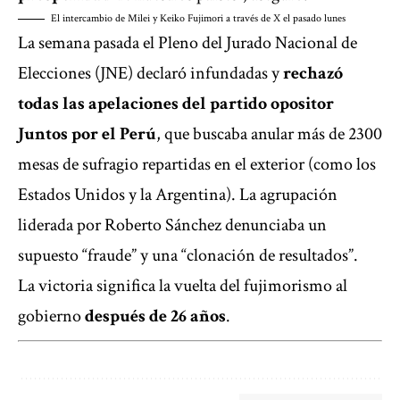
El intercambio de Milei y Keiko Fujimori a través de X el pasado lunes
La semana pasada el Pleno del Jurado Nacional de
Elecciones (JNE) declaró infundadas y
rechazó
todas las apelaciones del partido opositor
Juntos por el Perú
, que buscaba anular más de 2300
mesas de sufragio repartidas en el exterior (como los
Estados Unidos y la Argentina). La agrupación
liderada por Roberto Sánchez denunciaba un
supuesto “fraude” y una “clonación de resultados”.
La victoria significa la vuelta del fujimorismo al
gobierno
después de 26 años
.