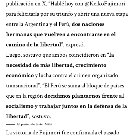
publicación en X. “Hablé hoy con @KeikoFujimori
para felicitarla por su triunfo y abrir una nueva etapa
entre la Argentina y
el Perú
,
dos naciones
hermanas que vuelven a encontrarse en el
camino de la libertad
”, expresó.
Luego, sostuvo que ambos coincidieron en “
la
necesidad de más libertad, crecimiento
económico
y lucha contra el crimen organizado
transnacional”. “El Perú se suma al bloque de países
que en la región
decidimos plantarnos frente al
socialismo y trabajar juntos en la defensa de la
libertad
”, sostuvo.
El posteo de Javier Milei
La victoria de Fujimori fue confirmada el pasado