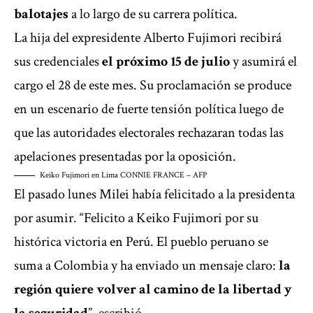
balotajes
a lo largo de su carrera política.
La hija del expresidente Alberto Fujimori recibirá
sus credenciales
el próximo 15 de julio
y asumirá el
cargo el 28 de este mes. Su proclamación se produce
en un escenario de fuerte tensión política luego de
que las autoridades electorales rechazaran todas las
apelaciones presentadas por la oposición.
Keiko Fujimori en Lima
CONNIE FRANCE – AFP
El pasado lunes Milei había felicitado a la presidenta
por asumir. “Felicito a Keiko Fujimori por su
histórica victoria en Perú. El pueblo peruano se
suma a Colombia y ha enviado un mensaje claro:
la
región quiere volver al camino de la libertad y