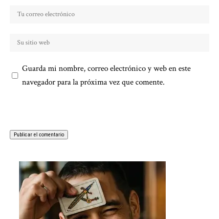
Guarda mi nombre, correo electrónico y web en este
navegador para la próxima vez que comente.