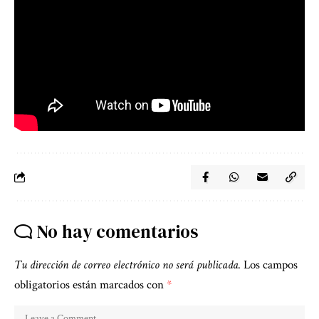
No hay comentarios
Tu dirección de correo electrónico no será publicada.
Los campos
obligatorios están marcados con
*