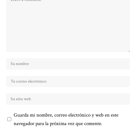
Guarda mi nombre, correo electrónico y web en este
navegador para la próxima vez que comente.