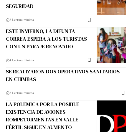
SEGURIDAD
2 Lectura mínima
ESTE INVIERNO, LA DIFUNTA
CORREA ESPERA A LOS TURISTAS
CON UN PARAJE RENOVADO
4 Lectura mínima
SE REALIZARON DOS OPERATIVOS SANITARIOS
EN CHIMBAS
2 Lectura mínima
LA POLÉMICA POR LA POSIBLE
EXISTENCIA DE AVIONES
ROMPETORMENTAS EN VALLE
FÉRTIL SIGUE EN AUMENTO