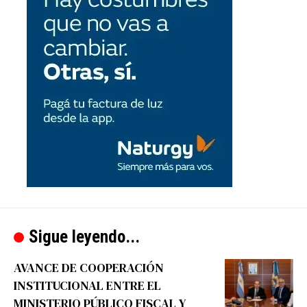
Sigue leyendo...
AVANCE DE COOPERACIÓN
INSTITUCIONAL ENTRE EL
MINISTERIO PÚBLICO FISCAL Y