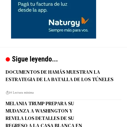
Sigue leyendo...
DOCUMENTOS DE HAMÁS MUESTRAN LA
ESTRATEGIA DE LA BATALLA DE LOS TÚNELES
14 Lectura mínima
MELANIA TRUMP PREPARA SU
MUDANZA A WASHINGTON Y
REVELA LOS DETALLES DE SU
REGRESO A LA CASA BLANCA EN