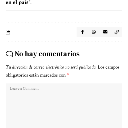
en el país”
.
No hay comentarios
Tu dirección de correo electrónico no será publicada.
Los campos
obligatorios están marcados con
*