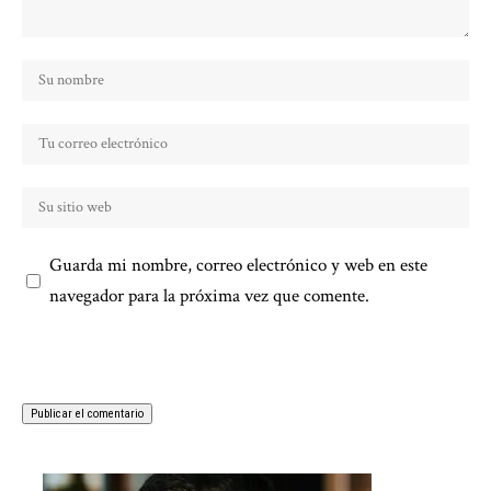
Guarda mi nombre, correo electrónico y web en este
navegador para la próxima vez que comente.