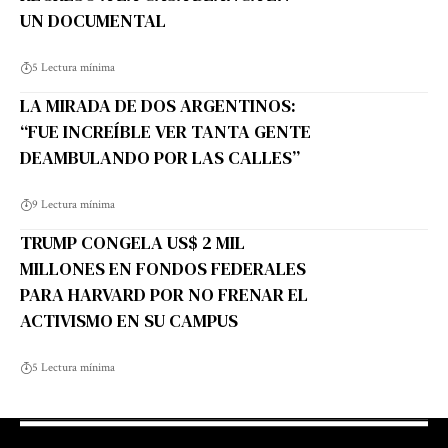
UN DOCUMENTAL
5 Lectura mínima
LA MIRADA DE DOS ARGENTINOS:
“FUE INCREÍBLE VER TANTA GENTE
DEAMBULANDO POR LAS CALLES”
9 Lectura mínima
TRUMP CONGELA US$ 2 MIL
MILLONES EN FONDOS FEDERALES
PARA HARVARD POR NO FRENAR EL
ACTIVISMO EN SU CAMPUS
5 Lectura mínima