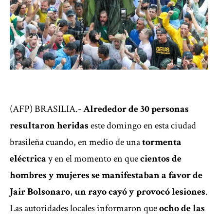
(AFP) BRASILIA.-
Alrededor de 30 personas
resultaron heridas
este domingo en esta ciudad
brasileña cuando, en medio de una
tormenta
eléctrica
y en el momento en que
cientos de
hombres y mujeres se manifestaban a favor de
Jair Bolsonaro
,
un rayo cayó y provocó lesiones
.
Las autoridades locales informaron que
ocho de las