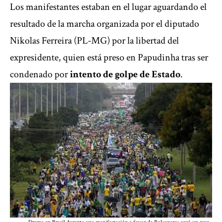
Los manifestantes estaban en el lugar aguardando el
resultado de la marcha organizada por el diputado
Nikolas Ferreira (PL-MG) por la libertad del
expresidente, quien está preso en Papudinha tras ser
condenado por
intento de golpe de Estado
.