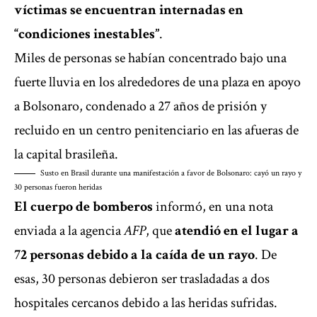
víctimas se encuentran internadas en
“condiciones inestables”
.
Miles de personas se habían concentrado bajo una
fuerte lluvia en los alrededores de una plaza en apoyo
a Bolsonaro, condenado a 27 años de prisión y
recluido en un centro penitenciario en las afueras de
la capital brasileña.
Susto en Brasil durante una manifestación a favor de Bolsonaro: cayó un rayo y
30 personas fueron heridas
El cuerpo de bomberos
informó, en una nota
enviada a la agencia
AFP
, que
atendió en el lugar a
72 personas debido a la caída de un rayo
. De
esas, 30 personas debieron ser trasladadas a dos
hospitales cercanos debido a las heridas sufridas.