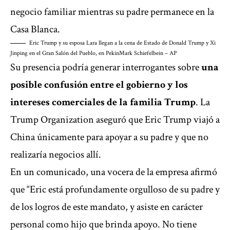
negocio familiar mientras su padre permanece en la
Casa Blanca.
Eric Trump y su esposa Lara llegan a la cena de Estado de Donald Trump y Xi
Jinping en el Gran Salón del Pueblo, en Pekín
Mark Schiefelbein – AP
Su presencia podría generar interrogantes sobre
una
posible confusión entre el gobierno y los
intereses comerciales de la familia Trump
. La
Trump Organization aseguró que Eric Trump viajó a
China únicamente para apoyar a su padre y que no
realizaría negocios allí.
En un comunicado, una vocera de la empresa afirmó
que “Eric está profundamente orgulloso de su padre y
de los logros de este mandato, y asiste en carácter
personal como hijo que brinda apoyo. No tiene