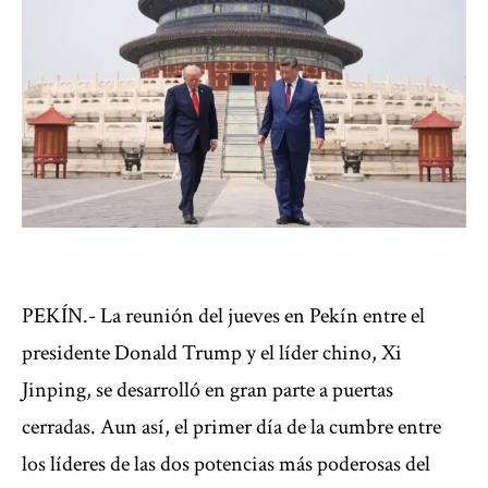
PEKÍN.- La
reunión del jueves en Pekín entre el
presidente Donald Trump y el líder chino, Xi
Jinping
, se desarrolló en gran parte a puertas
cerradas. Aun así, el primer día de la cumbre entre
los líderes de las dos potencias más poderosas del