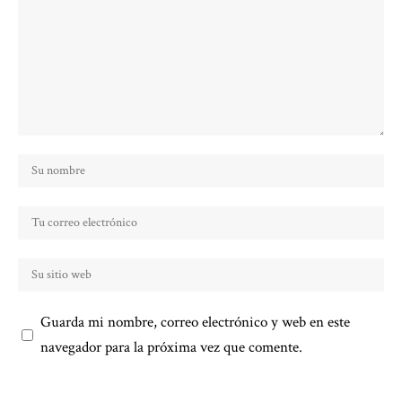
Guarda mi nombre, correo electrónico y web en este
navegador para la próxima vez que comente.