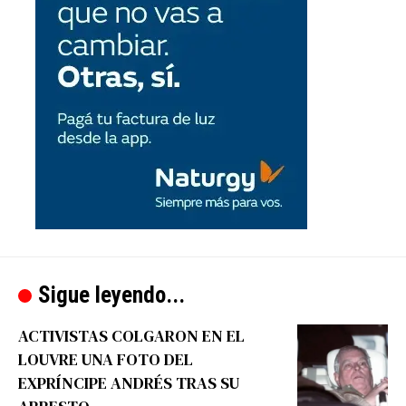
Sigue leyendo...
ACTIVISTAS COLGARON EN EL
LOUVRE UNA FOTO DEL
EXPRÍNCIPE ANDRÉS TRAS SU