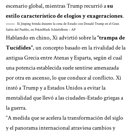
escenario global, mientras Trump recurrió a
su
estilo característico de elogios y exageraciones
.
Xi Jinping brinda durante la cena de Estado con Donald Trump en el Gran
Salón del Pueblo, en Pekín
Mark Schiefelbein – AP
Hablando en chino, Xi advirtió sobre la
“trampa de
Tucídides”
, un concepto basado en la rivalidad de la
antigua Grecia entre Atenas y Esparta, según el cual
una potencia establecida suele sentirse amenazada
por otra en ascenso, lo que conduce al conflicto. Xi
instó a Trump y a Estados Unidos a evitar la
mentalidad que llevó a las ciudades-Estado griegas a
la guerra.
“A medida que se acelera la transformación del siglo
y el panorama internacional atraviesa cambios y