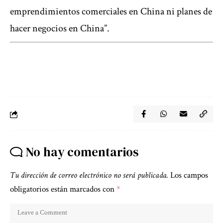
emprendimientos comerciales en China ni planes de
hacer negocios en China”.
No hay comentarios
Tu dirección de correo electrónico no será publicada.
Los campos
obligatorios están marcados con
*