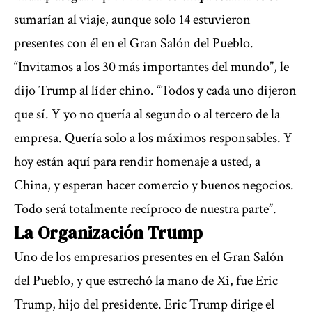
sumarían al viaje, aunque solo 14 estuvieron
presentes con él en el Gran Salón del Pueblo.
“Invitamos a los 30 más importantes del mundo”, le
dijo Trump al líder chino. “Todos y cada uno dijeron
que sí. Y yo no quería al segundo o al tercero de la
empresa. Quería solo a los máximos responsables. Y
hoy están aquí para rendir homenaje a usted, a
China, y esperan hacer comercio y buenos negocios.
Todo será totalmente recíproco de nuestra parte”.
La Organización Trump
Uno de los empresarios presentes en el Gran Salón
del Pueblo, y que estrechó la mano de Xi, fue Eric
Trump, hijo del presidente. Eric Trump dirige el