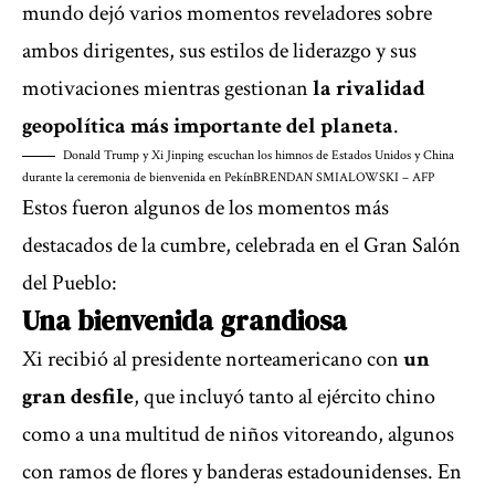
mundo dejó varios momentos reveladores sobre
ambos dirigentes, sus estilos de liderazgo y sus
motivaciones mientras gestionan
la rivalidad
geopolítica más importante del planeta
.
Donald Trump y Xi Jinping escuchan los himnos de Estados Unidos y China
durante la ceremonia de bienvenida en Pekín
BRENDAN SMIALOWSKI – AFP
Estos fueron algunos de los momentos más
destacados de la cumbre, celebrada en el Gran Salón
del Pueblo:
Una bienvenida grandiosa
Xi recibió al presidente norteamericano con
un
gran desfile
, que incluyó tanto al ejército chino
como a una multitud de niños vitoreando, algunos
con ramos de flores y banderas estadounidenses. En