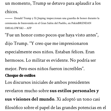
un momento, Trump se detuvo para aplaudir a los
chicos.
Donald Trump y Xi Jinping inspeccionan una guardia de honor durante la
ceremonia de bienvenida en el Gran Salón del Pueblo, en Pekín
BRENDAN
SMIALOWSKI – AFP
“Fue un honor como pocos que haya visto antes”,
dijo Trump. “Y creo que me impresionaron
especialmente esos niños. Estaban felices. Eran
hermosos. Lo militar es evidente. No podría ser
mejor. Pero esos niños fueron increíbles”.
Choque de estilos
Los discursos iniciales de ambos presidentes
revelaron mucho sobre
sus estilos personales y
sus visiones del mundo
. Xi adoptó un tono casi
filosófico sobre el papel de las grandes potencias en el