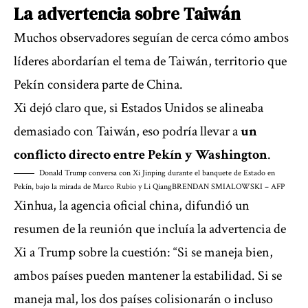
La advertencia sobre Taiwán
Muchos observadores seguían de cerca cómo ambos
líderes abordarían el tema de Taiwán, territorio que
Pekín considera parte de China.
Xi dejó claro que, si Estados Unidos se alineaba
demasiado con Taiwán, eso podría llevar a
un
conflicto directo entre Pekín y Washington
.
Donald Trump conversa con Xi Jinping durante el banquete de Estado en
Pekín, bajo la mirada de Marco Rubio y Li Qiang
BRENDAN SMIALOWSKI – AFP
Xinhua, la agencia oficial china, difundió un
resumen de la reunión que incluía la advertencia de
Xi a Trump sobre la cuestión: “Si se maneja bien,
ambos países pueden mantener la estabilidad. Si se
maneja mal, los dos países colisionarán o incluso