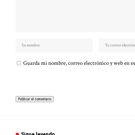
Guarda mi nombre, correo electrónico y web en es
Sigue leyendo...