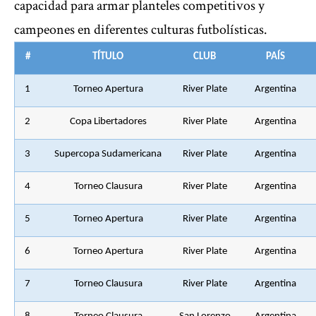
capacidad para armar planteles competitivos y
campeones en diferentes culturas futbolísticas.
#
TÍTULO
CLUB
PAÍS
1
Torneo Apertura
River Plate
Argentina
2
Copa Libertadores
River Plate
Argentina
3
Supercopa Sudamericana
River Plate
Argentina
4
Torneo Clausura
River Plate
Argentina
5
Torneo Apertura
River Plate
Argentina
6
Torneo Apertura
River Plate
Argentina
7
Torneo Clausura
River Plate
Argentina