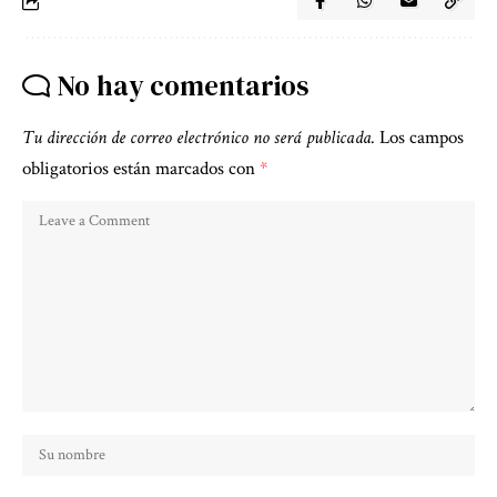
No hay comentarios
Tu dirección de correo electrónico no será publicada.
Los campos
obligatorios están marcados con
*