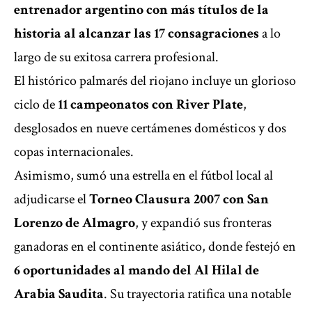
entrenador argentino con más títulos de la
historia al alcanzar las 17 consagraciones
a lo
largo de su exitosa carrera profesional.
El histórico palmarés del riojano incluye un glorioso
ciclo de
11 campeonatos con River Plate
,
desglosados en nueve certámenes domésticos y dos
copas internacionales.
Asimismo, sumó una estrella en el fútbol local al
adjudicarse el
Torneo Clausura 2007 con San
Lorenzo de Almagro
, y expandió sus fronteras
ganadoras en el continente asiático, donde festejó en
6 oportunidades al mando del Al Hilal de
Arabia Saudita
. Su trayectoria ratifica una notable