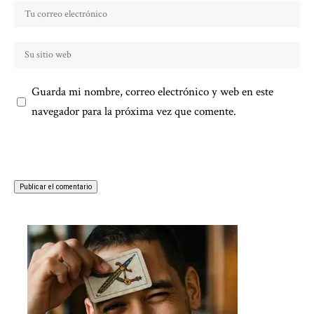
Guarda mi nombre, correo electrónico y web en este
navegador para la próxima vez que comente.