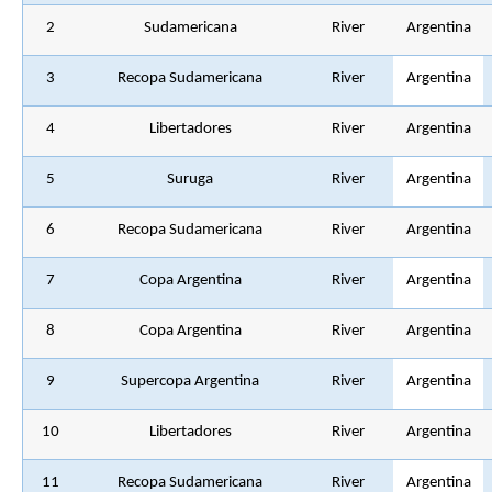
2
Sudamericana
River
Argentina
3
Recopa Sudamericana
River
Argentina
4
Libertadores
River
Argentina
5
Suruga
River
Argentina
6
Recopa Sudamericana
River
Argentina
7
Copa Argentina
River
Argentina
8
Copa Argentina
River
Argentina
9
Supercopa Argentina
River
Argentina
10
Libertadores
River
Argentina
11
Recopa Sudamericana
River
Argentina