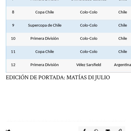
8
Copa Chile
Colo-Colo
Chile
9
Supercopa de Chile
Colo-Colo
Chile
10
Primera División
Colo-Colo
Chile
11
Copa Chile
Colo-Colo
Chile
12
Primera División
Vélez Sarsfield
Argentin
EDICIÓN DE PORTADA: MATÍAS DI JULIO