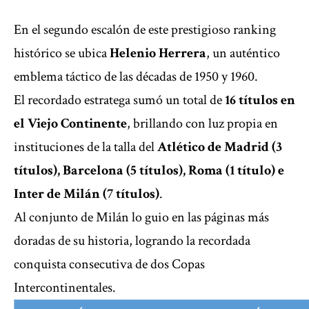
En el segundo escalón de este prestigioso ranking
histórico se ubica
Helenio Herrera
, un auténtico
emblema táctico de las décadas de 1950 y 1960.
El recordado estratega sumó un total de
16 títulos en
el Viejo Continente
, brillando con luz propia en
instituciones de la talla del
Atlético de Madrid (3
títulos), Barcelona (5 títulos), Roma (1 título) e
Inter de Milán (7 títulos)
.
Al conjunto de Milán lo guio en las páginas más
doradas de su historia, logrando la recordada
conquista consecutiva de dos Copas
Intercontinentales.