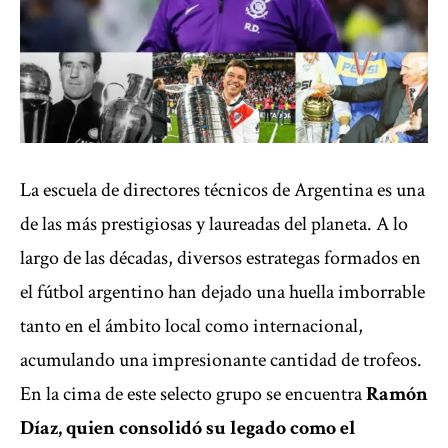
La escuela de directores técnicos de Argentina es una
de las más prestigiosas y laureadas del planeta. A lo
largo de las décadas, diversos estrategas formados en
el fútbol argentino han dejado una huella imborrable
tanto en el ámbito local como internacional,
acumulando una impresionante cantidad de trofeos.
En la cima de este selecto grupo se encuentra
Ramón
Díaz, quien consolidó su legado como el