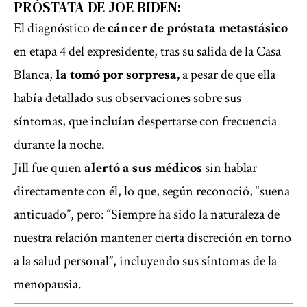
PRÓSTATA DE JOE BIDEN:
El diagnóstico de
cáncer de próstata metastásico
en etapa 4 del expresidente, tras su salida de la Casa
Blanca,
la tomó por sorpresa,
a pesar de que ella
había detallado sus observaciones sobre sus
síntomas, que incluían despertarse con frecuencia
durante la noche.
Jill fue quien
alertó a sus médicos
sin hablar
directamente con él, lo que, según reconoció, “suena
anticuado”, pero: “Siempre ha sido la naturaleza de
nuestra relación mantener cierta discreción en torno
a la salud personal”, incluyendo sus síntomas de la
menopausia.