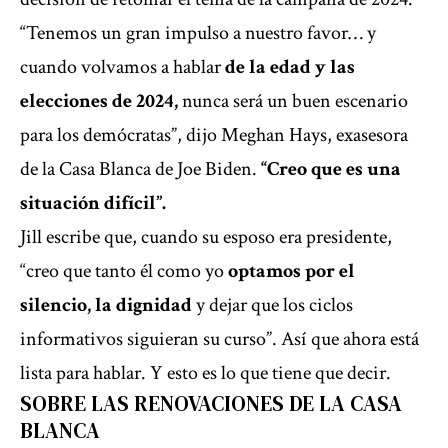
“Tenemos un gran impulso a nuestro favor… y
cuando volvamos a hablar
de la edad y las
elecciones de 2024,
nunca será un buen escenario
para los demócratas”, dijo Meghan Hays, exasesora
de la Casa Blanca de Joe Biden.
“Creo que es una
situación difícil”.
Jill escribe que, cuando su esposo era presidente,
“creo que tanto él como yo
optamos por el
silencio, la dignidad
y dejar que los ciclos
informativos siguieran su curso”. Así que ahora está
lista para hablar. Y esto es lo que tiene que decir.
SOBRE LAS RENOVACIONES DE LA CASA
BLANCA