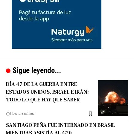
Sigue leyendo...
DÍA 47 DE LA GUERRA ENTRE
ESTADOS UNIDOS, ISRAEL E IRÁN:
TODO LO QUE HAY QUE SABER
5 Lectura mínima
SANTIAGO PEÑA FUE INTERNADO EN BRASIL
MIENTRAS ASISTÍA AL G20