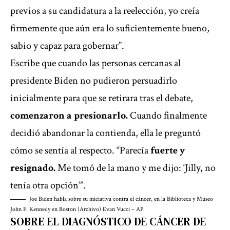
previos a su candidatura a la reelección, yo creía
firmemente que aún era lo suficientemente bueno,
sabio y capaz para gobernar”.
Escribe que cuando las personas cercanas al
presidente Biden no pudieron persuadirlo
inicialmente para que se retirara tras el debate,
comenzaron a presionarlo.
Cuando finalmente
decidió abandonar la contienda, ella le preguntó
cómo se sentía al respecto. “Parecía
fuerte y
resignado.
Me tomó de la mano y me dijo: ‘Jilly, no
tenía otra opción’”.
Joe Biden habla sobre su iniciativa contra el cáncer, en la Biblioteca y Museo
John F. Kennedy en Boston (Archivo)
Evan Vucci – AP
SOBRE EL DIAGNÓSTICO DE CÁNCER DE