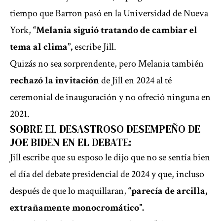
tiempo que Barron pasó en la Universidad de Nueva
York,
“Melania siguió tratando de cambiar el
tema al clima”,
escribe Jill.
Quizás no sea sorprendente, pero Melania también
rechazó la invitación
de Jill en 2024 al té
ceremonial de inauguración y no ofreció ninguna en
2021.
SOBRE EL DESASTROSO DESEMPEÑO DE
JOE BIDEN EN EL DEBATE:
Jill escribe que su esposo le dijo que no se sentía bien
el día del
debate presidencial de 2024
y que, incluso
después de que lo maquillaran,
“parecía de arcilla,
extrañamente monocromático”.