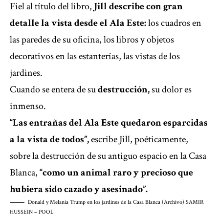
Fiel al título del libro,
Jill describe con gran
detalle la vista desde el Ala Este:
los cuadros en
las paredes de su oficina, los libros y objetos
decorativos en las estanterías, las vistas de los
jardines.
Cuando se entera de su
destrucción,
su dolor es
inmenso.
“Las entrañas del Ala Este quedaron esparcidas
a la vista de todos”,
escribe Jill, poéticamente,
sobre la destrucción de su antiguo espacio en la Casa
Blanca,
“como un animal raro y precioso que
hubiera sido cazado y asesinado”.
Donald y Melania Trump en los jardines de la Casa Blanca (Archivo)
SAMIR
HUSSEIN – POOL