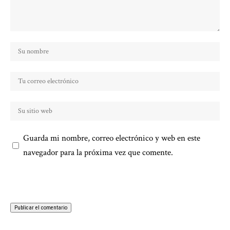
Guarda mi nombre, correo electrónico y web en este
navegador para la próxima vez que comente.