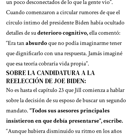
un poco desconectados de lo que la gente vio”.
Cuando comenzaron a circular rumores de que el
círculo íntimo del presidente Biden había ocultado
detalles de su
deterioro cognitivo,
ella comentó:
“Era tan
absurdo
que no podía imaginarme tener
que dignificarlo con una respuesta. Jamás imaginé
que esa teoría cobraría vida propia”.
SOBRE LA CANDIDATURA A LA
REELECCIÓN DE JOE BIDEN:
No es hasta el capítulo 23 que Jill comienza a hablar
sobre la decisión de su esposo de buscar un segundo
mandato.
“Todos sus asesores principales
insistieron en que debía presentarse”, escribe.
“Aunque hubiera disminuido su ritmo en los años