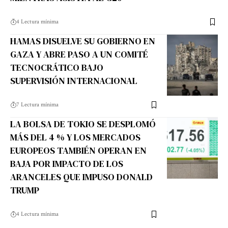
4 Lectura mínima
HAMAS DISUELVE SU GOBIERNO EN
GAZA Y ABRE PASO A UN COMITÉ
TECNOCRÁTICO BAJO
SUPERVISIÓN INTERNACIONAL
7 Lectura mínima
LA BOLSA DE TOKIO SE DESPLOMÓ
MÁS DEL 4 % Y LOS MERCADOS
EUROPEOS TAMBIÉN OPERAN EN
BAJA POR IMPACTO DE LOS
ARANCELES QUE IMPUSO DONALD
TRUMP
4 Lectura mínima