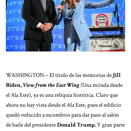
WASHINGTON.– El título de las memorias de
Jill
Biden,
View from the East Wing
(Una mirada desde
el Ala Este), ya es una reliquia histórica. Claro que
ahora no hay vista desde el Ala Este, pues el edificio
quedó reducido a escombros para dar paso al salón
de baile del presidente
Donald Trump.
Y gran parte