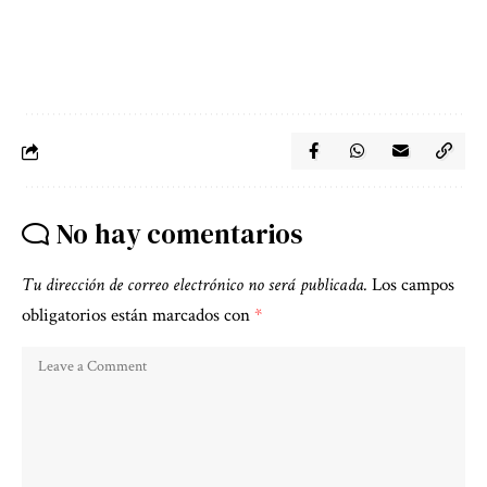
No hay comentarios
Tu dirección de correo electrónico no será publicada.
Los campos
obligatorios están marcados con
*