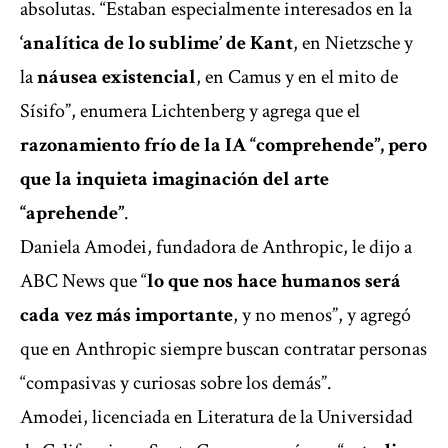
absolutas. “Estaban especialmente interesados en la
‘analítica de lo sublime’ de Kant
, en Nietzsche y
la
náusea existencial
, en Camus y en el mito de
Sísifo”, enumera Lichtenberg y agrega que el
razonamiento frío de la IA “comprehende”, pero
que la inquieta imaginación del arte
“aprehende”
.
Daniela Amodei, fundadora de Anthropic, le dijo a
ABC News que “
lo que nos hace humanos será
cada vez más importante
, y no menos”, y agregó
que en Anthropic siempre buscan contratar personas
“compasivas y curiosas sobre los demás”.
Amodei, licenciada en Literatura de la Universidad