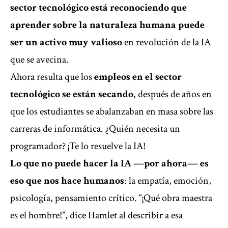
sector tecnológico está reconociendo que
aprender sobre la naturaleza humana puede
ser un activo muy valioso
en revolución de la IA
que se avecina.
Ahora resulta que los
empleos en el sector
tecnológico se están secando
, después de años en
que los estudiantes se abalanzaban en masa sobre las
carreras de informática. ¿Quién necesita un
programador? ¡Te lo resuelve la IA!
Lo que no puede hacer la IA —por ahora— es
eso que nos hace humanos
: la empatía, emoción,
psicología, pensamiento crítico. “¡Qué obra maestra
es el hombre!”, dice Hamlet al describir a esa