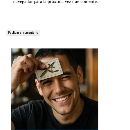
navegador para la próxima vez que comente.