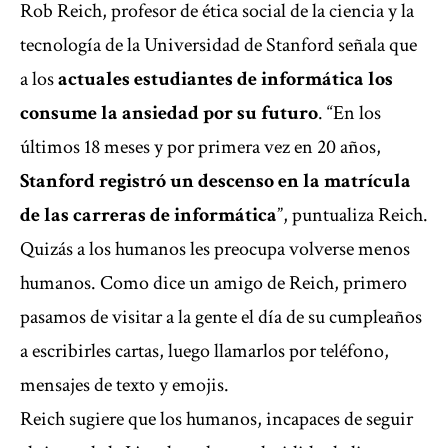
Rob Reich, profesor de ética social de la ciencia y la
tecnología de la Universidad de Stanford señala que
a los
actuales estudiantes de informática los
consume la ansiedad por su futuro
. “En los
últimos 18 meses y por primera vez en 20 años,
Stanford registró un descenso en la matrícula
de las carreras de informática
”, puntualiza Reich.
Quizás a los humanos les preocupa volverse menos
humanos. Como dice un amigo de Reich, primero
pasamos de visitar a la gente el día de su cumpleaños
a escribirles cartas, luego llamarlos por teléfono,
mensajes de texto y emojis.
Reich sugiere que los humanos, incapaces de seguir