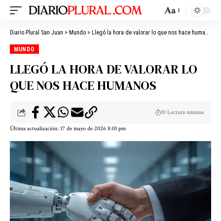
Aa
Diario Plural San Juan
>
Mundo
>
Llegó la hora de valorar lo que nos hace humanos
MUNDO
LLEGÓ LA HORA DE VALORAR LO
QUE NOS HACE HUMANOS
10 Lectura mínima
Última actualización: 17 de mayo de 2026 8:01 pm