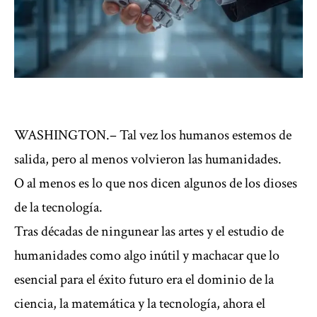
WASHINGTON.– Tal vez los humanos estemos de
salida, pero al menos volvieron las humanidades.
O al menos es lo que nos dicen algunos de los dioses
de la tecnología.
Tras décadas de ningunear las artes y el estudio de
humanidades como algo inútil y machacar que lo
esencial para el éxito futuro era el dominio de la
ciencia, la matemática y la tecnología, ahora el