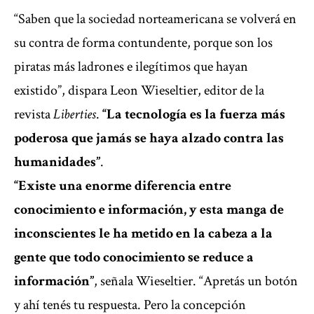
“Saben que la sociedad norteamericana se volverá en
su contra de forma contundente, porque son los
piratas más ladrones e ilegítimos que hayan
existido”, dispara Leon Wieseltier, editor de la
revista
Liberties
.
“La tecnología es la fuerza más
poderosa que jamás se haya alzado contra las
humanidades”
.
“Existe una enorme diferencia entre
conocimiento e información, y esta manga de
inconscientes le ha metido en la cabeza a la
gente que todo conocimiento se reduce a
información”
, señala Wieseltier. “Apretás un botón
y ahí tenés tu respuesta. Pero la concepción