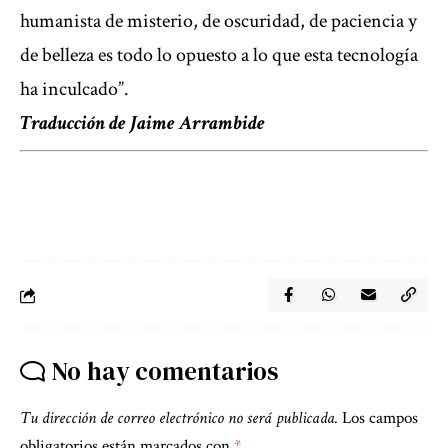
humanista de misterio, de oscuridad, de paciencia y
de belleza es todo lo opuesto a lo que esta tecnología
ha inculcado”.
Traducción de Jaime Arrambide
No hay comentarios
Tu dirección de correo electrónico no será publicada.
Los campos
obligatorios están marcados con
*