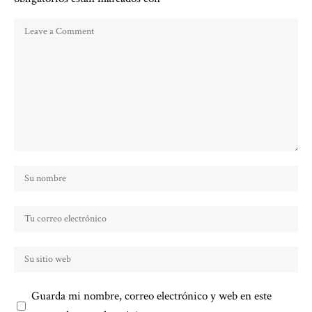
Guarda mi nombre, correo electrónico y web en este