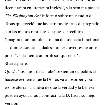
licenciatura en literatura inglesa”, y la semana pasada
The Washington Post
informó sobre un estudio de
Texas que reveló que las carreras de artes de pregrado
son las menos rentables después de recibirse.
“Imaginen un mundo —o una democracia funcional
— donde esas capacidades sean excluyentes de unos
pocos”, se lamenta un profesor que enseña
Shakespeare.
Quizás “los amos de la nube” se sientan culpables al
hacerse evidente que la IA nos va a absorber y por
eso se aferran a la idea de que la verdad y la belleza
pueden ayudarnos a conducir a la IA hacia su mejor
versión.