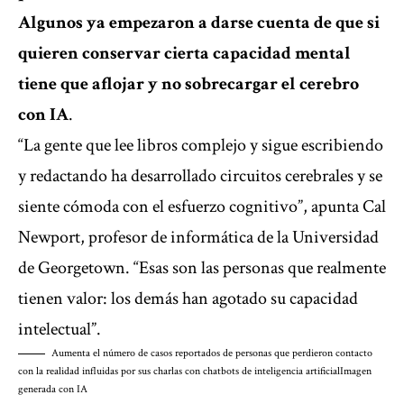
Algunos ya empezaron a darse cuenta de que si
quieren conservar cierta capacidad mental
tiene que aflojar y no sobrecargar el cerebro
con IA
.
“La gente que lee libros complejo y sigue escribiendo
y redactando ha desarrollado circuitos cerebrales y se
siente cómoda con el esfuerzo cognitivo”, apunta Cal
Newport, profesor de informática de la Universidad
de Georgetown. “Esas son las personas que realmente
tienen valor: los demás han agotado su capacidad
intelectual”.
Aumenta el número de casos reportados de personas que perdieron contacto
con la realidad influidas por sus charlas con chatbots de inteligencia artificial
Imagen
generada con IA