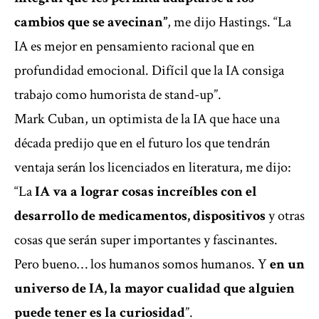
cambios que se avecinan”
, me dijo Hastings. “La
IA es mejor en pensamiento racional que en
profundidad emocional. Difícil que la IA consiga
trabajo como humorista de stand-up”.
Mark Cuban, un optimista de la IA que hace una
década predijo que en el futuro los que tendrán
ventaja serán los licenciados en literatura, me dijo:
“La
IA va a lograr cosas increíbles con el
desarrollo de medicamentos, dispositivos
y otras
cosas que serán super importantes y fascinantes.
Pero bueno… los humanos somos humanos. Y
en un
universo de IA, la mayor cualidad que alguien
puede tener es la curiosidad
”.