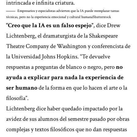
intrincada e infinita criatura.
Empresarios y especialistas advierten que la IA puede reemplazar tareas
técnicas, pero no la experiencia emocional y cultural humana
Shutterstock
“Creo que la IA es un falso espejo”
, dice Drew
Lichtenberg, el dramaturgista de la Shakespeare
Theatre Company de Washington y conferencista de
la Universidad Johns Hopkins. “Te devuelve
respuestas a preguntas de blanco o negro, pero
no
ayuda a explicar para nada la experiencia de
ser humano
de la forma en que lo hacen el arte o la
filosofía”.
Lichtenberg dice haber quedado impactado por la
avidez de sus alumnos del semestre pasado por obras
complejas y textos filosóficos que no dan respuestas