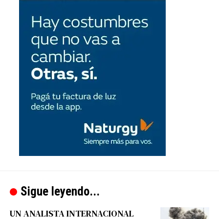
Sigue leyendo...
UN ANALISTA INTERNACIONAL