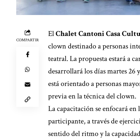
El
Chalet Cantoni Casa Cultu
COMPARTIR
clown destinado a personas inte
teatral. La propuesta estará a c
desarrollará los días martes 26 y
está orientado a personas mayo
previa en la técnica del clown.
La capacitación se enfocará en 
participante, a través de ejercic
sentido del ritmo y la capacida