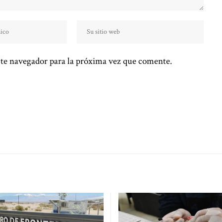
te navegador para la próxima vez que comente.