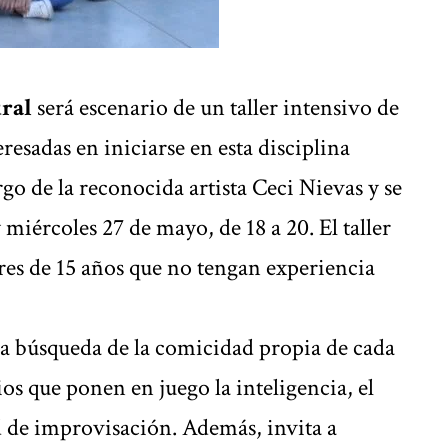
ral
será escenario de un taller intensivo de
resadas en iniciarse en esta disciplina
argo de la reconocida artista Ceci Nievas y se
 miércoles 27 de mayo, de 18 a 20. El taller
res de 15 años que no tengan experiencia
la búsqueda de la comicidad propia de cada
ios que ponen en juego la inteligencia, el
d de improvisación. Además, invita a