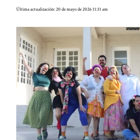
Última actualización: 20 de mayo de 2026 11:31 am