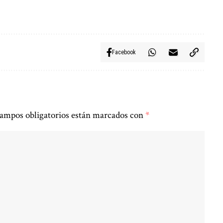
Facebook
ampos obligatorios están marcados con
*