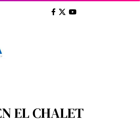
EN EL CHALET