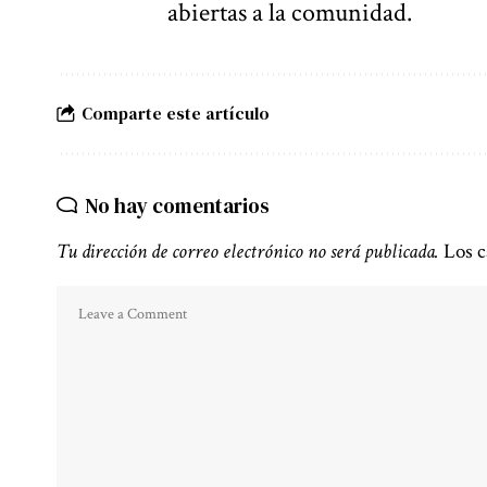
abiertas a la comunidad.
Comparte este artículo
No hay comentarios
Tu dirección de correo electrónico no será publicada.
Los c