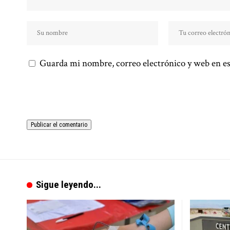
Guarda mi nombre, correo electrónico y web en es
Sigue leyendo...