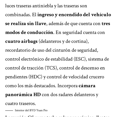
luces traseras antiniebla y las traseras son
combinadas. El
ingreso y encendido del vehículo
se realiza sin llave
, además de que cuenta con
tres
modos de conducción
. En seguridad cuenta con
cuatro airbags
(delanteros y de cortina),
recordatorio de uso del cinturón de seguridad,
control electrónico de estabilidad (ESC), sistema de
control de tracción (TCS), control de descenso en
pendientes (HDC) y control de velocidad crucero
como los más destacados. Incorpora
cámara
panorámica HD
con dos radares delanteros y
cuatro traseros.
Interior del BYD Yuan Pro