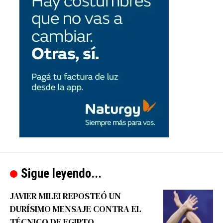
Sigue leyendo...
JAVIER MILEI REPOSTEÓ UN
DURÍSIMO MENSAJE CONTRA EL
TÉCNICO DE EGIPTO