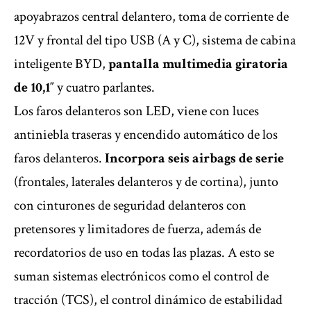
apoyabrazos central delantero, toma de corriente de
12V y frontal del tipo USB (A y C), sistema de cabina
inteligente BYD,
pantalla multimedia giratoria
de 10,1″
y cuatro parlantes.
Los faros delanteros son LED, viene con luces
antiniebla traseras y encendido automático de los
faros delanteros.
Incorpora seis airbags de serie
(frontales, laterales delanteros y de cortina), junto
con cinturones de seguridad delanteros con
pretensores y limitadores de fuerza, además de
recordatorios de uso en todas las plazas. A esto se
suman sistemas electrónicos como el control de
tracción (TCS), el control dinámico de estabilidad