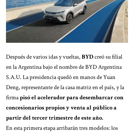
Después de varios idas y vueltas,
BYD
creó su filial
en la Argentina bajo el nombre de BYD Argentina
S.A.U. La presidencia quedó en manos de Yuan
Deng, representante de la casa matriz en el país, y la
firma
pisó el acelerador para desembarcar con
concesionarios propios y venta al público a
partir del tercer trimestre de este año.
En esta primera etapa arribarán tres modelos: los