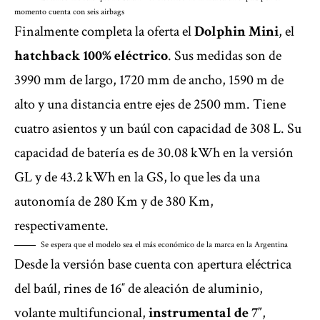
momento cuenta con seis airbags
Finalmente completa la oferta el
Dolphin Mini
, el
hatchback 100% eléctrico
. Sus medidas son de
3990 mm de largo, 1720 mm de ancho, 1590 m de
alto y una distancia entre ejes de 2500 mm. Tiene
cuatro asientos y un baúl con capacidad de 308 L. Su
capacidad de batería es de 30.08 kWh en la versión
GL y de 43.2 kWh en la GS, lo que les da una
autonomía de 280 Km y de 380 Km,
respectivamente.
Se espera que el modelo sea el más económico de la marca en la Argentina
Desde la versión base cuenta con apertura eléctrica
del baúl, rines de 16″ de aleación de aluminio,
volante multifuncional,
instrumental de 7″
,