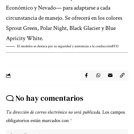
Económico y Nevado— para adaptarse a cada
circunstancia de manejo. Se ofrecerá en los colores
Sprout Green, Polar Night, Black Glacier y Blue
Apricity White.
El modelos se destaca por su seguridad y asistencias a la conducción
BYD
No hay comentarios
Tu dirección de correo electrónico no será publicada.
Los campos
obligatorios están marcados con
*