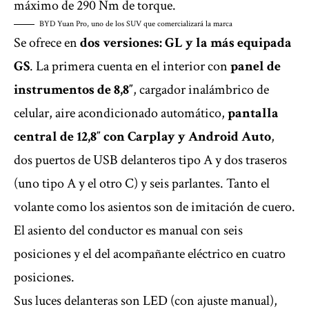
máximo de 290 Nm de torque.
BYD Yuan Pro, uno de los SUV que comercializará la marca
Se ofrece en
dos versiones: GL y la más equipada
GS
. La primera cuenta en el interior con
panel de
instrumentos de 8,8″
, cargador inalámbrico de
celular, aire acondicionado automático,
pantalla
central de 12,8″ con Carplay y Android Auto
,
dos puertos de USB delanteros tipo A y dos traseros
(uno tipo A y el otro C) y seis parlantes. Tanto el
volante como los asientos son de imitación de cuero.
El asiento del conductor es manual con seis
posiciones y el del acompañante eléctrico en cuatro
posiciones.
Sus luces delanteras son LED (con ajuste manual),