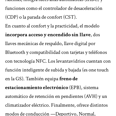
funciones como el controlador de desaceleración
(CDP) o la parada de confort (CST).
En cuanto al confort y la practicidad, el modelo
incorpora acceso y encendido sin llave
, dos
llaves mecánicas de respaldo, llave digital por
Bluetooth y compatibilidad con tarjetas y teléfonos
con tecnología NFC. Los levantavidrios cuentan con
función inteligente de subida y bajada (es one touch
en la GS). También equipa
freno de
estacionamiento electrónico
(EPB), sistema
automático de retención en pendientes (AVH) y un
climatizador eléctrico. Finalmente, ofrece distintos
modos de conducción —Deportivo, Normal,