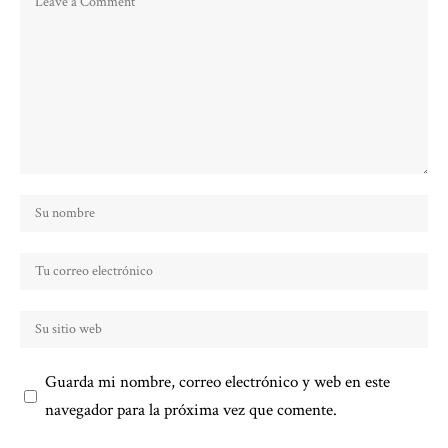
Guarda mi nombre, correo electrónico y web en este
navegador para la próxima vez que comente.