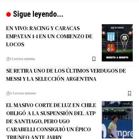
Sigue leyendo...
EN VIVO: RACING Y CARACAS
EMPATAN 1-1 EN UN COMIENZO DE
LOCOS
1 Lectura mínima
SE RETIRA UNO DE LOS ÚLTIMOS VERDUGOS DE
MESSI Y LA SELECCIÓN ARGENTINA
5 Lectura mínima
EL MASIVO CORTE DE LUZ EN CHILE
OBLIGÓ A LA SUSPENSIÓN DEL ATP
DE SANTIAGO, PERO UGO
CARABELLI CONSIGUIÓ UN ÉPICO
TRIUNFO ANTE JARRY