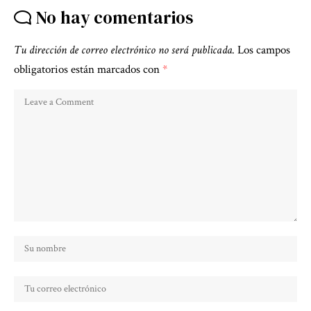
No hay comentarios
Tu dirección de correo electrónico no será publicada.
Los campos
obligatorios están marcados con
*