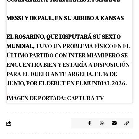
MESSI Y DE PAUL, EN SU ARRIBO A KANSAS
EL ROSARINO, QUE DISPUTARÁ SU SEXTO
MUNDIAL,
TUVO UN PROBLEMA FÍSICO EN EL
ÚLTIMO PARTIDO CON INTER MIAMI PERO SE
ENCUENTRA BIEN Y ESTARÍA A DISPOSICIÓN
PARA EL DUELO ANTE ARGELIA, EL 16 DE
JUNIO, POR EL DEBUT EN EL MUNDIAL 2026.
IMAGEN DE PORTADA: CAPTURA TV