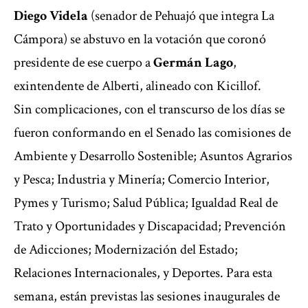
Diego Videla
(senador de Pehuajó que integra La
Cámpora) se abstuvo en la votación que coronó
presidente de ese cuerpo a
Germán Lago
,
exintendente de Alberti, alineado con Kicillof.
Sin complicaciones, con el transcurso de los días se
fueron conformando en el Senado las comisiones de
Ambiente y Desarrollo Sostenible; Asuntos Agrarios
y Pesca; Industria y Minería; Comercio Interior,
Pymes y Turismo; Salud Pública; Igualdad Real de
Trato y Oportunidades y Discapacidad; Prevención
de Adicciones; Modernización del Estado;
Relaciones Internacionales, y Deportes. Para esta
semana, están previstas las sesiones inaugurales de