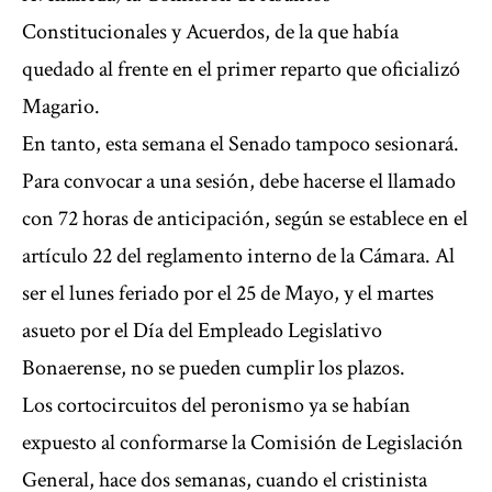
Constitucionales y Acuerdos, de la que había
quedado al frente en el primer reparto que oficializó
Magario.
En tanto, esta semana el Senado tampoco sesionará.
Para convocar a una sesión, debe hacerse el llamado
con 72 horas de anticipación, según se establece en el
artículo 22 del reglamento interno de la Cámara. Al
ser el lunes feriado por el 25 de Mayo, y el martes
asueto por el Día del Empleado Legislativo
Bonaerense, no se pueden cumplir los plazos.
Los cortocircuitos del peronismo ya se habían
expuesto al conformarse la Comisión de Legislación
General, hace dos semanas, cuando el cristinista