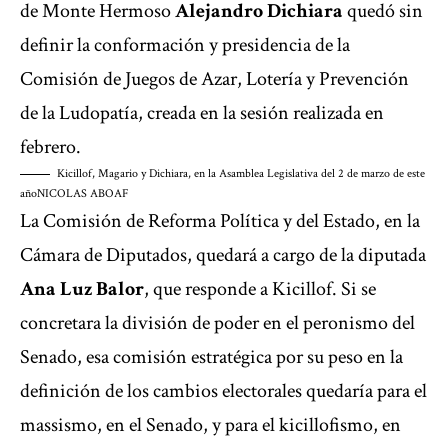
de Monte Hermoso
Alejandro Dichiara
quedó sin
definir la conformación y presidencia de la
Comisión de Juegos de Azar, Lotería y Prevención
de la Ludopatía, creada en la sesión realizada en
febrero.
Kicillof, Magario y Dichiara, en la Asamblea Legislativa del 2 de marzo de este
año
NICOLAS ABOAF
La Comisión de Reforma Política y del Estado, en la
Cámara de Diputados, quedará a cargo de la diputada
Ana Luz Balor
, que responde a Kicillof. Si se
concretara la división de poder en el peronismo del
Senado, esa comisión estratégica por su peso en la
definición de los cambios electorales quedaría para el
massismo, en el Senado, y para el kicillofismo, en