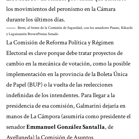
los movimientos del peronismo en la Cámara
durante los últimos días.
Berni, al frente de la Comisión de Seguridad, con los senadores Pisano, Kikuchi
y Leguizamón Brown
Prensa Senado
La Comisión de Reforma Política y Régimen
Electoral es clave porque debe tratar proyectos de
cambio en la mecánica de votación, como la posible
implementación en la provincia de la Boleta Única
de Papel (BUP) o la vuelta de las reelecciones
indefinidas de los intendentes. Para llegar a la
presidencia de esa comisión, Galmarini dejaría en
manos de La Cámpora (asumiría como presidente el
senador
Emmanuel González Santalla
, de
Avellaneda) la Comisión de Asuntos