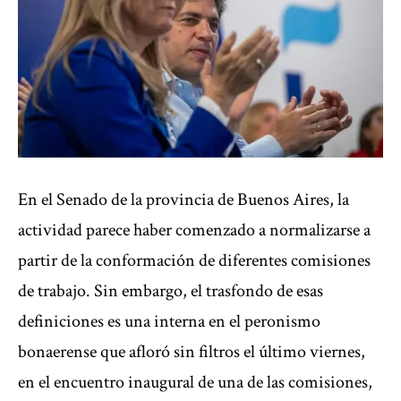
En el Senado de la provincia de Buenos Aires, la
actividad parece haber comenzado a normalizarse a
partir de la conformación de diferentes comisiones
de trabajo. Sin embargo, el trasfondo de esas
definiciones es una interna en el peronismo
bonaerense que afloró sin filtros el último viernes,
en el encuentro inaugural de una de las comisiones,