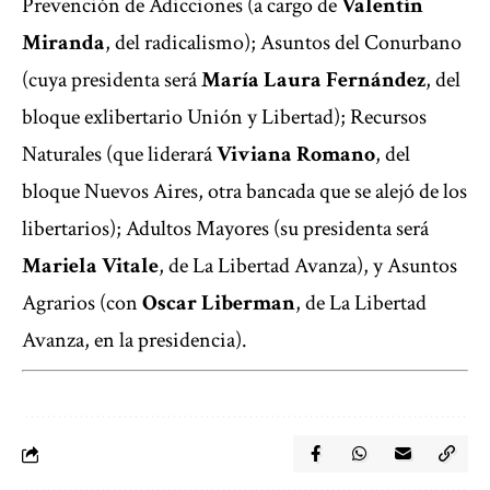
Prevención de Adicciones (a cargo de
Valentín
Miranda
, del radicalismo); Asuntos del Conurbano
(cuya presidenta será
María Laura Fernández
, del
bloque exlibertario Unión y Libertad); Recursos
Naturales (que liderará
Viviana Romano
, del
bloque Nuevos Aires, otra bancada que se alejó de los
libertarios); Adultos Mayores (su presidenta será
Mariela Vitale
, de La Libertad Avanza), y Asuntos
Agrarios (con
Oscar Liberman
, de La Libertad
Avanza, en la presidencia).