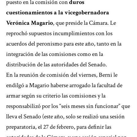
puesto en la comisión con
duros
cuestionamientos a la vicegobernadora
Verónica Magario
, que preside la Cámara. Le
reprochó supuestos incumplimientos con los
acuerdos del peronismo para este año, tanto en la
integración de las comisiones como en la
distribución de las autoridades del Senado.
En la reunión de comisión del viernes, Berni le
endilgó a Magario haberse arrogado la facultad de
armar según su criterio las comisiones y la
responsabilizó por los “seis meses sin funcionar” que
lleva el Senado (este año, solo se realizó una sesión
preparatoria, el 27 de febrero, para definir las