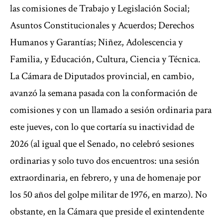
las comisiones de Trabajo y Legislación Social;
Asuntos Constitucionales y Acuerdos; Derechos
Humanos y Garantías; Niñez, Adolescencia y
Familia, y Educación, Cultura, Ciencia y Técnica.
La Cámara de Diputados provincial, en cambio,
avanzó la semana pasada con la conformación de
comisiones y con un llamado a sesión ordinaria para
este jueves, con lo que cortaría su inactividad de
2026 (al igual que el Senado, no celebró sesiones
ordinarias y solo tuvo dos encuentros: una sesión
extraordinaria, en febrero, y una de homenaje por
los 50 años del golpe militar de 1976, en marzo). No
obstante, en la Cámara que preside el exintendente