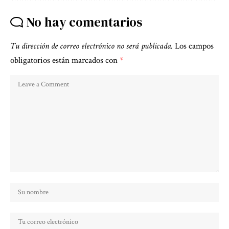
No hay comentarios
Tu dirección de correo electrónico no será publicada.
Los campos
obligatorios están marcados con
*