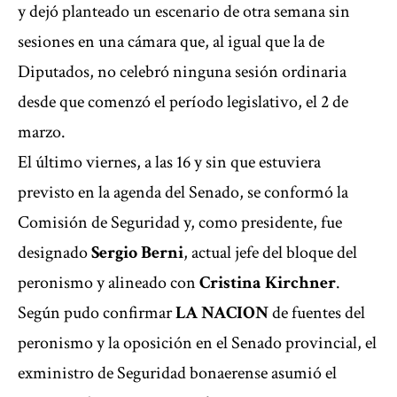
y dejó planteado un escenario de otra semana sin
sesiones en una cámara que, al igual que la de
Diputados, no celebró ninguna sesión ordinaria
desde que comenzó el
período legislativo
, el 2 de
marzo.
El último viernes, a las 16 y sin que estuviera
previsto en la agenda del Senado, se conformó la
Comisión de Seguridad y, como presidente, fue
designado
Sergio Berni
, actual jefe del bloque del
peronismo y alineado con
Cristina Kirchner
.
Según pudo confirmar
LA NACION
de fuentes del
peronismo y la oposición en el Senado provincial, el
exministro de Seguridad bonaerense asumió el