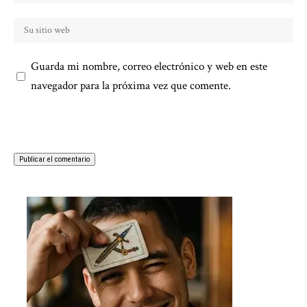
Guarda mi nombre, correo electrónico y web en este
navegador para la próxima vez que comente.