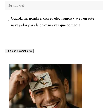
Guarda mi nombre, correo electrónico y web en este
navegador para la próxima vez que comente.