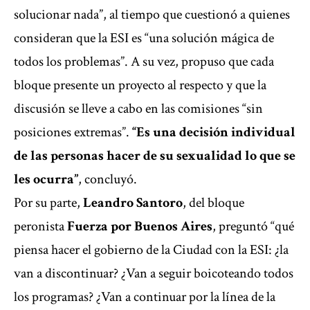
solucionar nada”, al tiempo que cuestionó a quienes
consideran que la ESI es “una solución mágica de
todos los problemas”. A su vez, propuso que cada
bloque presente un proyecto al respecto y que la
discusión se lleve a cabo en las comisiones “sin
posiciones extremas”.
“Es una decisión individual
de las personas hacer de su sexualidad lo que se
les ocurra”
, concluyó.
Por su parte,
Leandro Santoro
, del bloque
peronista
Fuerza por Buenos Aires
, preguntó “qué
piensa hacer el gobierno de la Ciudad con la ESI: ¿la
van a discontinuar? ¿Van a seguir boicoteando todos
los programas? ¿Van a continuar por la línea de la