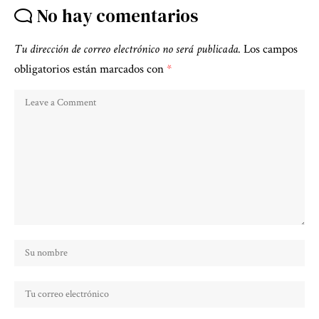
No hay comentarios
Tu dirección de correo electrónico no será publicada.
Los campos
obligatorios están marcados con
*