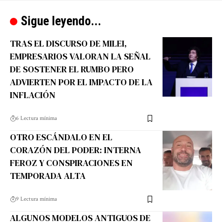
Sigue leyendo...
TRAS EL DISCURSO DE MILEI,
EMPRESARIOS VALORAN LA SEÑAL
DE SOSTENER EL RUMBO PERO
ADVIERTEN POR EL IMPACTO DE LA
INFLACIÓN
6 Lectura mínima
OTRO ESCÁNDALO EN EL
CORAZÓN DEL PODER: INTERNA
FEROZ Y CONSPIRACIONES EN
TEMPORADA ALTA
9 Lectura mínima
ALGUNOS MODELOS ANTIGUOS DE