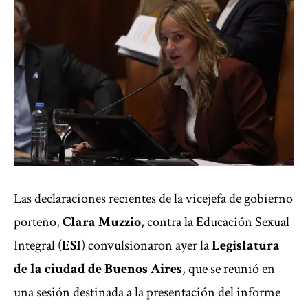
Las declaraciones recientes de la vicejefa de gobierno
porteño,
Clara Muzzio
, contra la Educación Sexual
Integral (
ESI
) convulsionaron ayer la
Legislatura
de la
ciudad de Buenos Aires
, que se reunió en
una sesión destinada a la presentación del informe