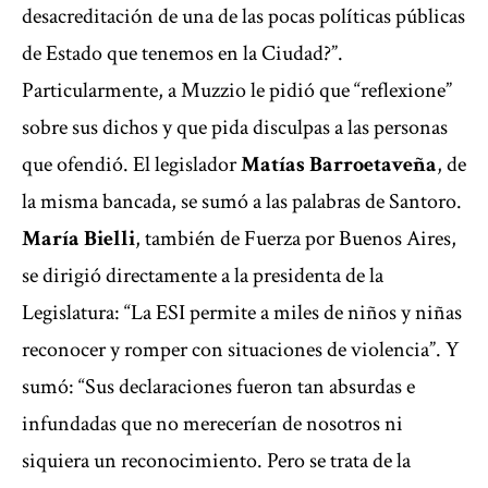
desacreditación de una de las pocas políticas públicas
de Estado que tenemos en la Ciudad?”.
Particularmente, a Muzzio le pidió que “reflexione”
sobre sus dichos y que pida disculpas a las personas
que ofendió. El legislador
Matías Barroetaveña
, de
la misma bancada, se sumó a las palabras de Santoro.
María Bielli
, también de Fuerza por Buenos Aires,
se dirigió directamente a la presidenta de la
Legislatura: “La ESI permite a miles de niños y niñas
reconocer y romper con situaciones de violencia”. Y
sumó: “Sus declaraciones fueron tan absurdas e
infundadas que no merecerían de nosotros ni
siquiera un reconocimiento. Pero se trata de la