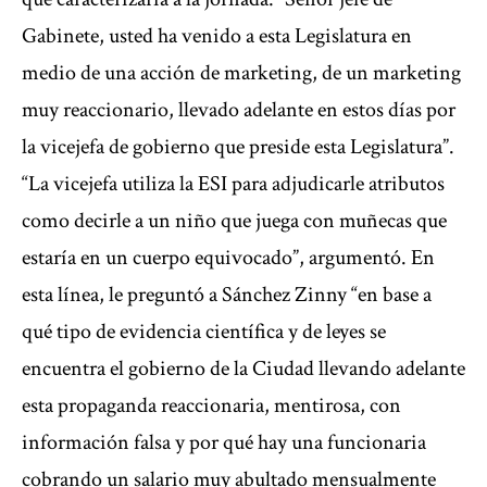
Gabinete, usted ha venido a esta Legislatura en
medio de una acción de marketing, de un marketing
muy reaccionario, llevado adelante en estos días por
la vicejefa de gobierno que preside esta Legislatura”.
“La vicejefa utiliza la ESI para adjudicarle atributos
como decirle a un niño que juega con muñecas que
estaría en un cuerpo equivocado”, argumentó. En
esta línea, le preguntó a Sánchez Zinny “en base a
qué tipo de evidencia científica y de leyes se
encuentra el gobierno de la Ciudad llevando adelante
esta propaganda reaccionaria, mentirosa, con
información falsa y por qué hay una funcionaria
cobrando un salario muy abultado mensualmente