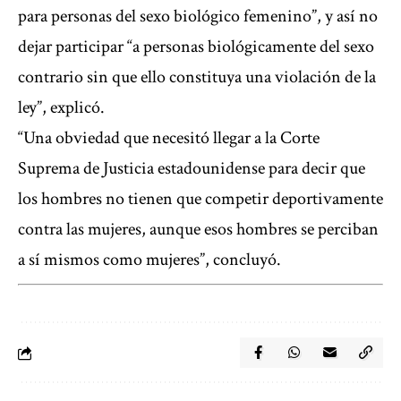
para personas del sexo biológico femenino”, y así no
dejar participar “a personas biológicamente del sexo
contrario sin que ello constituya una violación de la
ley”, explicó.
“Una obviedad que necesitó llegar a la Corte
Suprema de Justicia estadounidense para decir que
los hombres no tienen que competir deportivamente
contra las mujeres, aunque esos hombres se perciban
a sí mismos como mujeres”, concluyó.