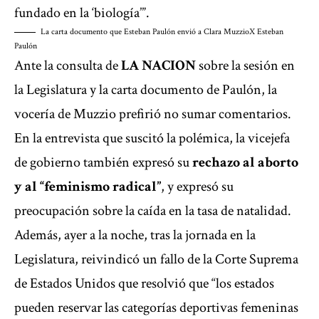
fundado en la ‘biología’”.
La carta documento que Esteban Paulón envió a Clara Muzzio
X Esteban
Paulón
Ante la consulta de
LA NACION
sobre la sesión en
la Legislatura y la carta documento de Paulón, la
vocería de Muzzio prefirió no sumar comentarios.
En la entrevista que suscitó la polémica, la vicejefa
de gobierno también expresó su
rechazo al aborto
y al “feminismo radical”
, y expresó su
preocupación sobre la caída en la tasa de natalidad.
Además, ayer a la noche, tras la jornada en la
Legislatura, reivindicó un fallo de la Corte Suprema
de Estados Unidos que resolvió que “los estados
pueden reservar las categorías deportivas femeninas