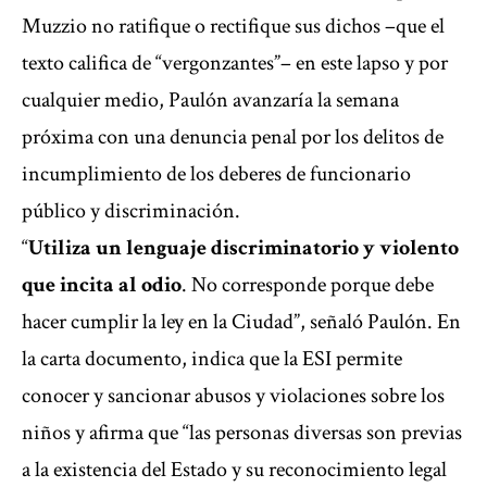
Muzzio no ratifique o rectifique sus dichos –que el
texto califica de “vergonzantes”– en este lapso y por
cualquier medio, Paulón avanzaría la semana
próxima con una denuncia penal por los delitos de
incumplimiento de los deberes de funcionario
público y discriminación.
“
Utiliza un lenguaje discriminatorio y violento
que incita al odio
. No corresponde porque debe
hacer cumplir la ley en la Ciudad”, señaló Paulón. En
la carta documento, indica que la ESI permite
conocer y sancionar abusos y violaciones sobre los
niños y afirma que “las personas diversas son previas
a la existencia del Estado y su reconocimiento legal