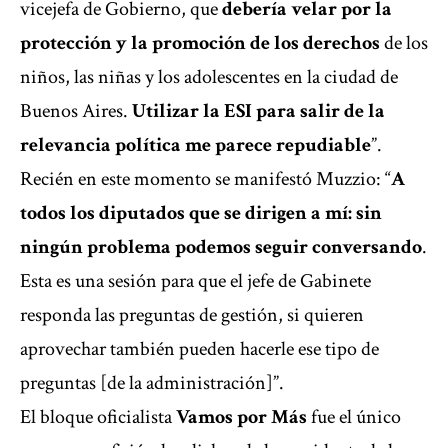
vicejefa de Gobierno, que
debería velar por la
protección y la promoción de los derechos
de los
niños, las niñas y los adolescentes en la ciudad de
Buenos Aires.
Utilizar la ESI para salir de la
relevancia política me parece repudiable
”.
Recién en este momento se manifestó Muzzio: “
A
todos los diputados que se dirigen a mí: sin
ningún problema podemos seguir conversando
.
Esta es una sesión para que el jefe de Gabinete
responda las preguntas de gestión, si quieren
aprovechar también pueden hacerle ese tipo de
preguntas [de la administración]”.
El bloque oficialista
Vamos por Más
fue el único