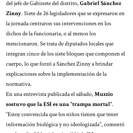
del jefe de Gabinete del distrito,
Gabriel Sánchez
Zinny
. Siete de 26 legisladores que se expresaron en
la jornada centraron sus intervenciones en los
dichos de la funcionaria, o al menos los
mencionaron. Se trata de diputados locales que
integran cinco de los siete bloques que componen el
cuerpo, lo que forzó a Sánchez Zinny a brindar
explicaciones sobre la implementación de la
normativa.
En una entrevista publicada el sábado,
Muzzio
sostuvo que la ESI es una “trampa mortal”
.
“Estoy convencida que los niños tienen que tener
información biológica y no ideologizada”, comentó