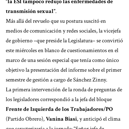
“la ESI tampoco redujo las enfermedades de
transmisión sexual”
.
Más allá del revuelo que su postura suscitó en
medios de comunicación y redes sociales, la vicejefa
de gobierno –que preside la Legislatura– se convirtió
este miércoles en blanco de cuestionamientos en el
marco de una sesión especial que tenía como único
objetivo la presentación del informe sobre el primer
semestre de gestión a cargo de Sánchez Zinny.
La primera intervención de la ronda de preguntas de
los legisladores correspondió a la jefa del bloque
Frente de Izquierda de los Trabajadores/PO
(Partido Obrero),
Vanina Biasi
, y anticipó el clima
que caracterizaría a la jornada: “Señor jefe de