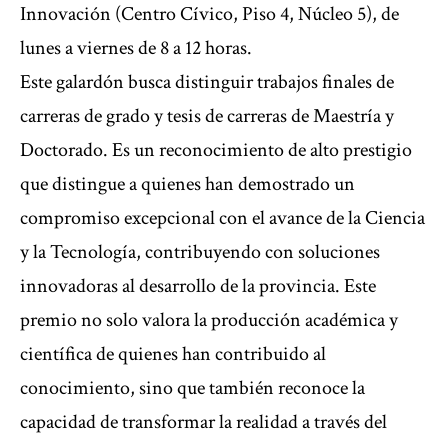
Innovación (Centro Cívico, Piso 4, Núcleo 5), de
lunes a viernes de 8 a 12 horas.
Este galardón busca distinguir trabajos finales de
carreras de grado y tesis de carreras de Maestría y
Doctorado. Es un reconocimiento de alto prestigio
que distingue a quienes han demostrado un
compromiso excepcional con el avance de la Ciencia
y la Tecnología, contribuyendo con soluciones
innovadoras al desarrollo de la provincia. Este
premio no solo valora la producción académica y
científica de quienes han contribuido al
conocimiento, sino que también reconoce la
capacidad de transformar la realidad a través del