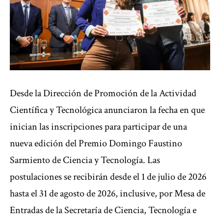
Desde la Dirección de Promoción de la Actividad
Científica y Tecnológica anunciaron la fecha en que
inician las inscripciones para participar de una
nueva edición del Premio Domingo Faustino
Sarmiento de Ciencia y Tecnología. Las
postulaciones se recibirán desde el 1 de julio de 2026
hasta el 31 de agosto de 2026, inclusive, por Mesa de
Entradas de la Secretaría de Ciencia, Tecnología e