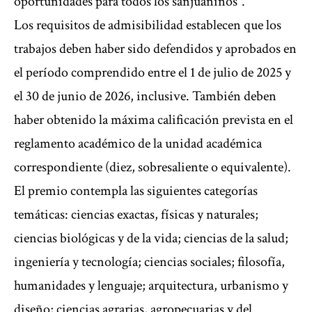
oportunidades para todos los sanjuaninos”.
Los requisitos de admisibilidad establecen que los
trabajos deben haber sido defendidos y aprobados en
el período comprendido entre el 1 de julio de 2025 y
el 30 de junio de 2026, inclusive. También deben
haber obtenido la máxima calificación prevista en el
reglamento académico de la unidad académica
correspondiente (diez, sobresaliente o equivalente).
El premio contempla las siguientes categorías
temáticas: ciencias exactas, físicas y naturales;
ciencias biológicas y de la vida; ciencias de la salud;
ingeniería y tecnología; ciencias sociales; filosofía,
humanidades y lenguaje; arquitectura, urbanismo y
diseño; ciencias agrarias, agropecuarias y del