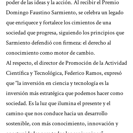
poder de las ideas y la acción. Al recibir el Premio
Domingo Faustino Sarmiento, se celebra un legado
que enriquece y fortalece los cimientos de una
sociedad que progresa, siguiendo los principios que
Sarmiento defendió con firmeza: el derecho al
conocimiento como motor de cambio.
Al respecto, el director de Promoción de la Actividad
Científica y Tecnológica, Federico Ramos, expresó
que “la inversión en ciencia y tecnología es la
inversión más estratégica que podemos hacer como
sociedad. Es la luz que ilumina el presente y el
camino que nos conduce hacia un desarrollo
sostenible, con más conocimiento, innovación y