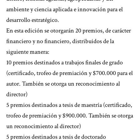
ambiente y ciencia aplicada e innovación para el
desarrollo estratégico.
En esta edición se otorgarán 20 premios, de carácter
financiero y no financiero, distribuidos de la
siguiente manera:
10 premios destinados a trabajos finales de grado
(certificado, trofeo de premiación y $700.000 para el
autor. También se otorga un reconocimiento al
director)
5 premios destinados a tesis de maestría (certificado,
trofeo de premiación y $900.000. También se otorga
un reconocimiento al director)
5 premios destinados a tesis de doctorado