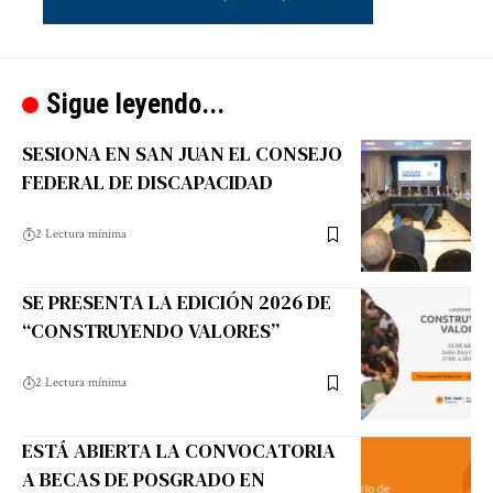
Sigue leyendo...
SESIONA EN SAN JUAN EL CONSEJO
FEDERAL DE DISCAPACIDAD
2 Lectura mínima
SE PRESENTA LA EDICIÓN 2026 DE
“CONSTRUYENDO VALORES”
2 Lectura mínima
ESTÁ ABIERTA LA CONVOCATORIA
A BECAS DE POSGRADO EN