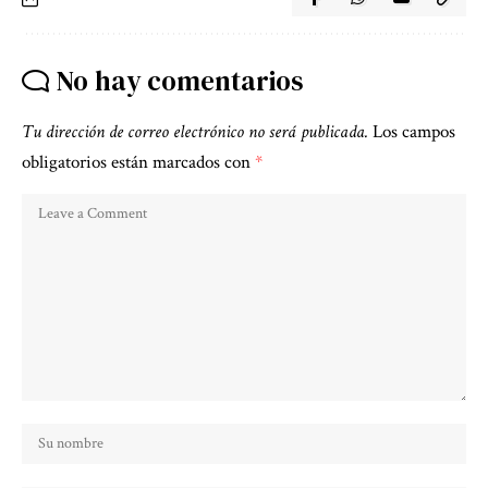
No hay comentarios
Tu dirección de correo electrónico no será publicada.
Los campos
obligatorios están marcados con
*