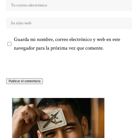
Guarda mi nombre, correo electrónico y web en este
navegador para la próxima vez que comente.