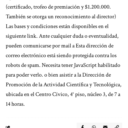
(certificado, trofeo de premiación y $1.200.000.
También se otorga un reconocimiento al director)
Las bases y condiciones están disponibles en el
siguiente
link
. Ante cualquier duda o eventualidad,
pueden comunicarse por mail a
Esta dirección de
correo electrónico está siendo protegida contra los
robots de spam. Necesita tener JavaScript habilitado
para poder verlo.
o bien asistir a la Dirección de
Promoción de la Actividad Científica y Tecnológica,
ubicada en el Centro Cívico, 4° piso, núcleo 3, de 7 a
14 horas.