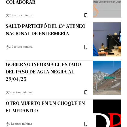
COLABORAR
2 Lectura mínima
SALUD PARTICIPÓ DEL 13° ATENEO
NACIONAL DE ENFERMERÍA
2 Lectura mínima
GOBIERNO INFORMA EL ESTADO
DEL PASO DE AGUA NEGRA AL
29/04/25
3 Lectura mínima
OTRO MUERTO EN UN CHOQUE EN
EL MEDANITO
1 Lectura mínima