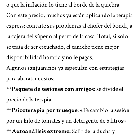
o que la inflación lo tiene al borde de la quiebra
Con este precio, muchos ya están aplicando la terapia
express: contarle sus problemas al chofer del bondi, a
la cajera del súper o al perro de la casa. Total, si solo
se trata de ser escuchado, el caniche tiene mejor
disponibilidad horaria y no le pagas.
Algunos sanjuaninos ya especulan con estrategias
para abaratar costos:
**
Paquete de sesiones con amigos:
se divide el
precio de la terapia
**
Psicoterapia por trueque:
«Te cambio la sesión
por un kilo de tomates y un detergente de 5 litros»
**
Autoanálisis extremo:
Salir de la ducha y