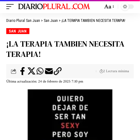
Aa
Diario Plural San Juan
>
San Juan
>
¡LA TERAPIA TAMBIEN NECESITA TERAPIA!
SAN JUAN
¡LA TERAPIA TAMBIEN NECESITA
TERAPIA!
2 Lectura mínima
Última actualización: 24 de febrero de 2025 7:10 pm