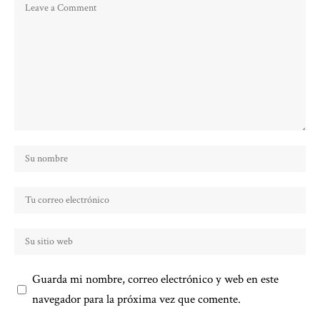
Guarda mi nombre, correo electrónico y web en este
navegador para la próxima vez que comente.