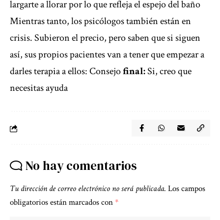
largarte a llorar por lo que refleja el espejo del baño
Mientras tanto, los psicólogos también están en
crisis. Subieron el precio, pero saben que si siguen
así, sus propios pacientes van a tener que empezar a
darles terapia a ellos: Consejo
final:
Si, creo que
necesitas ayuda
No hay comentarios
Tu dirección de correo electrónico no será publicada.
Los campos
obligatorios están marcados con
*