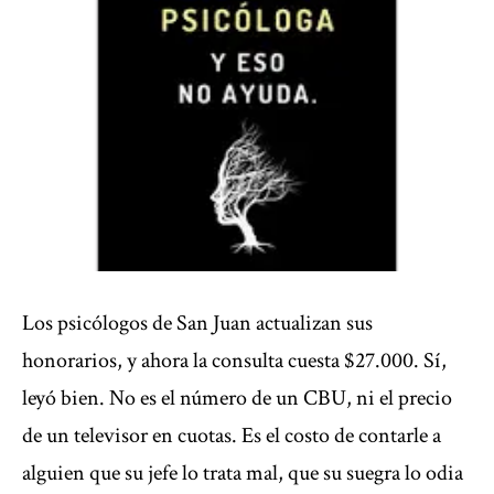
Los psicólogos de San Juan actualizan sus
honorarios, y ahora la consulta cuesta $27.000. Sí,
leyó bien. No es el número de un CBU, ni el precio
de un televisor en cuotas. Es el costo de contarle a
alguien que su jefe lo trata mal, que su suegra lo odia