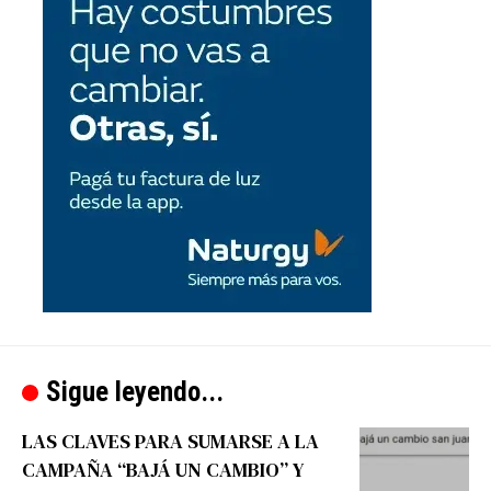
Sigue leyendo...
LAS CLAVES PARA SUMARSE A LA
CAMPAÑA “BAJÁ UN CAMBIO” Y