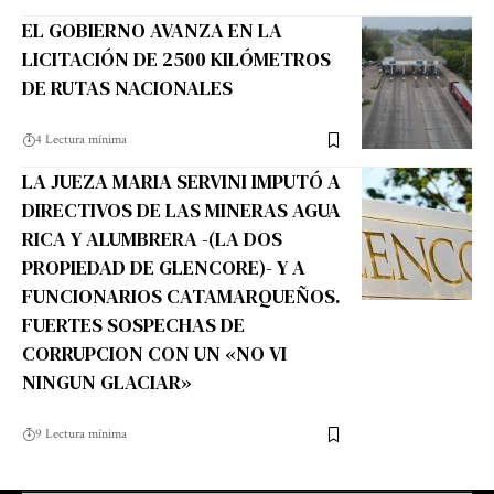
EL GOBIERNO AVANZA EN LA
LICITACIÓN DE 2500 KILÓMETROS
DE RUTAS NACIONALES
4 Lectura mínima
LA JUEZA MARIA SERVINI IMPUTÓ A
DIRECTIVOS DE LAS MINERAS AGUA
RICA Y ALUMBRERA -(LA DOS
PROPIEDAD DE GLENCORE)- Y A
FUNCIONARIOS CATAMARQUEÑOS.
FUERTES SOSPECHAS DE
CORRUPCION CON UN «NO VI
NINGUN GLACIAR»
9 Lectura mínima