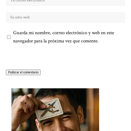
Guarda mi nombre, correo electrónico y web en este
navegador para la próxima vez que comente.