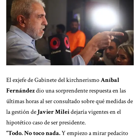
El exjefe de Gabinete del kirchnerismo
Aníbal
Fernández
dio una sorprendente respuesta en las
últimas horas al ser consultado sobre qué medidas de
la gestión de
Javier Milei
dejaría vigentes en el
hipotético caso de ser presidente.
“Todo. No toco nada.
Y empiezo a mirar pedacito