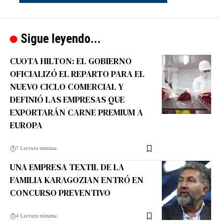
Sigue leyendo...
CUOTA HILTON: EL GOBIERNO
OFICIALIZÓ EL REPARTO PARA EL
NUEVO CICLO COMERCIAL Y
DEFINIÓ LAS EMPRESAS QUE
EXPORTARÁN CARNE PREMIUM A
EUROPA
7 Lectura mínima
UNA EMPRESA TEXTIL DE LA
FAMILIA KARAGOZIAN ENTRÓ EN
CONCURSO PREVENTIVO
4 Lectura mínima