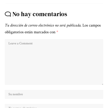
No hay comentarios
Tu dirección de correo electrónico no será publicada.
Los campos
obligatorios están marcados con
*