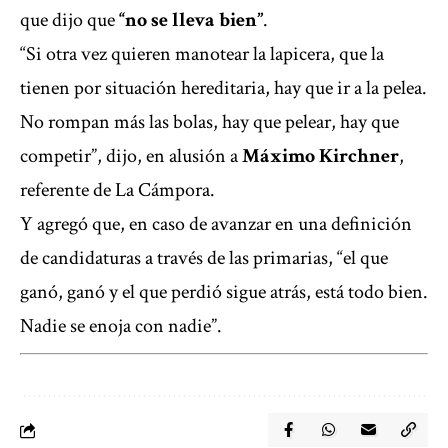
que dijo que
“no se lleva bien”
.
“Si otra vez quieren manotear la lapicera, que la
tienen por situación hereditaria, hay que ir a la pelea.
No rompan más las bolas, hay que pelear, hay que
competir”, dijo, en alusión a
Máximo Kirchner
,
referente de La Cámpora.
Y agregó que, en caso de avanzar en una definición
de candidaturas a través de las primarias, “el que
ganó, ganó y el que perdió sigue atrás, está todo bien.
Nadie se enoja con nadie”.