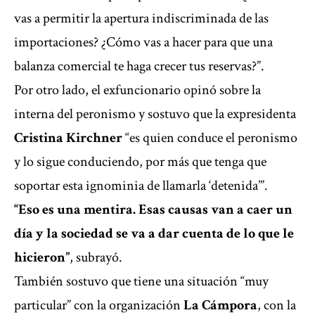
vas a permitir la apertura indiscriminada de las
importaciones? ¿Cómo vas a hacer para que una
balanza comercial te haga crecer tus reservas?”.
Por otro lado, el exfuncionario opinó sobre la
interna del peronismo y sostuvo que la expresidenta
Cristina Kirchner
“es quien conduce el peronismo
y lo sigue conduciendo, por más que tenga que
soportar esta ignominia de llamarla ‘detenida’”.
“Eso es una mentira. Esas causas van a caer un
día y la sociedad se va a dar cuenta de lo que le
hicieron”
, subrayó.
También sostuvo que tiene una situación “muy
particular” con la organización
La Cámpora
, con la