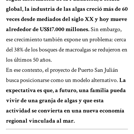
global, la industria de las algas creció más de 60
veces desde mediados del siglo XX y hoy mueve
alrededor de US$17.000 millones.
Sin embargo,
ese crecimiento también expone un problema: cerca
del 38% de los bosques de macroalgas se redujeron en
los últimos 50 años.
En ese contexto, el proyecto de Puerto San Julián
busca posicionarse como un modelo alternativo.
La
expectativa es que, a futuro, una familia pueda
vivir de una granja de algas y que esta
actividad se convierta en una nueva economía
regional vinculada al mar.