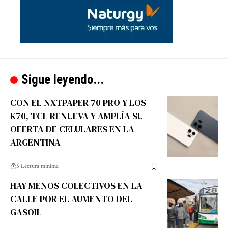
Sigue leyendo...
CON EL NXTPAPER 70 PRO Y LOS
K70, TCL RENUEVA Y AMPLÍA SU
OFERTA DE CELULARES EN LA
ARGENTINA
5 Lectura mínima
HAY MENOS COLECTIVOS EN LA
CALLE POR EL AUMENTO DEL
GASOIL