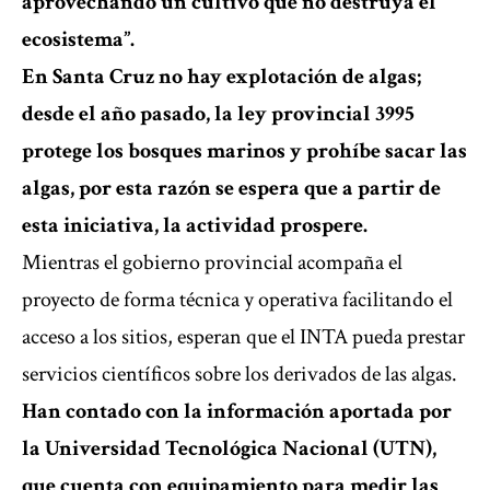
aprovechando un cultivo que no destruya el
ecosistema”.
En Santa Cruz no hay explotación de algas;
desde el año pasado, la ley provincial 3995
protege los bosques marinos y prohíbe sacar las
algas, por esta razón se espera que a partir de
esta iniciativa, la actividad prospere.
Mientras el gobierno provincial acompaña el
proyecto de forma técnica y operativa facilitando el
acceso a los sitios, esperan que el INTA pueda prestar
servicios científicos sobre los derivados de las algas.
Han contado con la información aportada por
la Universidad Tecnológica Nacional (UTN),
que cuenta con equipamiento para medir las