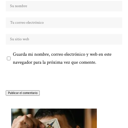
Guarda mi nombre, correo electrónico y web en este
navegador para la próxima vez que comente.