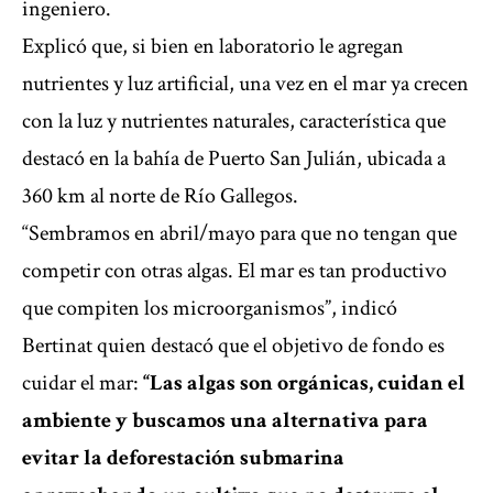
ingeniero.
Explicó que, si bien en laboratorio le agregan
nutrientes y luz artificial, una vez en el mar ya crecen
con la luz y nutrientes naturales, característica que
destacó en la bahía de Puerto San Julián, ubicada a
360 km al norte de Río Gallegos.
“Sembramos en abril/mayo para que no tengan que
competir con otras algas. El mar es tan productivo
que compiten los microorganismos”, indicó
Bertinat quien destacó que el objetivo de fondo es
cuidar el mar:
“Las algas son orgánicas, cuidan el
ambiente y buscamos una alternativa para
evitar la deforestación submarina