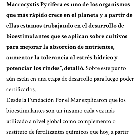
Macrocystis Pyrifera es uno de los organismos
que más rápido crece en el planeta y a partir de
ellas estamos trabajando en el desarrollo de
bioestimulantes que se aplican sobre cultivos
para mejorar la absorción de nutrientes,
aumentar la tolerancia al estrés hídrico y
potenciar los rindes”, detalló.
Sobre este punto
aún están en una etapa de desarrollo para luego poder
certificarlos.
Desde la Fundación Por el Mar explicaron que los
bioestimulantes son un insumo cada vez más
utilizado a nivel global como complemento o
sustituto de fertilizantes químicos que hoy, a partir