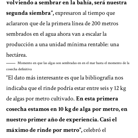
volviendo a sembrar en la bahía, será nuestra
segunda siembra”,
expresaron al tiempo que
aclararon que de la primera línea de 200 metros
sembrados en el agua ahora van a escalar la
producción a una unidad mínima rentable: una
hectárea.
Momento en que las algas son sembradas en en el mar hasta el momento de la
cosecha definitiva
“El dato más interesante es que la bibliografía nos
indicaba que el rinde podría estar entre seis y 12 kg
de algas por metro cultivado.
En esta primera
cosecha estamos en 10 kg de alga por metro, en
nuestro primer año de experiencia. Casi el
máximo de rinde por metro”,
celebró el