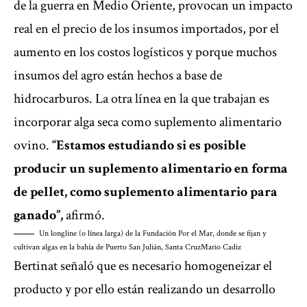
de la guerra en Medio Oriente, provocan un impacto
real en el precio de los insumos importados, por el
aumento en los costos logísticos y porque muchos
insumos del agro están hechos a base de
hidrocarburos. La otra línea en la que trabajan es
incorporar alga seca como suplemento alimentario
ovino.
“Estamos estudiando si es posible
producir un suplemento alimentario en forma
de pellet, como suplemento alimentario para
ganado”,
afirmó.
Un longline (o línea larga) de la Fundación Por el Mar, donde se fijan y
cultivan algas en la bahía de Puerto San Julián, Santa Cruz
Mario Cadiz
Bertinat señaló que es necesario homogeneizar el
producto y por ello están realizando un desarrollo