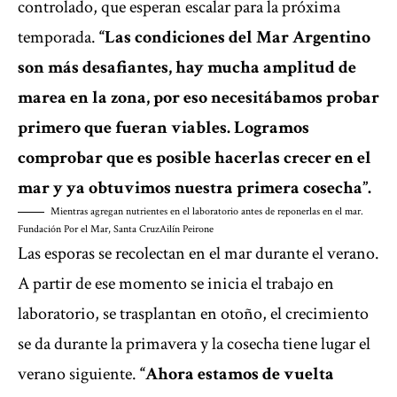
controlado, que esperan escalar para la próxima
temporada.
“Las condiciones del Mar Argentino
son más desafiantes, hay mucha amplitud de
marea en la zona, por eso necesitábamos probar
primero que fueran viables. Logramos
comprobar que es posible hacerlas crecer en el
mar y ya obtuvimos nuestra primera cosecha”.
Mientras agregan nutrientes en el laboratorio antes de reponerlas en el mar.
Fundación Por el Mar, Santa Cruz
Ailín Peirone
Las esporas se recolectan en el mar durante el verano.
A partir de ese momento se inicia el trabajo en
laboratorio, se trasplantan en otoño, el crecimiento
se da durante la primavera y la cosecha tiene lugar el
verano siguiente.
“Ahora estamos de vuelta