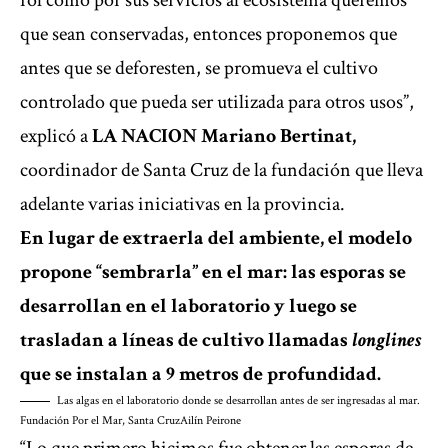
rol como por sus servicios al ecosistema queremos
que sean conservadas, entonces proponemos que
antes que se deforesten, se promueva el cultivo
controlado que pueda ser utilizada para otros usos”,
explicó a
LA NACION
Mariano Bertinat,
coordinador de Santa Cruz de la fundación que lleva
adelante varias iniciativas en la provincia.
En lugar de extraerla del ambiente, el modelo
propone “sembrarla” en el mar: las esporas se
desarrollan en el laboratorio y luego se
trasladan a líneas de cultivo llamadas
longlines
que se instalan a 9 metros de profundidad.
Las algas en el laboratorio donde se desarrollan antes de ser ingresadas al mar.
Fundación Por el Mar, Santa Cruz
Ailín Peirone