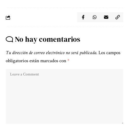
No hay comentarios
Tu dirección de correo electrónico no será publicada.
Los campos
obligatorios están marcados con
*