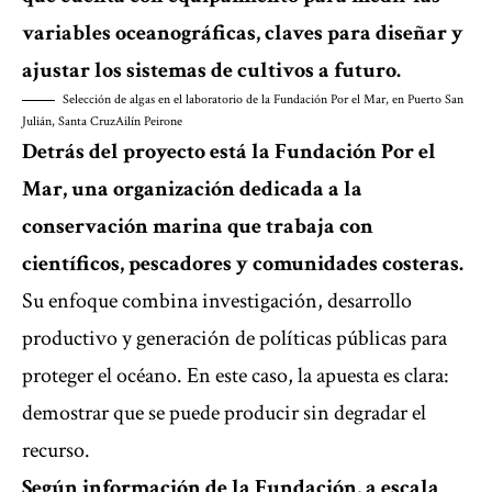
variables oceanográficas, claves para diseñar y
ajustar los sistemas de cultivos a futuro.
Selección de algas en el laboratorio de la Fundación Por el Mar, en Puerto San
Julián, Santa Cruz
Ailín Peirone
Detrás del proyecto está la Fundación Por el
Mar, una organización dedicada a la
conservación marina que trabaja con
científicos, pescadores y comunidades costeras.
Su enfoque combina investigación, desarrollo
productivo y generación de políticas públicas para
proteger el océano. En este caso, la apuesta es clara:
demostrar que se puede producir sin degradar el
recurso.
Según información de la Fundación, a escala